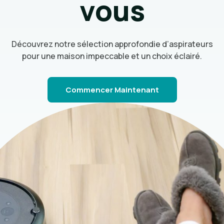
vous
Découvrez notre sélection approfondie d’aspirateurs
pour une maison impeccable et un choix éclairé.
Commencer Maintenant