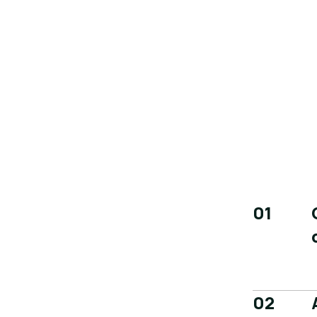
01
02