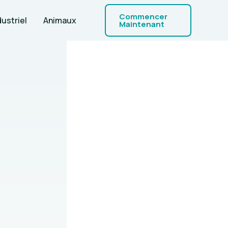
Commencer
dustriel
Animaux
Maintenant