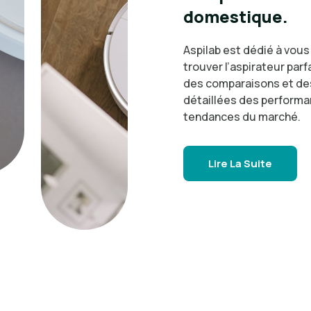
domestique.
Aspilab est dédié à vous
trouver l’aspirateur parf
des comparaisons et de
détaillées des performa
tendances du marché.
Lire La Suite