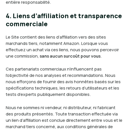
entière responsabilité.
4. Liens d’affiliation et transparence
commerciale
Le Site contient des liens d’affiliation vers des sites
marchands tiers, notamment Amazon. Lorsque vous
effectuez un achat via ces liens, nous pouvons percevoir
une commission,
sans aucun surcoût pour vous
.
Ces partenariats commerciaux n’influencent pas
l’objectivité de nos analyses et recommandations. Nous
nous efforçons de fournir des avis honnêtes basés sur les
spécifications techniques, les retours d’utilisateurs et les
tests d’experts publiquement disponibles.
Nous ne sommes ni vendeur, ni distributeur, ni fabricant
des produits présentés. Toute transaction effectuée via
un lien d’affiliation est conclue directement entre vous et le
marchand tiers concerné, aux conditions générales de