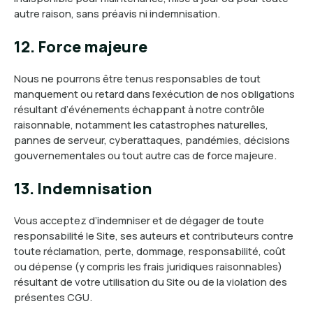
autre raison, sans préavis ni indemnisation.
12. Force majeure
Nous ne pourrons être tenus responsables de tout
manquement ou retard dans l’exécution de nos obligations
résultant d’événements échappant à notre contrôle
raisonnable, notamment les catastrophes naturelles,
pannes de serveur, cyberattaques, pandémies, décisions
gouvernementales ou tout autre cas de force majeure.
13. Indemnisation
Vous acceptez d’indemniser et de dégager de toute
responsabilité le Site, ses auteurs et contributeurs contre
toute réclamation, perte, dommage, responsabilité, coût
ou dépense (y compris les frais juridiques raisonnables)
résultant de votre utilisation du Site ou de la violation des
présentes CGU.