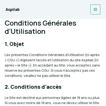
Aller
au
Aspilab
Main
contenu
Conditions Générales
Men
d’Utilisation
1. Objet
Les présentes Conditions Générales d’Utilisation (ci-après
« CGU ») régissent l’accès et l’utilisation du site Aspilab (ci-
après « le Site »). En accédant au Site, vous acceptez sans
réserve les présentes CGU. Si vous n’acceptez pas ces
conditions, veuillez ne pas utiliser le Site.
2. Conditions d’accès
Le Site est destiné aux personnes âgées de 18 ans ou plus.
Si vous avez moins de 18 ans, vous ne devez utiliser le Site