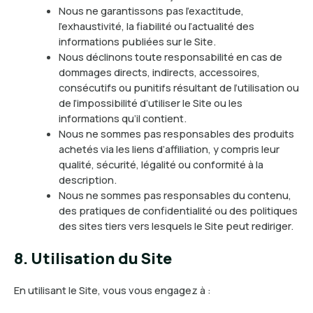
Nous ne garantissons pas l’exactitude,
l’exhaustivité, la fiabilité ou l’actualité des
informations publiées sur le Site.
Nous déclinons toute responsabilité en cas de
dommages directs, indirects, accessoires,
consécutifs ou punitifs résultant de l’utilisation ou
de l’impossibilité d’utiliser le Site ou les
informations qu’il contient.
Nous ne sommes pas responsables des produits
achetés via les liens d’affiliation, y compris leur
qualité, sécurité, légalité ou conformité à la
description.
Nous ne sommes pas responsables du contenu,
des pratiques de confidentialité ou des politiques
des sites tiers vers lesquels le Site peut rediriger.
8. Utilisation du Site
En utilisant le Site, vous vous engagez à :