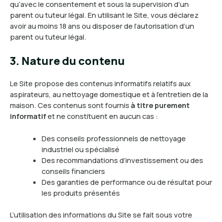
qu’avec le consentement et sous la supervision d’un
parent ou tuteur légal. En utilisant le Site, vous déclarez
avoir au moins 18 ans ou disposer de l’autorisation d’un
parent ou tuteur légal.
3. Nature du contenu
Le Site propose des contenus informatifs relatifs aux
aspirateurs, au nettoyage domestique et à l’entretien de la
maison. Ces contenus sont fournis
à titre purement
informatif
et ne constituent en aucun cas :
Des conseils professionnels de nettoyage
industriel ou spécialisé
Des recommandations d’investissement ou des
conseils financiers
Des garanties de performance ou de résultat pour
les produits présentés
L’utilisation des informations du Site se fait sous votre