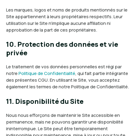
Les marques, logos et noms de produits mentionnés sur le
Site appartiennent à leurs propriétaires respectifs. Leur
utilisation sur le Site n’implique aucune affiliation ni
approbation de la part de ces propriétaires.
10. Protection des données et vie
privée
Le traitement de vos données personnelles est régi par
notre
Politique de Confidentialité
, qui fait partie intégrante
des présentes CGU. En utilisant le Site, vous acceptez
également les termes de notre Politique de Confidentialité.
11. Disponibilité du Site
Nous nous efforçons de maintenir le Site accessible en
permanence, mais ne pouvons garantir une disponibilité
ininterrompue. Le Site peut être temporairement
indisponible pour maintenance, mise à jour ou pour toute