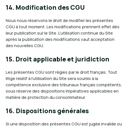
14. Modification des CGU
Nous nous réservons le droit de modifier les présentes
CGU à tout moment. Les modifications prennent effet dès
leur publication sur le Site. L’utilisation continue du Site
après la publication des modifications vaut acceptation
des nouvelles CGU.
15. Droit applicable et juridiction
Les présentes CGU sont régies par le droit français. Tout
litige relatif à l’utilisation du Site sera soumis à la
compétence exclusive des tribunaux français compétents,
sous réserve des dispositions impératives applicables en
matière de protection du consommateur.
16. Dispositions générales
Si une disposition des présentes CGU est jugée invalide ou