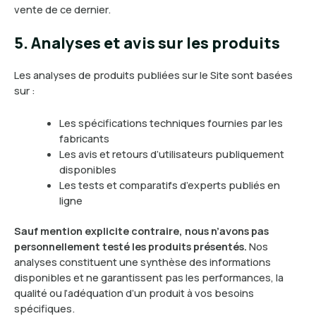
vente de ce dernier.
5. Analyses et avis sur les produits
Les analyses de produits publiées sur le Site sont basées
sur :
Les spécifications techniques fournies par les
fabricants
Les avis et retours d’utilisateurs publiquement
disponibles
Les tests et comparatifs d’experts publiés en
ligne
Sauf mention explicite contraire, nous n’avons pas
personnellement testé les produits présentés.
Nos
analyses constituent une synthèse des informations
disponibles et ne garantissent pas les performances, la
qualité ou l’adéquation d’un produit à vos besoins
spécifiques.