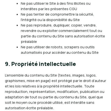
Ne pas utiliser le Site à des fins illicites ou
interdites par les présentes CGU
Ne pas tenter de compromettre la sécurité,
l’intégrité ou la disponibilité du Site
Ne pas reproduire, dupliquer, copier, vendre,
revendre ou exploiter commercialement tout ou
partie du contenu du Site sans autorisation écrite
préalable
Ne pas utiliser de robots, scrapers ou outils
automatisés pour accéder au contenu du Site
9. Propriété intellectuelle
L’ensemble du contenu du Site (textes, images, logos,
graphismes, mise en page) est protégé par le droit d’auteur
et les lois relatives à la propriété intellectuelle. Toute
reproduction, représentation, modification, publication ou
adaptation de tout ou partie du contenu du Site, quel que
soit le moyen ou le procédé utilisé, est interdite sans
autorisation écrite préalable.