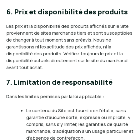
6. Prix et disponibilité des produits
Les prix et la disponibilité des produits affichés sur le Site
proviennent de sites marchands tiers et sont susceptibles
de changer à tout moment sans préavis. Nous ne
garantissons ni l’exactitude des prix affichés, ni la
disponibilité des produits. Vérifiez toujours le prix et la
disponibilité actuels directement sur le site du marchand
avant tout achat.
7. Limitation de responsabilité
Dans les limites permises par la loi applicable :
Le contenu du Site est fourni « en l’état », sans
garantie d’aucune sorte, expresse ou implicite, y
compris, sans s’y limiter, les garanties de qualité
marchande, d’adéquation à un usage particulier et
d’absence de contrefaçon.