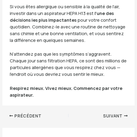
Si vous êtes allergique ou sensible à la qualité de l’air,
investir dans un aspirateur HEPA H13 est
l’une des
décisions les plus impactantes
pour votre confort
quotidien. Combinez-le avec une routine de nettoyage
sans chimie et une bonne ventilation, et vous sentirez
la différence en quelques semaines.
N’attendez pas que les symptômes s’aggravent.
Chaque jour sans filtration HEPA, ce sont des millions de
particules allergènes que vous respirez chez vous —
l’endroit où vous devriez vous sentir le mieux.
Respirez mieux. Vivez mieux. Commencez par votre
aspirateur.
PRÉCÉDENT
SUIVANT