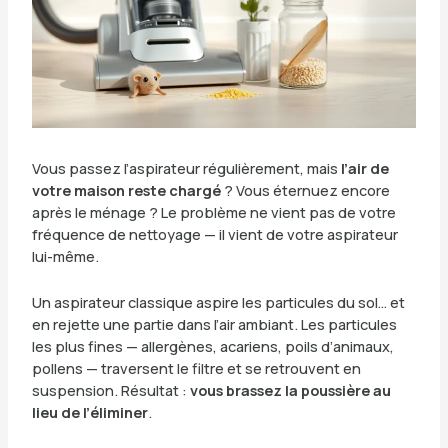
Vous passez l’aspirateur régulièrement, mais
l’air de
votre maison reste chargé
? Vous éternuez encore
après le ménage ? Le problème ne vient pas de votre
fréquence de nettoyage — il vient de votre aspirateur
lui-même.
Un aspirateur classique aspire les particules du sol… et
en rejette une partie dans l’air ambiant. Les particules
les plus fines — allergènes, acariens, poils d’animaux,
pollens — traversent le filtre et se retrouvent en
suspension. Résultat :
vous brassez la poussière au
lieu de l’éliminer
.