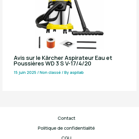
Avis sur le Kärcher Aspirateur Eau et
Poussières WD 3 S V-17/4/20
15 juin 2025
/
Non classé
/ By
aspilab
Contact
Politique de confidentialité
CGU