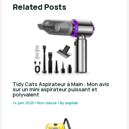
Related Posts
Tidy Cats Aspirateur à Main : Mon avis
sur un mini aspirateur puissant et
polyvalent
14 juin 2025
/
Non classé
/ By
aspilab