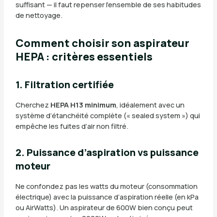
suffisant — il faut repenser l’ensemble de ses habitudes
de nettoyage.
Comment choisir son aspirateur
HEPA : critères essentiels
1. Filtration certifiée
Cherchez
HEPA H13 minimum
, idéalement avec un
système d’étanchéité complète (« sealed system ») qui
empêche les fuites d’air non filtré.
2. Puissance d’aspiration vs puissance
moteur
Ne confondez pas les watts du moteur (consommation
électrique) avec la puissance d’aspiration réelle (en kPa
ou AirWatts). Un aspirateur de 600W bien conçu peut