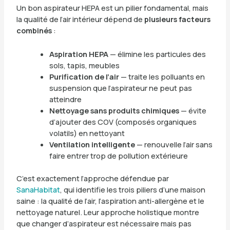
Un bon aspirateur HEPA est un pilier fondamental, mais
la qualité de l’air intérieur dépend de
plusieurs facteurs
combinés
:
Aspiration HEPA
— élimine les particules des
sols, tapis, meubles
Purification de l’air
— traite les polluants en
suspension que l’aspirateur ne peut pas
atteindre
Nettoyage sans produits chimiques
— évite
d’ajouter des COV (composés organiques
volatils) en nettoyant
Ventilation intelligente
— renouvelle l’air sans
faire entrer trop de pollution extérieure
C’est exactement l’approche défendue par
SanaHabitat
, qui identifie les trois piliers d’une maison
saine : la qualité de l’air, l’aspiration anti-allergène et le
nettoyage naturel. Leur approche holistique montre
que changer d’aspirateur est nécessaire mais pas