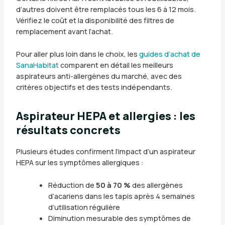
d’autres doivent être remplacés tous les 6 à 12 mois.
Vérifiez le coût et la disponibilité des filtres de
remplacement avant l’achat.
Pour aller plus loin dans le choix, les
guides d’achat de
SanaHabitat
comparent en détail les meilleurs
aspirateurs anti-allergènes du marché, avec des
critères objectifs et des tests indépendants.
Aspirateur HEPA et allergies : les
résultats concrets
Plusieurs études confirment l’impact d’un aspirateur
HEPA sur les symptômes allergiques :
Réduction de
50 à 70 %
des allergènes
d’acariens dans les tapis après 4 semaines
d’utilisation régulière
Diminution mesurable des symptômes de