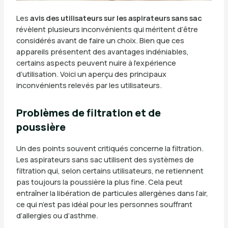
Les
avis des utilisateurs sur les aspirateurs sans sac
révèlent plusieurs inconvénients qui méritent d’être
considérés avant de faire un choix. Bien que ces
appareils présentent des avantages indéniables,
certains aspects peuvent nuire à l’expérience
d’utilisation. Voici un aperçu des principaux
inconvénients relevés par les utilisateurs.
Problèmes de filtration et de
poussière
Un des points souvent critiqués concerne la filtration.
Les aspirateurs sans sac utilisent des systèmes de
filtration qui, selon certains utilisateurs, ne retiennent
pas toujours la poussière la plus fine. Cela peut
entraîner la libération de particules allergènes dans l’air,
ce qui n’est pas idéal pour les personnes souffrant
d’allergies ou d’asthme.