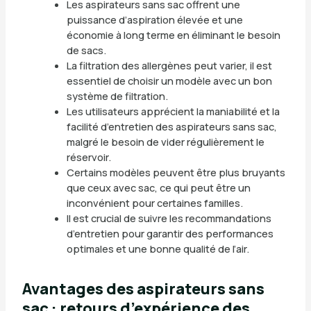
Les aspirateurs sans sac offrent une
puissance d’aspiration élevée et une
économie à long terme en éliminant le besoin
de sacs.
La filtration des allergènes peut varier, il est
essentiel de choisir un modèle avec un bon
système de filtration.
Les utilisateurs apprécient la maniabilité et la
facilité d’entretien des aspirateurs sans sac,
malgré le besoin de vider régulièrement le
réservoir.
Certains modèles peuvent être plus bruyants
que ceux avec sac, ce qui peut être un
inconvénient pour certaines familles.
Il est crucial de suivre les recommandations
d’entretien pour garantir des performances
optimales et une bonne qualité de l’air.
Avantages des aspirateurs sans
sac : retours d’expérience des