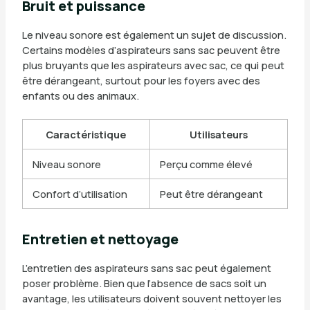
Bruit et puissance
Le niveau sonore est également un sujet de discussion.
Certains modèles d’aspirateurs sans sac peuvent être
plus bruyants que les aspirateurs avec sac, ce qui peut
être dérangeant, surtout pour les foyers avec des
enfants ou des animaux.
Caractéristique
Utilisateurs
Niveau sonore
Perçu comme élevé
Confort d’utilisation
Peut être dérangeant
Entretien et nettoyage
L’entretien des aspirateurs sans sac peut également
poser problème. Bien que l’absence de sacs soit un
avantage, les utilisateurs doivent souvent nettoyer les