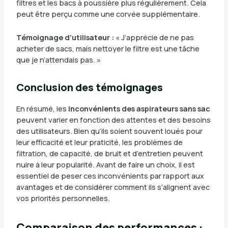
filtres et les bacs à poussière plus régulièrement. Cela
peut être perçu comme une corvée supplémentaire.
Témoignage d’utilisateur :
« J’apprécie de ne pas
acheter de sacs, mais nettoyer le filtre est une tâche
que je n’attendais pas. »
Conclusion des témoignages
En résumé, les
inconvénients des aspirateurs sans sac
peuvent varier en fonction des attentes et des besoins
des utilisateurs. Bien qu’ils soient souvent loués pour
leur efficacité et leur praticité, les problèmes de
filtration, de capacité, de bruit et d’entretien peuvent
nuire à leur popularité. Avant de faire un choix, il est
essentiel de peser ces inconvénients par rapport aux
avantages et de considérer comment ils s’alignent avec
vos priorités personnelles.
Comparaison des performances :