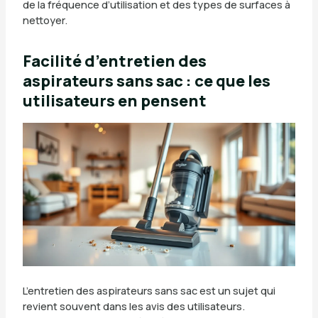
de la fréquence d’utilisation et des types de surfaces à
nettoyer.
Facilité d’entretien des
aspirateurs sans sac : ce que les
utilisateurs en pensent
L’entretien des aspirateurs sans sac est un sujet qui
revient souvent dans les avis des utilisateurs.