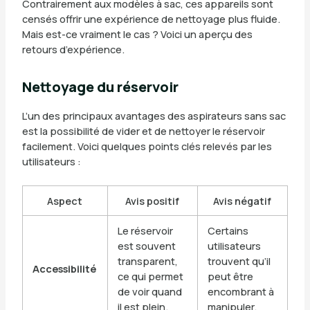
Contrairement aux modèles à sac, ces appareils sont
censés offrir une expérience de nettoyage plus fluide.
Mais est-ce vraiment le cas ? Voici un aperçu des
retours d’expérience.
Nettoyage du réservoir
L’un des principaux avantages des aspirateurs sans sac
est la possibilité de vider et de nettoyer le réservoir
facilement. Voici quelques points clés relevés par les
utilisateurs :
Aspect
Avis positif
Avis négatif
Le réservoir
Certains
est souvent
utilisateurs
transparent,
trouvent qu’il
Accessibilité
ce qui permet
peut être
de voir quand
encombrant à
il est plein.
manipuler.