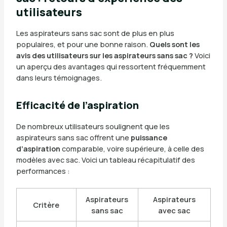
utilisateurs
Les aspirateurs sans sac sont de plus en plus
populaires, et pour une bonne raison.
Quels sont les
avis des utilisateurs sur les aspirateurs sans sac ?
Voici
un aperçu des avantages qui ressortent fréquemment
dans leurs témoignages.
Efficacité de l’aspiration
De nombreux utilisateurs soulignent que les
aspirateurs sans sac offrent une
puissance
d’aspiration
comparable, voire supérieure, à celle des
modèles avec sac. Voici un tableau récapitulatif des
performances :
Aspirateurs
Aspirateurs
Critère
sans sac
avec sac