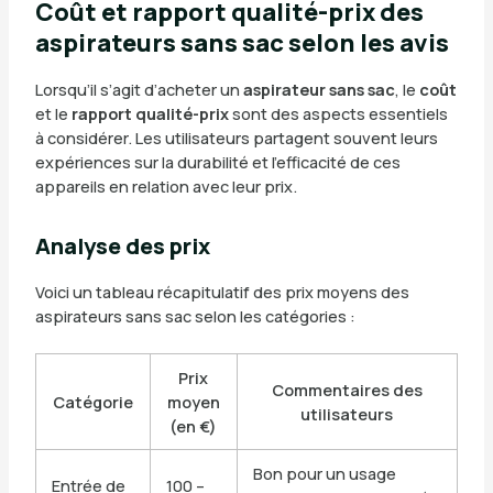
Coût et rapport qualité-prix des
aspirateurs sans sac selon les avis
Lorsqu’il s’agit d’acheter un
aspirateur sans sac
, le
coût
et le
rapport qualité-prix
sont des aspects essentiels
à considérer. Les utilisateurs partagent souvent leurs
expériences sur la durabilité et l’efficacité de ces
appareils en relation avec leur prix.
Analyse des prix
Voici un tableau récapitulatif des prix moyens des
aspirateurs sans sac selon les catégories :
Prix
Commentaires des
Catégorie
moyen
utilisateurs
(en €)
Bon pour un usage
Entrée de
100 –