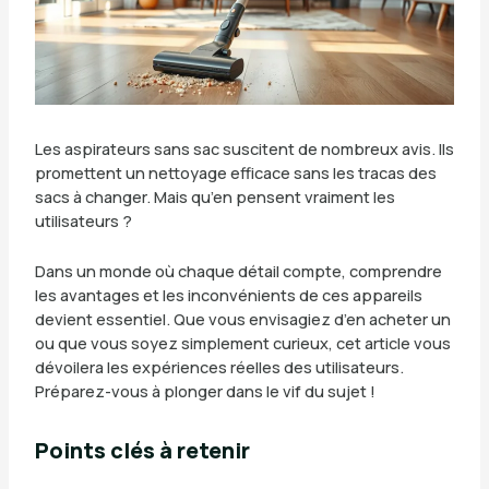
Les aspirateurs sans sac suscitent de nombreux avis. Ils
promettent un nettoyage efficace sans les tracas des
sacs à changer. Mais qu’en pensent vraiment les
utilisateurs ?
Dans un monde où chaque détail compte, comprendre
les avantages et les inconvénients de ces appareils
devient essentiel. Que vous envisagiez d’en acheter un
ou que vous soyez simplement curieux, cet article vous
dévoilera les expériences réelles des utilisateurs.
Préparez-vous à plonger dans le vif du sujet !
Points clés à retenir