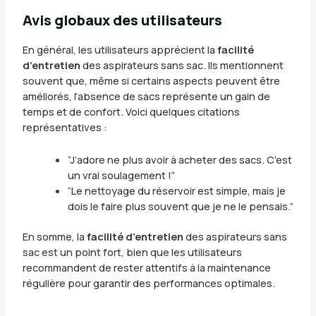
Avis globaux des utilisateurs
En général, les utilisateurs apprécient la
facilité
d’entretien
des aspirateurs sans sac. Ils mentionnent
souvent que, même si certains aspects peuvent être
améliorés, l’absence de sacs représente un gain de
temps et de confort. Voici quelques citations
représentatives :
“J’adore ne plus avoir à acheter des sacs. C’est
un vrai soulagement !”
“Le nettoyage du réservoir est simple, mais je
dois le faire plus souvent que je ne le pensais.”
En somme, la
facilité d’entretien
des aspirateurs sans
sac est un point fort, bien que les utilisateurs
recommandent de rester attentifs à la maintenance
régulière pour garantir des performances optimales.