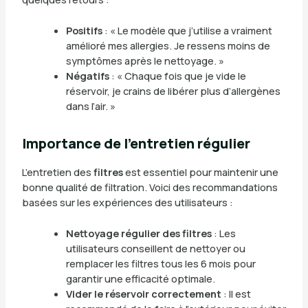
Positifs
: « Le modèle que j’utilise a vraiment
amélioré mes allergies. Je ressens moins de
symptômes après le nettoyage. »
Négatifs
: « Chaque fois que je vide le
réservoir, je crains de libérer plus d’allergènes
dans l’air. »
Importance de l’entretien régulier
L’entretien des
filtres
est essentiel pour maintenir une
bonne qualité de filtration. Voici des recommandations
basées sur les expériences des utilisateurs :
Nettoyage régulier des filtres
: Les
utilisateurs conseillent de nettoyer ou
remplacer les filtres tous les 6 mois pour
garantir une efficacité optimale.
Vider le réservoir correctement
: Il est