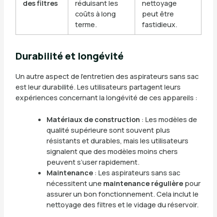
des filtres
réduisant les
nettoyage
coûts à long
peut être
terme.
fastidieux.
Durabilité et longévité
Un autre aspect de l’entretien des aspirateurs sans sac
est leur durabilité. Les utilisateurs partagent leurs
expériences concernant la longévité de ces appareils :
Matériaux de construction
: Les modèles de
qualité supérieure sont souvent plus
résistants et durables, mais les utilisateurs
signalent que des modèles moins chers
peuvent s’user rapidement.
Maintenance
: Les aspirateurs sans sac
nécessitent une
maintenance régulière
pour
assurer un bon fonctionnement. Cela inclut le
nettoyage des filtres et le vidage du réservoir.