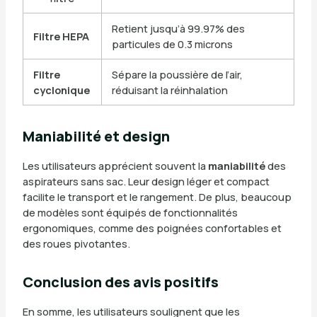
Retient jusqu’à 99.97% des
Filtre HEPA
particules de 0.3 microns
Filtre
Sépare la poussière de l’air,
cyclonique
réduisant la réinhalation
Maniabilité et design
Les utilisateurs apprécient souvent la
maniabilité
des
aspirateurs sans sac. Leur design léger et compact
facilite le transport et le rangement. De plus, beaucoup
de modèles sont équipés de fonctionnalités
ergonomiques, comme des poignées confortables et
des roues pivotantes.
Conclusion des avis positifs
En somme, les utilisateurs soulignent que les