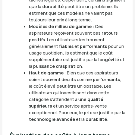
que la
durabilité
peut être un problème. Ils
estiment que ces modèles ne valent pas
toujours leur prix à long terme.
Modèles de milieu de gamme
: Ces
aspirateurs reçoivent souvent des
retours
positifs
. Les utilisateurs les trouvent
généralement
fiables
et
performants
pour un
usage quotidien. Ils estiment que le coût
supplémentaire est justifié par la
longévité
et
la
puissance d’aspiration
.
Haut de gamme
: Bien que ces aspirateurs
soient souvent décrits comme
performants
,
le coût élevé peut être un obstacle. Les
utilisateurs qui investissent dans cette
catégorie s’attendent à une
qualité
supérieure
et un service après-vente
exceptionnel. Pour eux, le
prix
se justifie par la
technologie avancée
et la
durabilité
.