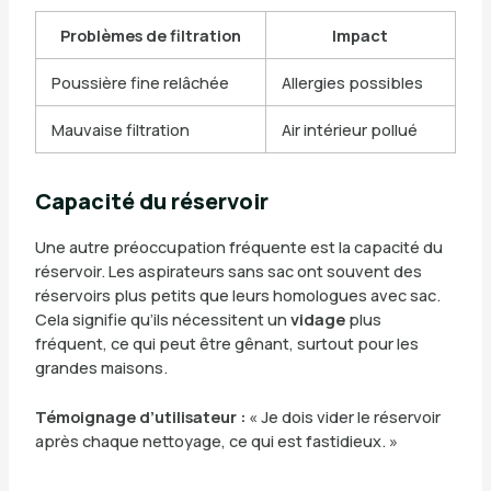
Problèmes de filtration
Impact
Poussière fine relâchée
Allergies possibles
Mauvaise filtration
Air intérieur pollué
Capacité du réservoir
Une autre préoccupation fréquente est la capacité du
réservoir. Les aspirateurs sans sac ont souvent des
réservoirs plus petits que leurs homologues avec sac.
Cela signifie qu’ils nécessitent un
vidage
plus
fréquent, ce qui peut être gênant, surtout pour les
grandes maisons.
Témoignage d’utilisateur :
« Je dois vider le réservoir
après chaque nettoyage, ce qui est fastidieux. »