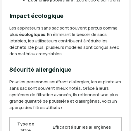
Impact écologique
Les aspirateurs sans sac sont souvent perçus comme
plus
écologiques
. En éliminant le besoin de sacs
jetables, les utilisateurs contribuent à réduire les
déchets. De plus, plusieurs modèles sont conçus avec
des matériaux recyclables.
Sécurité allergénique
Pour les personnes souffrant d’allergies, les aspirateurs
sans sac sont souvent mieux notés. Grâce à leurs
systèmes de filtration avancés, ils retiennent une plus
grande quantité de
poussière
et d’allergènes. Voici un
aperçu des filtres utilisés :
Type de
Efficacité sur les allergènes
filtre