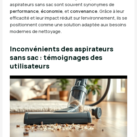
aspirateurs sans sac sont souvent synonymes de
performance
,
économie
, et
convenance
. Grâce à leur
efficacité et leur impact réduit sur l’environnement, ils se
positionnent comme une solution adaptée aux besoins
modernes de nettoyage.
Inconvénients des aspirateurs
sans sac : témoignages des
utilisateurs