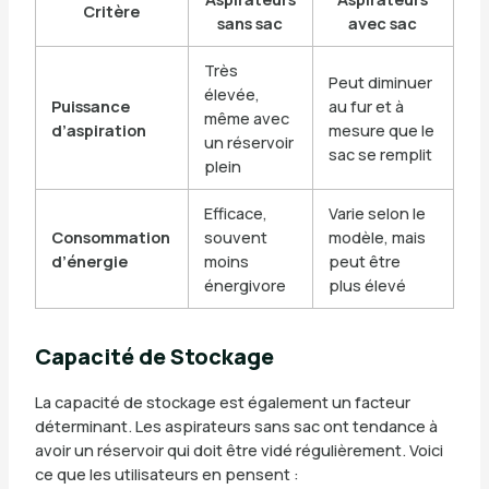
Critère
sans sac
avec sac
Très
Peut diminuer
élevée,
Puissance
au fur et à
même avec
d’aspiration
mesure que le
un réservoir
sac se remplit
plein
Efficace,
Varie selon le
Consommation
souvent
modèle, mais
d’énergie
moins
peut être
énergivore
plus élevé
Capacité de Stockage
La capacité de stockage est également un facteur
déterminant. Les aspirateurs sans sac ont tendance à
avoir un réservoir qui doit être vidé régulièrement. Voici
ce que les utilisateurs en pensent :