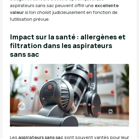
aspirateurs sans sac peuvent offrir une
excellente
valeur
si l’on choisit judicieusement en fonction de
l’utilisation prévue.
Impact sur la santé : allergènes et
filtration dans les aspirateurs
sans sac
Les
aspirateurs sans sac
sont souvent vantés pour leur