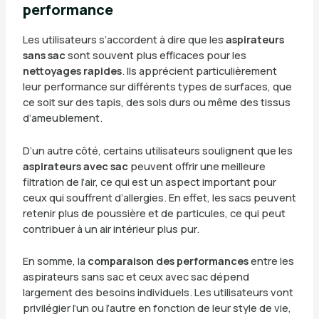
performance
Les utilisateurs s’accordent à dire que les
aspirateurs
sans sac
sont souvent plus efficaces pour les
nettoyages rapides
. Ils apprécient particulièrement
leur performance sur différents types de surfaces, que
ce soit sur des tapis, des sols durs ou même des tissus
d’ameublement.
D’un autre côté, certains utilisateurs soulignent que les
aspirateurs avec sac
peuvent offrir une meilleure
filtration de l’air, ce qui est un aspect important pour
ceux qui souffrent d’allergies. En effet, les sacs peuvent
retenir plus de poussière et de particules, ce qui peut
contribuer à un air intérieur plus pur.
En somme, la
comparaison des performances
entre les
aspirateurs sans sac et ceux avec sac dépend
largement des besoins individuels. Les utilisateurs vont
privilégier l’un ou l’autre en fonction de leur style de vie,