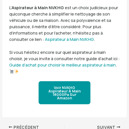
L’
Aspirateur à Main NVKHG
est un choix judicieux pour
quiconque cherche à simplifier le nettoyage de son
véhicule ou de sa maison. Avec sa polyvalence et sa
puissance, il mérite d’être considéré. Pour plus
d’informations et pour l’acheter, n’hésitez pas à
consulter ce lien :
Aspirateur à Main NVKHG
.
Si vous hésitez encore sur quel aspirateur à main
choisir, je vous invite à consulter notre guide d’achat ici :
Guide d’achat pour choisir le meilleur aspirateur à main
.
Voir NVKHG
Aspirateur À Main
18000Pa Sur
Amazon
PRÉCÉDENT
SUIVANT