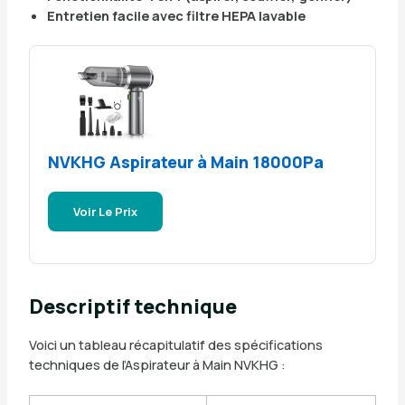
Entretien facile avec filtre HEPA lavable
NVKHG Aspirateur à Main 18000Pa
Voir Le Prix
Descriptif technique
Voici un tableau récapitulatif des spécifications
techniques de l’Aspirateur à Main NVKHG :