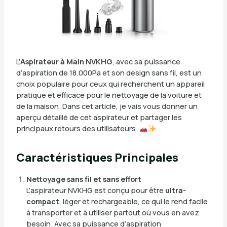
L’
Aspirateur à Main NVKHG
, avec sa puissance
d’aspiration de 18.000Pa et son design sans fil, est un
choix populaire pour ceux qui recherchent un appareil
pratique et efficace pour le nettoyage de la voiture et
de la maison. Dans cet article, je vais vous donner un
aperçu détaillé de cet aspirateur et partager les
principaux retours des utilisateurs.
Caractéristiques Principales
Nettoyage sans fil et sans effort
L’aspirateur NVKHG est conçu pour être
ultra-
compact
, léger et rechargeable, ce qui le rend facile
à transporter et à utiliser partout où vous en avez
besoin. Avec sa puissance d’aspiration