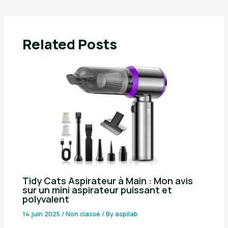
Related Posts
Tidy Cats Aspirateur à Main : Mon avis
sur un mini aspirateur puissant et
polyvalent
14 juin 2025
/
Non classé
/ By
aspilab