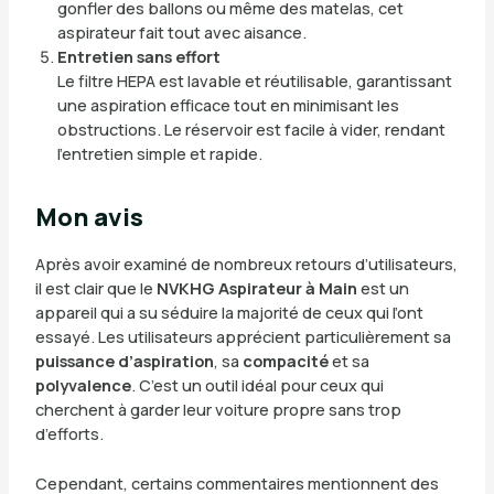
gonfler des ballons ou même des matelas, cet
aspirateur fait tout avec aisance.
Entretien sans effort
Le filtre HEPA est lavable et réutilisable, garantissant
une aspiration efficace tout en minimisant les
obstructions. Le réservoir est facile à vider, rendant
l’entretien simple et rapide.
Mon avis
Après avoir examiné de nombreux retours d’utilisateurs,
il est clair que le
NVKHG Aspirateur à Main
est un
appareil qui a su séduire la majorité de ceux qui l’ont
essayé. Les utilisateurs apprécient particulièrement sa
puissance d’aspiration
, sa
compacité
et sa
polyvalence
. C’est un outil idéal pour ceux qui
cherchent à garder leur voiture propre sans trop
d’efforts.
Cependant, certains commentaires mentionnent des