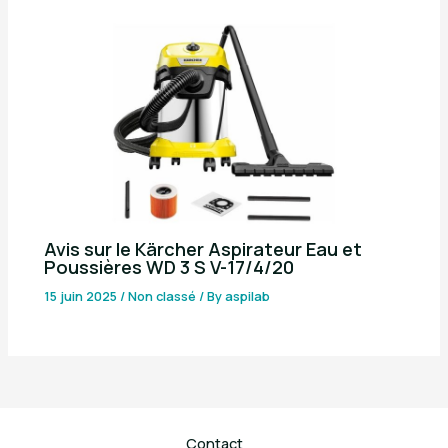
Avis sur le Kärcher Aspirateur Eau et
Poussières WD 3 S V-17/4/20
15 juin 2025
/
Non classé
/ By
aspilab
Contact