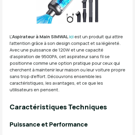
L’
Aspirateur à Main SIMWAL
ici
est un produit qui attire
l’attention grâce à son design compact et sa légèreté.
Avec une puissance de 120W et une capacité
d’aspiration de 9500PA, cet aspirateur sans fil se
positionne comme une option pratique pour ceux qui
cherchent à maintenir leur maison ou leur voiture propre
sans trop d’effort. Découvrons ensemble les
caractéristiques, les avantages, et ce que les
utilisateurs en pensent.
Caractéristiques Techniques
Puissance et Performance