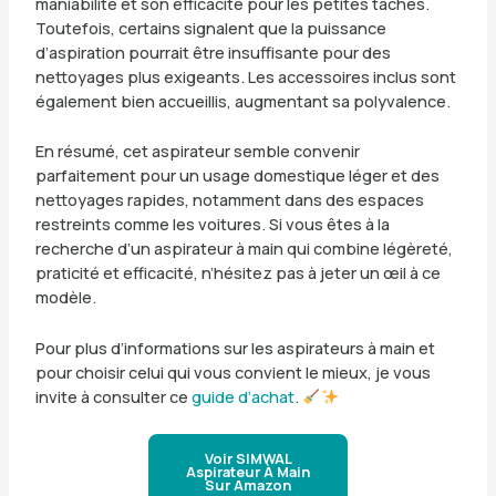
maniabilité et son efficacité pour les petites tâches.
Toutefois, certains signalent que la puissance
d’aspiration pourrait être insuffisante pour des
nettoyages plus exigeants. Les accessoires inclus sont
également bien accueillis, augmentant sa polyvalence.
En résumé, cet aspirateur semble convenir
parfaitement pour un usage domestique léger et des
nettoyages rapides, notamment dans des espaces
restreints comme les voitures. Si vous êtes à la
recherche d’un aspirateur à main qui combine légèreté,
praticité et efficacité, n’hésitez pas à jeter un œil à ce
modèle.
Pour plus d’informations sur les aspirateurs à main et
pour choisir celui qui vous convient le mieux, je vous
invite à consulter ce
guide d’achat
.
Voir SIMWAL
Aspirateur À Main
Sur Amazon