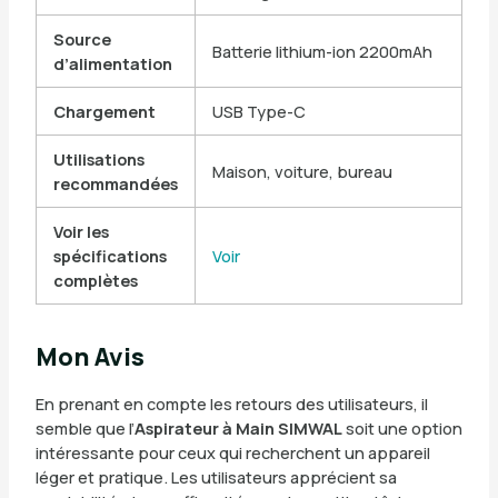
Source
Batterie lithium-ion 2200mAh
d’alimentation
Chargement
USB Type-C
Utilisations
Maison, voiture, bureau
recommandées
Voir les
spécifications
Voir
complètes
Mon Avis
En prenant en compte les retours des utilisateurs, il
semble que l’
Aspirateur à Main SIMWAL
soit une option
intéressante pour ceux qui recherchent un appareil
léger et pratique. Les utilisateurs apprécient sa