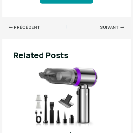
PRÉCÉDENT
SUIVANT
Related Posts