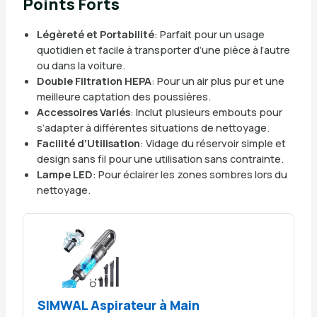
Points Forts
Légèreté et Portabilité
: Parfait pour un usage
quotidien et facile à transporter d’une pièce à l’autre
ou dans la voiture.
Double Filtration HEPA
: Pour un air plus pur et une
meilleure captation des poussières.
Accessoires Variés
: Inclut plusieurs embouts pour
s’adapter à différentes situations de nettoyage.
Facilité d’Utilisation
: Vidage du réservoir simple et
design sans fil pour une utilisation sans contrainte.
Lampe LED
: Pour éclairer les zones sombres lors du
nettoyage.
SIMWAL Aspirateur à Main