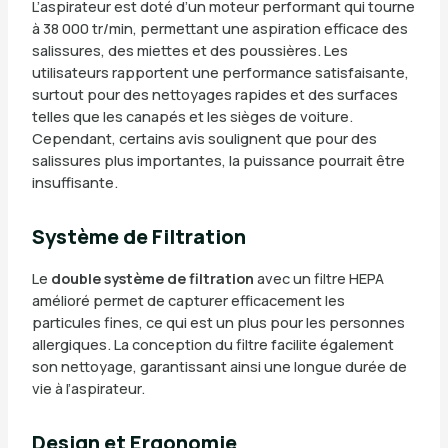
L’aspirateur est doté d’un moteur performant qui tourne
à 38 000 tr/min, permettant une aspiration efficace des
salissures, des miettes et des poussières. Les
utilisateurs rapportent une performance satisfaisante,
surtout pour des nettoyages rapides et des surfaces
telles que les canapés et les sièges de voiture.
Cependant, certains avis soulignent que pour des
salissures plus importantes, la puissance pourrait être
insuffisante.
Système de Filtration
Le
double système de filtration
avec un filtre HEPA
amélioré permet de capturer efficacement les
particules fines, ce qui est un plus pour les personnes
allergiques. La conception du filtre facilite également
son nettoyage, garantissant ainsi une longue durée de
vie à l’aspirateur.
Design et Ergonomie