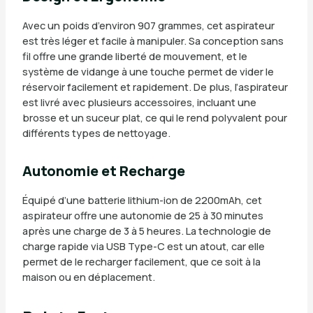
Avec un poids d’environ 907 grammes, cet aspirateur
est très léger et facile à manipuler. Sa conception sans
fil offre une grande liberté de mouvement, et le
système de vidange à une touche permet de vider le
réservoir facilement et rapidement. De plus, l’aspirateur
est livré avec plusieurs accessoires, incluant une
brosse et un suceur plat, ce qui le rend polyvalent pour
différents types de nettoyage.
Autonomie et Recharge
Équipé d’une batterie lithium-ion de 2200mAh, cet
aspirateur offre une autonomie de 25 à 30 minutes
après une charge de 3 à 5 heures. La technologie de
charge rapide via USB Type-C est un atout, car elle
permet de le recharger facilement, que ce soit à la
maison ou en déplacement.