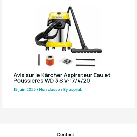
Avis sur le Kärcher Aspirateur Eau et
Poussières WD 3 S V-17/4/20
15 juin 2025
/
Non classé
/ By
aspilab
Contact