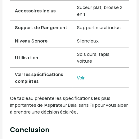
Suceur plat, brosse 2
Accessoires Inclus
en 1
Support de Rangement
Support mural inclus
Niveau Sonore
Silencieux
Sols durs, tapis,
Utilisation
voiture
Voir les spécifications
Voir
complètes
Ce tableau présente les spécifications les plus
importantes de l’Aspirateur Balai sans Fil pour vous aider
à prendre une décision éclairée.
Conclusion