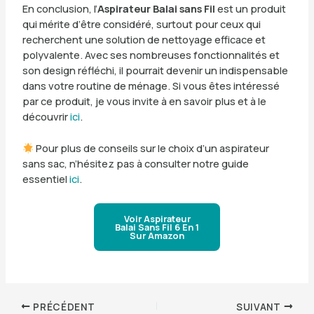
En conclusion, l’
Aspirateur Balai sans Fil
est un produit
qui mérite d’être considéré, surtout pour ceux qui
recherchent une solution de nettoyage efficace et
polyvalente. Avec ses nombreuses fonctionnalités et
son design réfléchi, il pourrait devenir un indispensable
dans votre routine de ménage. Si vous êtes intéressé
par ce produit, je vous invite à en savoir plus et à le
découvrir
ici
.
Pour plus de conseils sur le choix d’un aspirateur
sans sac, n’hésitez pas à consulter notre guide
essentiel
ici
.
Voir Aspirateur
Balai Sans Fil 6 En 1
Sur Amazon
PRÉCÉDENT
SUIVANT