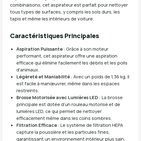
combinaisons, cet aspirateur est parfait pour nettoyer
tous types de surfaces, y compris les sols durs, les
tapis et même les intérieurs de voiture.
Caractéristiques Principales
Aspiration Puissante
: Grâce à son moteur
performant, cet aspirateur offre une aspiration
efficace qui élimine facilement les débris et les poils
d’animaux.
Légèreté et Maniabilité
: Avec un poids de 1,36 kg, il
est facile à manœuvrer, même dans les espaces
restreints.
Brosse Motorisée avec Lumières LED
: La brosse
principale est dotée d’un rouleau motorisé et de
lumières LED, ce qui permet de nettoyer
efficacement même dans les coins sombres.
Filtration Efficace
: Le système de filtration HEPA
capture la poussière et les particules fines,
garantissant un environnement intérieur plus sain.