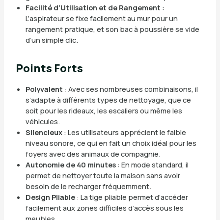
Facilité d’Utilisation et de Rangement
:
L’aspirateur se fixe facilement au mur pour un
rangement pratique, et son bac à poussière se vide
d’un simple clic.
Points Forts
Polyvalent
: Avec ses nombreuses combinaisons, il
s’adapte à différents types de nettoyage, que ce
soit pour les rideaux, les escaliers ou même les
véhicules.
Silencieux
: Les utilisateurs apprécient le faible
niveau sonore, ce qui en fait un choix idéal pour les
foyers avec des animaux de compagnie.
Autonomie de 40 minutes
: En mode standard, il
permet de nettoyer toute la maison sans avoir
besoin de le recharger fréquemment.
Design Pliable
: La tige pliable permet d’accéder
facilement aux zones difficiles d’accès sous les
meubles.