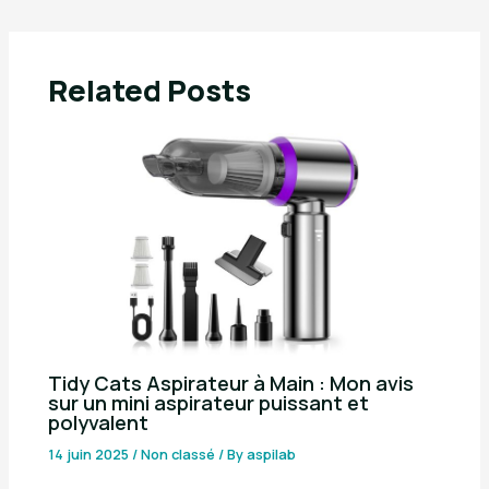
Related Posts
Tidy Cats Aspirateur à Main : Mon avis
sur un mini aspirateur puissant et
polyvalent
14 juin 2025
/
Non classé
/ By
aspilab