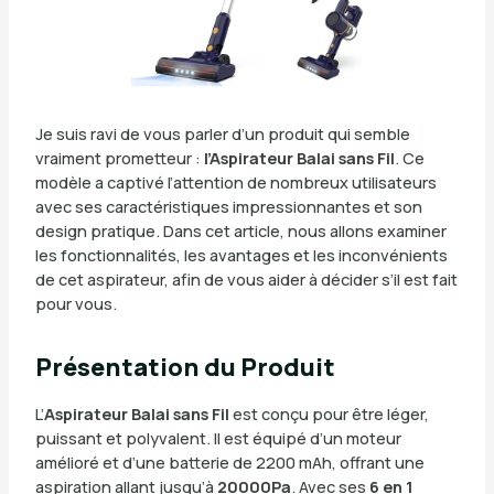
Je suis ravi de vous parler d’un produit qui semble
vraiment prometteur :
l’Aspirateur Balai sans Fil
. Ce
modèle a captivé l’attention de nombreux utilisateurs
avec ses caractéristiques impressionnantes et son
design pratique. Dans cet article, nous allons examiner
les fonctionnalités, les avantages et les inconvénients
de cet aspirateur, afin de vous aider à décider s’il est fait
pour vous.
Présentation du Produit
L’
Aspirateur Balai sans Fil
est conçu pour être léger,
puissant et polyvalent. Il est équipé d’un moteur
amélioré et d’une batterie de 2200 mAh, offrant une
aspiration allant jusqu’à
20000Pa
. Avec ses
6 en 1