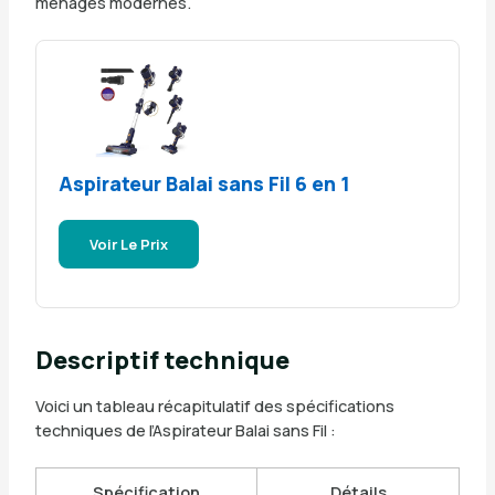
ménages modernes.
Aspirateur Balai sans Fil 6 en 1
Voir Le Prix
Descriptif technique
Voici un tableau récapitulatif des spécifications
techniques de l’Aspirateur Balai sans Fil :
Spécification
Détails