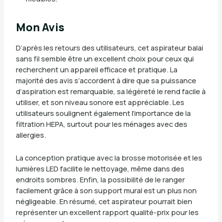
Mon Avis
D’après les retours des utilisateurs, cet aspirateur balai
sans fil semble être un excellent choix pour ceux qui
recherchent un appareil efficace et pratique. La
majorité des avis s’accordent à dire que sa puissance
d’aspiration est remarquable, sa légèreté le rend facile à
utiliser, et son niveau sonore est appréciable. Les
utilisateurs soulignent également l’importance de la
filtration HEPA, surtout pour les ménages avec des
allergies.
La conception pratique avec la brosse motorisée et les
lumières LED facilite le nettoyage, même dans des
endroits sombres. Enfin, la possibilité de le ranger
facilement grâce à son support mural est un plus non
négligeable. En résumé, cet aspirateur pourrait bien
représenter un excellent rapport qualité-prix pour les