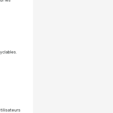
yclables.
utilisateurs