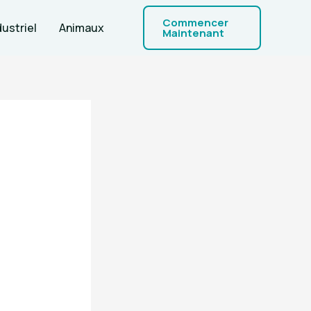
Commencer
dustriel
Animaux
Maintenant