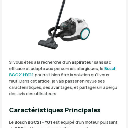
Si vous êtes à la recherche d’un
aspirateur sans sac
efficace et adapté aux personnes allergiques, le
Bosch
BGC21HYG1
pourrait bien être la solution qu’il vous
faut. Dans cet article, je vais passer en revue ses
caractéristiques, ses avantages, et partager un aperçu
des avis des utilisateurs.
Caractéristiques Principales
Le
Bosch BGC21HYG1
est équipé d’un moteur puissant