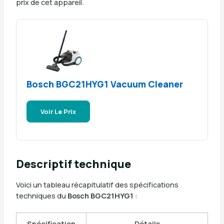
prix de cet appareil.
Bosch BGC21HYG1 Vacuum Cleaner
Voir Le Prix
Descriptif technique
Voici un tableau récapitulatif des spécifications
techniques du
Bosch BGC21HYG1
:
Spécification
Détails