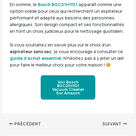
En somme, le
Bosch BGC21HYG1
apparaît comme une
option solide pour ceux qui recherchent un aspirateur
performant et adapté aux besoins des personnes
allergiques. Son design compact et ses fonctionnalités
en font un choix judicieux pour le nettoyage quotidien.
Si vous souhaitez en savoir plus sur le choix d’un
aspirateur sans sac
, je vous encourage à consulter ce
guide d’achat essentiel
. N’hésitez pas à y jeter un œil
pour faire le meilleur choix pour votre maison !
Voir Bosch
BGC21HYG1
Vacuum Cleaner
Sur Amazon
PRÉCÉDENT
SUIVANT