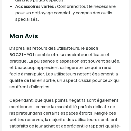
Accessoires variés
: Comprend tout le nécessaire
pour un nettoyage complet, y compris des outils
spécialisés.
Mon Avis
D’après les retours des utilisateurs, le
Bosch
BGC21HYG1
semble être un aspirateur efficace et
pratique. La puissance d’aspiration est souvent saluée,
et beaucoup apprécient sa légèreté, ce qui le rend
facile à manipuler. Les utilisateurs notent également la
qualité de l’air en sortie, un aspect crucial pour ceux qui
souffrent d’allergies.
Cependant, quelques points négatifs sont également
mentionnés, comme la maniabilité parfois délicate de
l’aspirateur dans certains espaces étroits. Malgré ces
petites réserves, la majorité des utilisateurs semblent
satisfaits de leur achat et apprécient le rapport qualité-