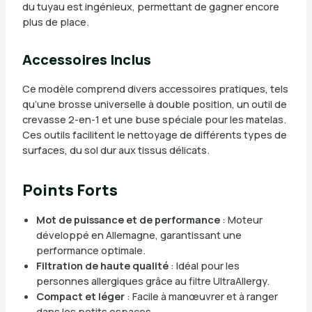
du tuyau est ingénieux, permettant de gagner encore
plus de place.
Accessoires Inclus
Ce modèle comprend divers accessoires pratiques, tels
qu’une brosse universelle à double position, un outil de
crevasse 2-en-1 et une buse spéciale pour les matelas.
Ces outils facilitent le nettoyage de différents types de
surfaces, du sol dur aux tissus délicats.
Points Forts
Mot de puissance et de performance
: Moteur
développé en Allemagne, garantissant une
performance optimale.
Filtration de haute qualité
: Idéal pour les
personnes allergiques grâce au filtre UltraAllergy.
Compact et léger
: Facile à manœuvrer et à ranger
dans les petits espaces.