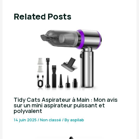
Related Posts
Tidy Cats Aspirateur à Main : Mon avis
sur un mini aspirateur puissant et
polyvalent
14 juin 2025
/
Non classé
/ By
aspilab