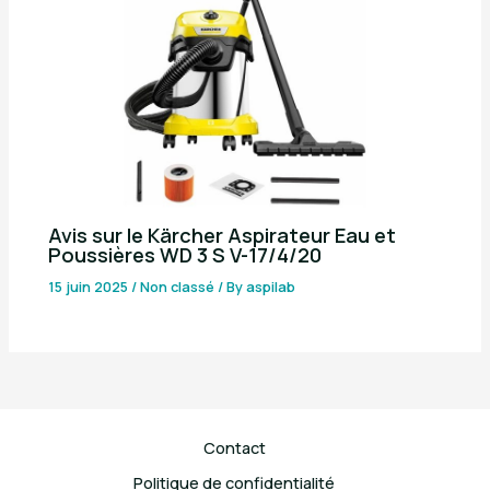
Avis sur le Kärcher Aspirateur Eau et
Poussières WD 3 S V-17/4/20
15 juin 2025
/
Non classé
/ By
aspilab
Contact
Politique de confidentialité