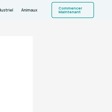
Commencer
dustriel
Animaux
Maintenant