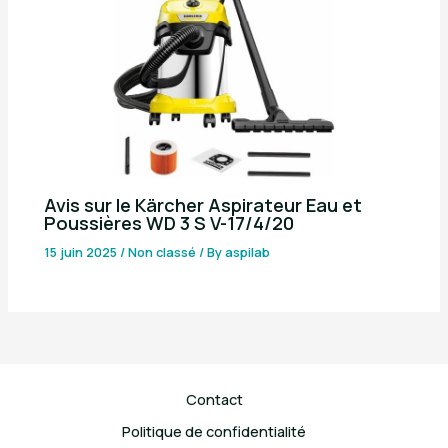
Avis sur le Kärcher Aspirateur Eau et
Poussières WD 3 S V-17/4/20
15 juin 2025
/
Non classé
/ By
aspilab
Contact
Politique de confidentialité