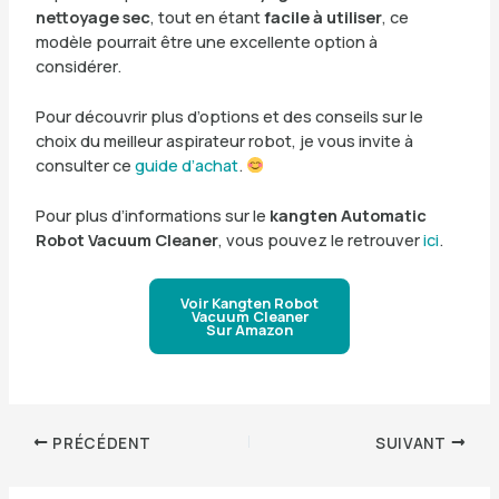
nettoyage sec
, tout en étant
facile à utiliser
, ce
modèle pourrait être une excellente option à
considérer.
Pour découvrir plus d’options et des conseils sur le
choix du meilleur aspirateur robot, je vous invite à
consulter ce
guide d’achat
.
Pour plus d’informations sur le
kangten Automatic
Robot Vacuum Cleaner
, vous pouvez le retrouver
ici
.
Voir Kangten Robot
Vacuum Cleaner
Sur Amazon
PRÉCÉDENT
SUIVANT