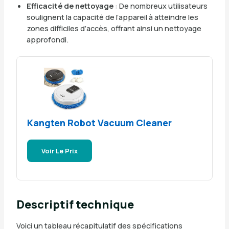
Efficacité de nettoyage
: De nombreux utilisateurs
soulignent la capacité de l’appareil à atteindre les
zones difficiles d’accès, offrant ainsi un nettoyage
approfondi.
Kangten Robot Vacuum Cleaner
Voir Le Prix
Descriptif technique
Voici un tableau récapitulatif des spécifications