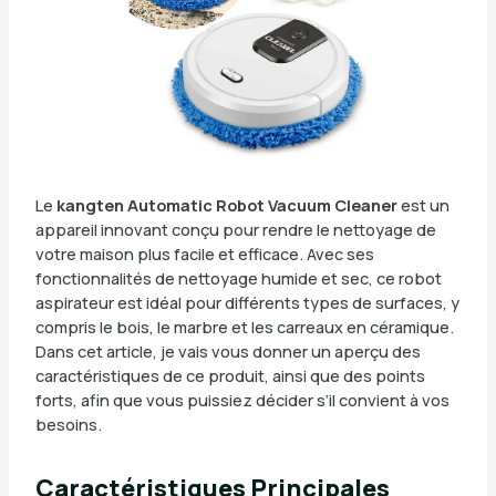
Le
kangten Automatic Robot Vacuum Cleaner
est un
appareil innovant conçu pour rendre le nettoyage de
votre maison plus facile et efficace. Avec ses
fonctionnalités de nettoyage humide et sec, ce robot
aspirateur est idéal pour différents types de surfaces, y
compris le bois, le marbre et les carreaux en céramique.
Dans cet article, je vais vous donner un aperçu des
caractéristiques de ce produit, ainsi que des points
forts, afin que vous puissiez décider s’il convient à vos
besoins.
Caractéristiques Principales