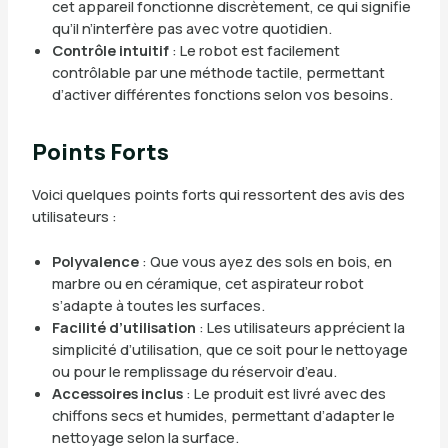
cet appareil fonctionne discrètement, ce qui signifie
qu’il n’interfère pas avec votre quotidien.
Contrôle intuitif
: Le robot est facilement
contrôlable par une méthode tactile, permettant
d’activer différentes fonctions selon vos besoins.
Points Forts
Voici quelques points forts qui ressortent des avis des
utilisateurs :
Polyvalence
: Que vous ayez des sols en bois, en
marbre ou en céramique, cet aspirateur robot
s’adapte à toutes les surfaces.
Facilité d’utilisation
: Les utilisateurs apprécient la
simplicité d’utilisation, que ce soit pour le nettoyage
ou pour le remplissage du réservoir d’eau.
Accessoires inclus
: Le produit est livré avec des
chiffons secs et humides, permettant d’adapter le
nettoyage selon la surface.