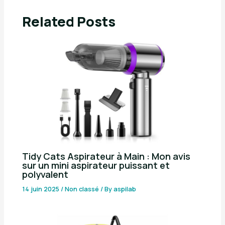
Related Posts
Tidy Cats Aspirateur à Main : Mon avis
sur un mini aspirateur puissant et
polyvalent
14 juin 2025
/
Non classé
/ By
aspilab