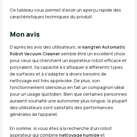
Ce tableau vous permet d’avoir un aperçu rapide des
caractéristiques techniques du produit.
Mon avis
D’après les avis des utilisateurs, le
kangten Automatic
Robot Vacuum Cleaner
semble être un excellent choix
pour ceux qui cherchent un aspirateur robot efficace et
polyvalent. Sa capacité à s’attaquer à différents types
de surfaces et à s’adapter à divers besoins de
nettoyage est très appréciée. De plus, son
fonctionnement silencieux en fait un compagnon idéal
pour un usage quotidien. Bien que certaines personnes
auraient souhaité une autonomie plus longue, la plupart
des utilisateurs sont satisfaits des performances
générales de l’appareil.
En somme, si vous êtes à la recherche d’un robot
aspirateur qui combine
nettoyage humide
et