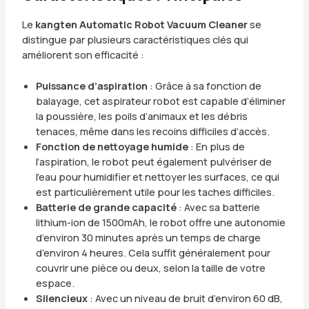
Le
kangten Automatic Robot Vacuum Cleaner
se
distingue par plusieurs caractéristiques clés qui
améliorent son efficacité :
Puissance d’aspiration
: Grâce à sa fonction de
balayage, cet aspirateur robot est capable d’éliminer
la poussière, les poils d’animaux et les débris
tenaces, même dans les recoins difficiles d’accès.
Fonction de nettoyage humide
: En plus de
l’aspiration, le robot peut également pulvériser de
l’eau pour humidifier et nettoyer les surfaces, ce qui
est particulièrement utile pour les taches difficiles.
Batterie de grande capacité
: Avec sa batterie
lithium-ion de 1500mAh, le robot offre une autonomie
d’environ 30 minutes après un temps de charge
d’environ 4 heures. Cela suffit généralement pour
couvrir une pièce ou deux, selon la taille de votre
espace.
Silencieux
: Avec un niveau de bruit d’environ 60 dB,