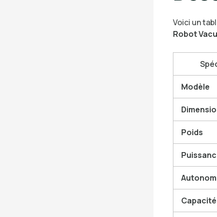
Voici un tab
Robot Vacu
Spéc
Modèle
Dimensio
Poids
Puissanc
Autonom
Capacité