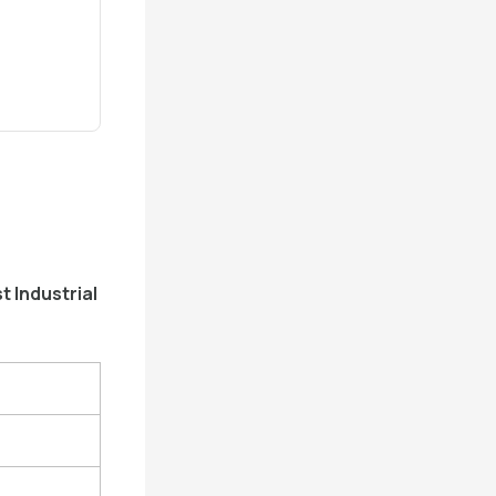
 Industrial