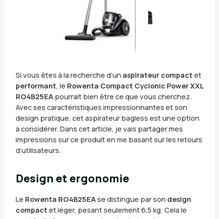
Si vous êtes à la recherche d’un
aspirateur compact
et
performant
, le
Rowenta Compact Cyclonic Power XXL
RO4B25EA
pourrait bien être ce que vous cherchez.
Avec ses caractéristiques impressionnantes et son
design pratique, cet aspirateur bagless est une option
à considérer. Dans cet article, je vais partager mes
impressions sur ce produit en me basant sur les retours
d’utilisateurs.
Design et ergonomie
Le
Rowenta RO4B25EA
se distingue par son
design
compact
et léger, pesant seulement 6,5 kg. Cela le