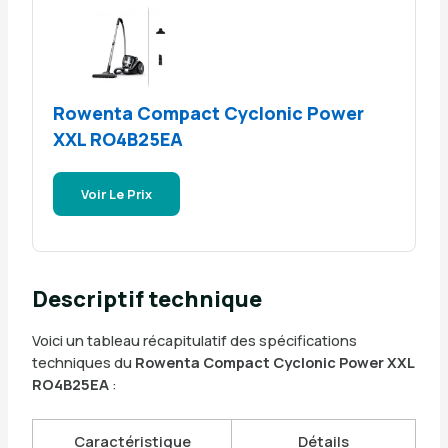
Rowenta Compact Cyclonic Power
XXL RO4B25EA
Voir Le Prix
Descriptif technique
Voici un tableau récapitulatif des spécifications
techniques du
Rowenta Compact Cyclonic Power XXL
RO4B25EA
:
Caractéristique
Détails