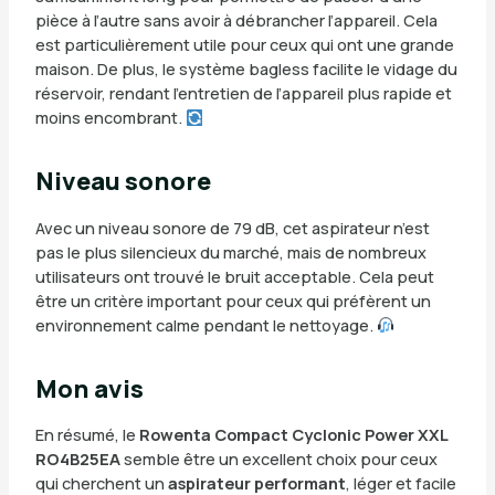
pièce à l’autre sans avoir à débrancher l’appareil. Cela
est particulièrement utile pour ceux qui ont une grande
maison. De plus, le système bagless facilite le vidage du
réservoir, rendant l’entretien de l’appareil plus rapide et
moins encombrant.
Niveau sonore
Avec un niveau sonore de 79 dB, cet aspirateur n’est
pas le plus silencieux du marché, mais de nombreux
utilisateurs ont trouvé le bruit acceptable. Cela peut
être un critère important pour ceux qui préfèrent un
environnement calme pendant le nettoyage.
Mon avis
En résumé, le
Rowenta Compact Cyclonic Power XXL
RO4B25EA
semble être un excellent choix pour ceux
qui cherchent un
aspirateur performant
, léger et facile