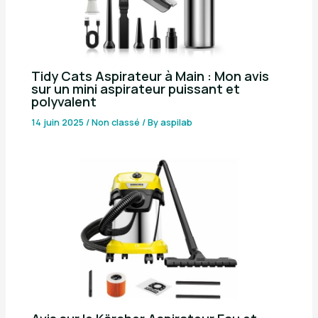
Tidy Cats Aspirateur à Main : Mon avis
sur un mini aspirateur puissant et
polyvalent
14 juin 2025
/
Non classé
/ By
aspilab