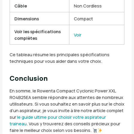
Câble
Non Cordless
Dimensions
Compact
Voir les spécifications
Voir
complètes
Ce tableau résume les principales spécifications
techniques pour vous aider dans votre choix.
Conclusion
En somme, le Rowenta Compact Cyclonic Power XXL
RO4B25EA semble répondre aux attentes de nombreux
utilisateurs. Si vous souhaitez en savoir plus sur le choix
d’un aspirateur, je vous invite à lire notre article complet
sur
le guide ultime pour choisir votre aspirateur
traineau
. Vous y trouverez des conseils précieux pour
faire le meilleur choix selon vos besoins.