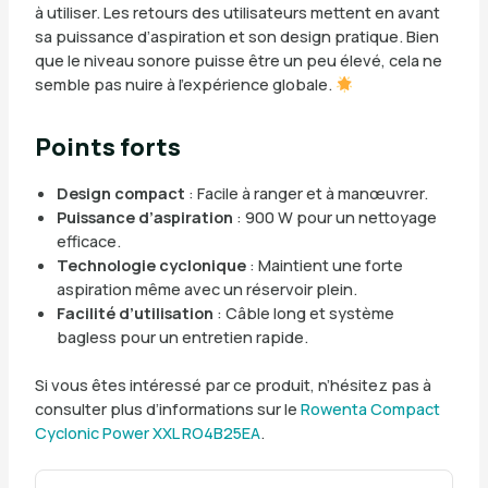
à utiliser. Les retours des utilisateurs mettent en avant
sa puissance d’aspiration et son design pratique. Bien
que le niveau sonore puisse être un peu élevé, cela ne
semble pas nuire à l’expérience globale.
Points forts
Design compact
: Facile à ranger et à manœuvrer.
Puissance d’aspiration
: 900 W pour un nettoyage
efficace.
Technologie cyclonique
: Maintient une forte
aspiration même avec un réservoir plein.
Facilité d’utilisation
: Câble long et système
bagless pour un entretien rapide.
Si vous êtes intéressé par ce produit, n’hésitez pas à
consulter plus d’informations sur le
Rowenta Compact
Cyclonic Power XXL RO4B25EA
.