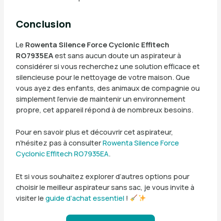
Conclusion
Le
Rowenta Silence Force Cyclonic Effitech
RO7935EA
est sans aucun doute un aspirateur à
considérer si vous recherchez une solution efficace et
silencieuse pour le nettoyage de votre maison. Que
vous ayez des enfants, des animaux de compagnie ou
simplement l’envie de maintenir un environnement
propre, cet appareil répond à de nombreux besoins.
Pour en savoir plus et découvrir cet aspirateur,
n’hésitez pas à consulter
Rowenta Silence Force
Cyclonic Effitech RO7935EA
.
Et si vous souhaitez explorer d’autres options pour
choisir le meilleur aspirateur sans sac, je vous invite à
visiter le
guide d’achat essentiel
!