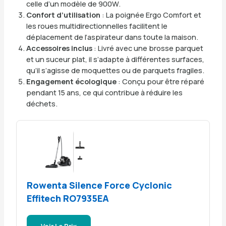
celle d’un modèle de 900W.
Confort d’utilisation
: La poignée Ergo Comfort et
les roues multidirectionnelles facilitent le
déplacement de l’aspirateur dans toute la maison.
Accessoires inclus
: Livré avec une brosse parquet
et un suceur plat, il s’adapte à différentes surfaces,
qu’il s’agisse de moquettes ou de parquets fragiles.
Engagement écologique
: Conçu pour être réparé
pendant 15 ans, ce qui contribue à réduire les
déchets.
Rowenta Silence Force Cyclonic
Effitech RO7935EA