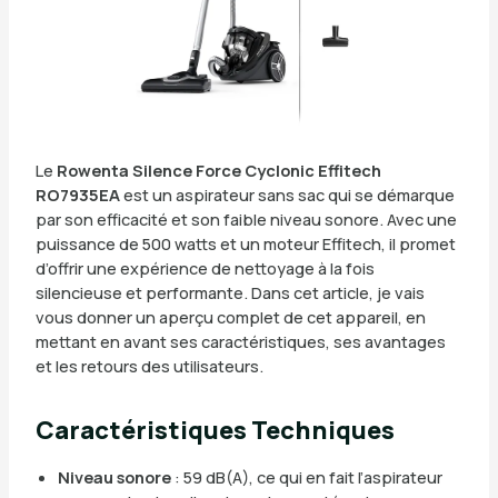
Le
Rowenta Silence Force Cyclonic Effitech
RO7935EA
est un aspirateur sans sac qui se démarque
par son efficacité et son faible niveau sonore. Avec une
puissance de 500 watts et un moteur Effitech, il promet
d’offrir une expérience de nettoyage à la fois
silencieuse et performante. Dans cet article, je vais
vous donner un aperçu complet de cet appareil, en
mettant en avant ses caractéristiques, ses avantages
et les retours des utilisateurs.
Caractéristiques Techniques
Niveau sonore
: 59 dB(A), ce qui en fait l’aspirateur