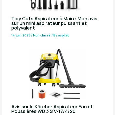
Tidy Cats Aspirateur à Main : Mon avis
sur un mini aspirateur puissant et
polyvalent
14 juin 2025
/
Non classé
/ By
aspilab
Avis sur le Kärcher Aspirateur Eau et
Poussières WD 3 S V-17/4/20