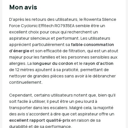
Mon avis
D’après les retours des utilisateurs, le Rowenta Silence
Force Cyclonic Effitech RO7935EA semble être un
excellent choix pour ceux qui recherchent un
aspirateur silencieux et performant. Les utilisateurs
apprécient particulièrement sa
faible consommation
d’énergie
et son efficacité de filtration, qui est un atout
majeur pour les familles et les personnes sensibles aux
allergies. La
longueur du cordon
et le
rayon d’action
de 12 mètres ajoutent à sa praticité, permettant de
nettoyer de grandes pièces sans avoir à le débrancher
continuellement.
Cependant, certains utilisateurs notent que, bien qu’il
soit facile à utiliser, il peut être un peu lourd à
transporter dans les escaliers. Malgré cela, la majorité
des avis s’accordent à dire que cet aspirateur offre un
excellent rapport qualité-prix
en raison de sa
durabilité et de sa performance.