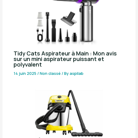
Tidy Cats Aspirateur à Main : Mon avis
sur un mini aspirateur puissant et
polyvalent
14 juin 2025
/
Non classé
/ By
aspilab