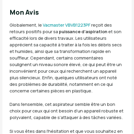
Mon Avis
Globalement, le
Vacmaster VBVB1223PF
reçoit des
retours positifs pour sa
puissance d’aspiration
et son
efficacité lors de divers travaux. Les utilisateurs
apprécient sa capacité à traiter à la fois les débris secs
et humides, ainsi que sa transformation rapide en
souffleur. Cependant, certains commentaires
soulignent un niveau sonore élevé, ce qui peut être un
inconvénient pour ceux qui recherchent un appareil
plus silencieux. Enfin, quelques utilisateurs ont noté
des problèmes de durabilité, notamment en ce qui
concerne certaines pièces en plastique.
Dans l’ensemble, cet aspirateur semble être un bon
choix pour ceux qui ont besoin d’un appareil robuste et
polyvalent, capable de s’attaquer à des tâches variées.
Si vous êtes dans l’hésitation et que vous souhaitez en