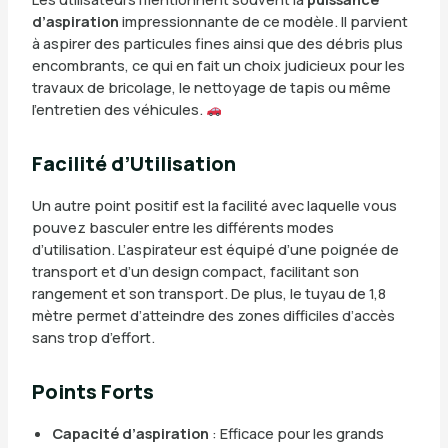
d’aspiration
impressionnante de ce modèle. Il parvient
à aspirer des particules fines ainsi que des débris plus
encombrants, ce qui en fait un choix judicieux pour les
travaux de bricolage, le nettoyage de tapis ou même
l’entretien des véhicules.
Facilité d’Utilisation
Un autre point positif est la facilité avec laquelle vous
pouvez basculer entre les différents modes
d’utilisation. L’aspirateur est équipé d’une poignée de
transport et d’un design compact, facilitant son
rangement et son transport. De plus, le tuyau de 1,8
mètre permet d’atteindre des zones difficiles d’accès
sans trop d’effort.
Points Forts
Capacité d’aspiration
: Efficace pour les grands