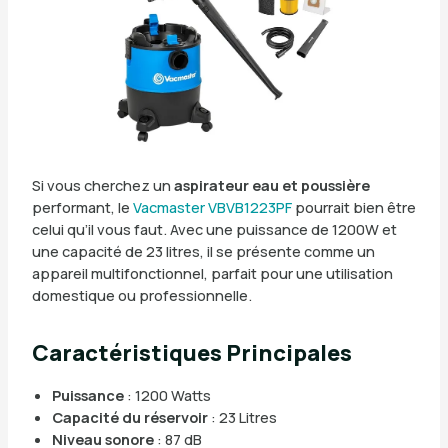
Si vous cherchez un
aspirateur eau et poussière
performant, le
Vacmaster VBVB1223PF
pourrait bien être
celui qu’il vous faut. Avec une puissance de 1200W et
une capacité de 23 litres, il se présente comme un
appareil multifonctionnel, parfait pour une utilisation
domestique ou professionnelle.
Caractéristiques Principales
Puissance
: 1200 Watts
Capacité du réservoir
: 23 Litres
Niveau sonore
: 87 dB