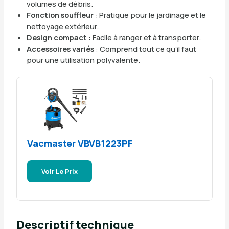
volumes de débris.
Fonction souffleur
: Pratique pour le jardinage et le
nettoyage extérieur.
Design compact
: Facile à ranger et à transporter.
Accessoires variés
: Comprend tout ce qu’il faut
pour une utilisation polyvalente.
Vacmaster VBVB1223PF
Voir Le Prix
Descriptif technique