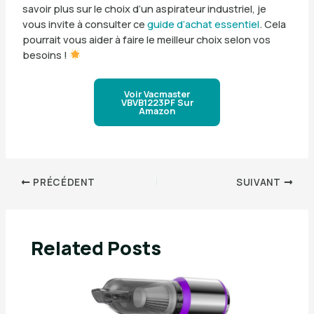
savoir plus sur le choix d’un aspirateur industriel, je
vous invite à consulter ce
guide d’achat essentiel
. Cela
pourrait vous aider à faire le meilleur choix selon vos
besoins !
Voir Vacmaster
VBVB1223PF Sur
Amazon
PRÉCÉDENT
SUIVANT
Related Posts