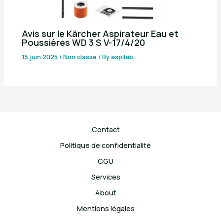
Avis sur le Kärcher Aspirateur Eau et
Poussières WD 3 S V-17/4/20
15 juin 2025
/
Non classé
/ By
aspilab
Contact
Politique de confidentialité
CGU
Services
About
Mentions légales