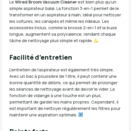
Le
Wired Broom Vacuum Cleaner
est bien plus qu’un
simple aspirateur balai. La fonction 3-en-1 permet de le
transformer en un aspirateur à main, idéal pour nettoyer
les voitures, les canapés et même les rideaux. Les
accessoires inclus, comme la brosse 2-en-1 et la buse
longue, augmentent sa polyvalence, rendant chaque
tâche de nettoyage plus simple et rapide.
Facilité d’entretien
L’entretien de l’aspirateur est également très simple.
Avec un bac à poussière de 1 litre, il peut contenir une
bonne quantité de débris, ce qui permet de prolonger
les séances de nettoyage avant de devoir le vider. La
fonction de vidange à une touche est un plus,
permettant de garder les mains propres. Cependant, il
est important de nettoyer régulièrement les filtres pour
maintenir une aspiration optimale.