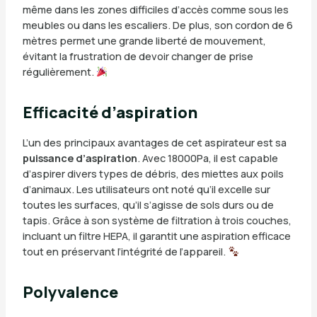
même dans les zones difficiles d’accès comme sous les
meubles ou dans les escaliers. De plus, son cordon de 6
mètres permet une grande liberté de mouvement,
évitant la frustration de devoir changer de prise
régulièrement.
Efficacité d’aspiration
L’un des principaux avantages de cet aspirateur est sa
puissance d’aspiration
. Avec 18000Pa, il est capable
d’aspirer divers types de débris, des miettes aux poils
d’animaux. Les utilisateurs ont noté qu’il excelle sur
toutes les surfaces, qu’il s’agisse de sols durs ou de
tapis. Grâce à son système de filtration à trois couches,
incluant un filtre HEPA, il garantit une aspiration efficace
tout en préservant l’intégrité de l’appareil.
Polyvalence