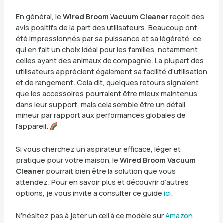
En général, le
Wired Broom Vacuum Cleaner
reçoit des
avis positifs de la part des utilisateurs. Beaucoup ont
été impressionnés par sa puissance et sa légèreté, ce
qui en fait un choix idéal pour les familles, notamment
celles ayant des animaux de compagnie. La plupart des
utilisateurs apprécient également sa facilité d’utilisation
et de rangement. Cela dit, quelques retours signalent
que les accessoires pourraient être mieux maintenus
dans leur support, mais cela semble être un détail
mineur par rapport aux performances globales de
l’appareil.
Si vous cherchez un aspirateur efficace, léger et
pratique pour votre maison, le
Wired Broom Vacuum
Cleaner
pourrait bien être la solution que vous
attendez. Pour en savoir plus et découvrir d’autres
options, je vous invite à consulter ce guide
ici
.
N’hésitez pas à jeter un œil à ce modèle sur
Amazon