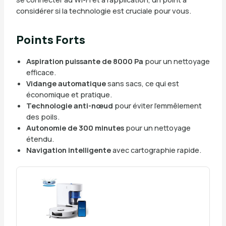
considérer si la technologie est cruciale pour vous.
Points Forts
Aspiration puissante de 8000 Pa
pour un nettoyage
efficace.
Vidange automatique
sans sacs, ce qui est
économique et pratique.
Technologie anti-nœud
pour éviter l’emmêlement
des poils.
Autonomie de 300 minutes
pour un nettoyage
étendu.
Navigation intelligente
avec cartographie rapide.