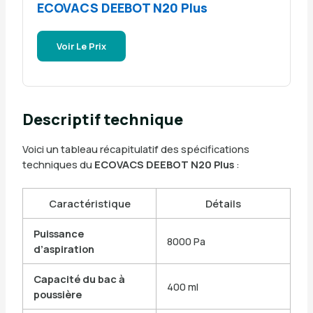
ECOVACS DEEBOT N20 Plus
Voir Le Prix
Descriptif technique
Voici un tableau récapitulatif des spécifications
techniques du
ECOVACS DEEBOT N20 Plus
:
Caractéristique
Détails
Puissance
8000 Pa
d’aspiration
Capacité du bac à
400 ml
poussière