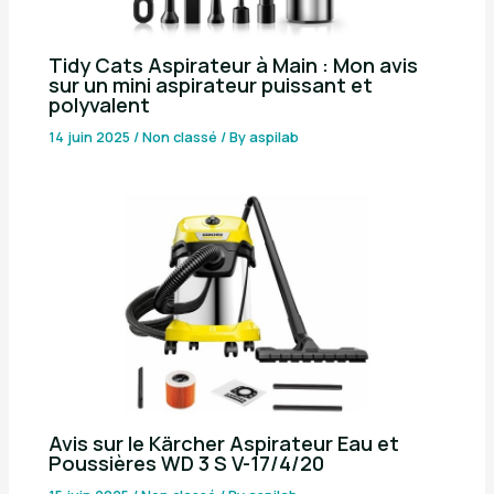
Tidy Cats Aspirateur à Main : Mon avis
sur un mini aspirateur puissant et
polyvalent
14 juin 2025
/
Non classé
/ By
aspilab
Avis sur le Kärcher Aspirateur Eau et
Poussières WD 3 S V-17/4/20