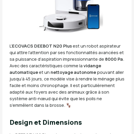
L’
ECOVACS DEEBOT N20 Plus
est un robot aspirateur
qui attire l’attention par ses fonctionnalités avancées et
sa puissance d’aspiration impressionnante de
8000 Pa
.
Avec des caractéristiques comme la
vidange
automatique
et un
nettoyage autonome
pouvant aller
jusqu’à 45 jours, ce modèle vise à rendre le ménage plus
facile et moins chronophage. Il est particulièrement
adapté aux foyers avec des animaux grâce à son
système anti-nœud qui évite que les poils ne
s’emmêlent dans la brosse.
Design et Dimensions