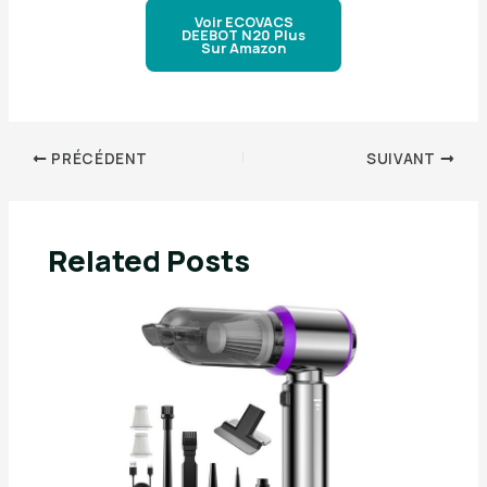
Voir ECOVACS
DEEBOT N20 Plus
Sur Amazon
PRÉCÉDENT
SUIVANT
Related Posts