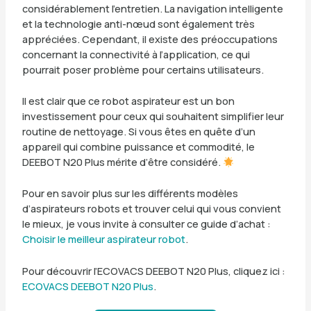
considérablement l’entretien. La navigation intelligente
et la technologie anti-nœud sont également très
appréciées. Cependant, il existe des préoccupations
concernant la connectivité à l’application, ce qui
pourrait poser problème pour certains utilisateurs.
Il est clair que ce robot aspirateur est un bon
investissement pour ceux qui souhaitent simplifier leur
routine de nettoyage. Si vous êtes en quête d’un
appareil qui combine puissance et commodité, le
DEEBOT N20 Plus mérite d’être considéré.
Pour en savoir plus sur les différents modèles
d’aspirateurs robots et trouver celui qui vous convient
le mieux, je vous invite à consulter ce guide d’achat :
Choisir le meilleur aspirateur robot
.
Pour découvrir l’ECOVACS DEEBOT N20 Plus, cliquez ici :
ECOVACS DEEBOT N20 Plus
.