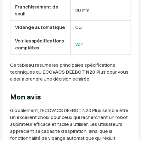
Franchissement de
20 mm
seuil
Vidange automatique
Oui
Voir les spécifications
Voir
complètes
Ce tableau résume les principales spécifications
techniques du
ECOVACS DEEBOT N20 Plus
pour vous
aider à prendre une décision éclairée.
Mon avis
Globalement, l’ECOVACS DEEBOT N20 Plus semble être
un excellent choix pour ceux qui recherchent un robot
aspirateur efficace et facile à utiliser. Les utilisateurs
apprécient sa capacité d’aspiration, ainsi que la
fonctionnalité de vidange automatique qui réduit