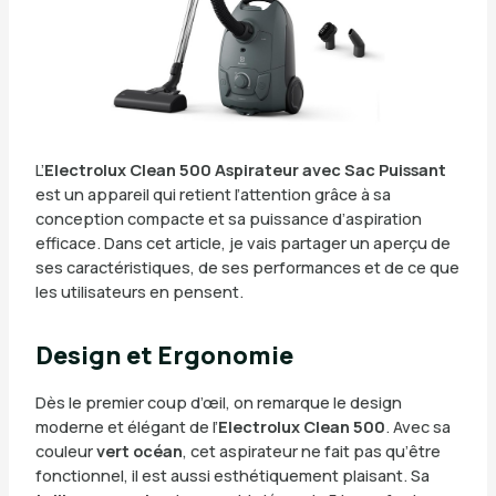
L’
Electrolux Clean 500 Aspirateur avec Sac Puissant
est un appareil qui retient l’attention grâce à sa
conception compacte et sa puissance d’aspiration
efficace. Dans cet article, je vais partager un aperçu de
ses caractéristiques, de ses performances et de ce que
les utilisateurs en pensent.
Design et Ergonomie
Dès le premier coup d’œil, on remarque le design
moderne et élégant de l’
Electrolux Clean 500
. Avec sa
couleur
vert océan
, cet aspirateur ne fait pas qu’être
fonctionnel, il est aussi esthétiquement plaisant. Sa