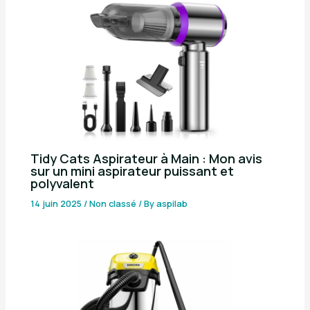
Tidy Cats Aspirateur à Main : Mon avis
sur un mini aspirateur puissant et
polyvalent
14 juin 2025
/
Non classé
/ By
aspilab