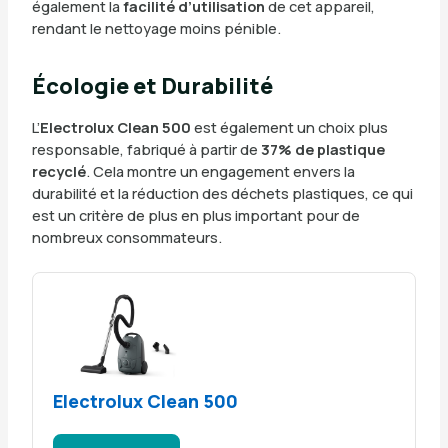
également la
facilité d’utilisation
de cet appareil,
rendant le nettoyage moins pénible.
Écologie et Durabilité
L’
Electrolux Clean 500
est également un choix plus
responsable, fabriqué à partir de
37% de plastique
recyclé
. Cela montre un engagement envers la
durabilité et la réduction des déchets plastiques, ce qui
est un critère de plus en plus important pour de
nombreux consommateurs.
Electrolux Clean 500