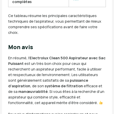
complètes
Ce tableau résume les principales caractéristiques
techniques de l’aspirateur, vous permettant de mieux
comprendre ses spécifications avant de faire votre
choix.
Mon avis
En résumé, l’
Electrolux Clean 500 Aspirateur avec Sac
Puissant
est un très bon choix pour ceux qui
recherchent un aspirateur performant, facile à utiliser
et respectueux de l’environnement. Les utilisateurs
sont généralement satisfaits de sa
puissance
d’aspiration
, de son
système de filtration
efficace et
de sa
manœuvrabilité
. Si vous êtes à la recherche d’un
aspirateur qui combine style, efficacité et
fonctionnalité, cet appareil mérite d’être considéré.