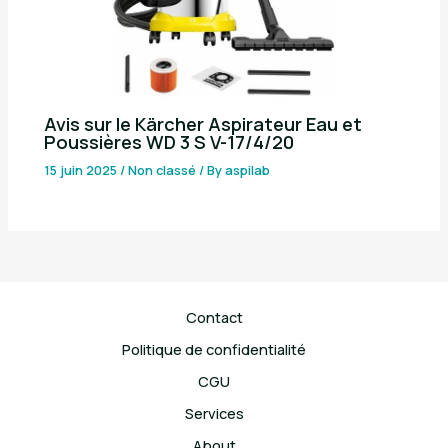
Avis sur le Kärcher Aspirateur Eau et
Poussières WD 3 S V-17/4/20
15 juin 2025
/
Non classé
/ By
aspilab
Contact
Politique de confidentialité
CGU
Services
About