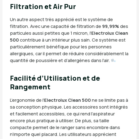
Filtration et Air Pur
Un autre aspect très apprécié est le système de
filtration. Avec une capacité de filtration de
99,99%
des
particules aussi petites que 1 micron, l’
Electrolux Clean
500
contribue à un intérieur plus sain. Ce système est
particulièrement bénéfique pour les personnes
allergiques, car il permet de réduire considérablement la
quantité de poussière et d’allergènes dans l’air.
Facilité d’Utilisation et de
Rangement
L’ergonomie de l’
Electrolux Clean 500
ne se limite pas à
sa conception physique. Les accessoires sont intégrés
et facilement accessibles, ce qui rend l’aspirateur
encore plus pratique à utiliser. De plus, sa taille
compacte permet de le ranger sans encombre dans
n’importe quel placard. Les utilisateurs apprécient