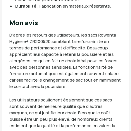
Durabilité
: Fabrication en matériaux résistants.
Mon avis
D’après les retours des utilisateurs, les sacs Rowenta
Hygiene+ ZR200520 semblent faire l’unanimité en
termes de performance et d’efficacité. Beaucoup
apprécient leur capacité à retenir la poussière et les
allergènes, ce qui en fait un choix idéal pour les foyers
avec des personnes sensibles. La fonctionnalité de
fermeture automatique est également souvent saluée,
car elle facilite le changement de sac tout en minimisant
le contact avec la poussière.
Les utilisateurs soulignent également que ces sacs
sont souvent de meilleure qualité que d’autres
marques, ce qui justifie leur choix. Bien que le coût
puisse être un peu plus élevé, de nombreux clients
estiment que la qualité et la performance en valent la