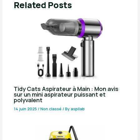
Related Posts
Tidy Cats Aspirateur à Main : Mon avis
sur un mini aspirateur puissant et
polyvalent
14 juin 2025
/
Non classé
/ By
aspilab