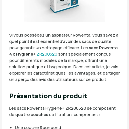
Si vous possédez un aspirateur Rowenta, vous savez à
quel point il est essentiel d’avoir des sacs de qualité
pour garantir un nettoyage efficace. Les
sacs Rowenta
4 x Hygiene+
ZR200520
sont spécialement conçus
pour différents modèles de la marque, offrant une
solution pratique et hygiénique. Dans cet article, je vais
explorer les caractéristiques, les avantages, et partager
un aperçu des avis des utilisateurs sur ce produit.
Présentation du produit
Les sacs Rowenta Hygiene+ ZR200520 se composent
de
quatre couches
de filtration, comprenant :
Une couche Spunbond