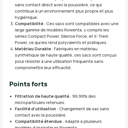
sans contact direct avec la poussière, ce qui
contribue à un environnement plus propre et plus
hygiénique.
Compatibilité
: Ces sacs sont compatibles avec une
large gamme de modèles Rowenta, y compris les
séries Compact Power, Silence Force, et X-Trem
Power, ce qui les rend polyvalents et pratiques.
Matériau Durable
: Fabriqués en matériau
synthétique de haute qualité, ces sacs sont conçus
pour résister à une utilisation fréquente sans
compromettre leur efficacité.
Points forts
Filtration de haute qualité
: 99,99% des
microparticules retenues.
Facilité d’utilisation
: Changement de sac sans
contact avec la poussière.
Compatibilité étendue
: Adapté à plusieurs
modèles d’aspirateurs Rowenta.