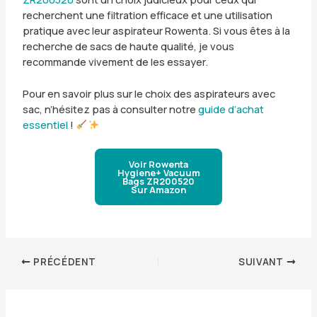
recherchent une filtration efficace et une utilisation
pratique avec leur aspirateur Rowenta. Si vous êtes à la
recherche de sacs de haute qualité, je vous
recommande vivement de les essayer.
Pour en savoir plus sur le choix des aspirateurs avec
sac, n’hésitez pas à consulter notre
guide d’achat
essentiel
!
Voir Rowenta
Hygiene+ Vacuum
Bags ZR200520
Sur Amazon
PRÉCÉDENT
SUIVANT