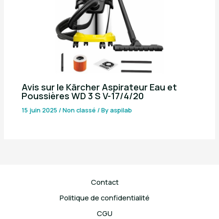
Avis sur le Kärcher Aspirateur Eau et
Poussières WD 3 S V-17/4/20
15 juin 2025
/
Non classé
/ By
aspilab
Contact
Politique de confidentialité
CGU