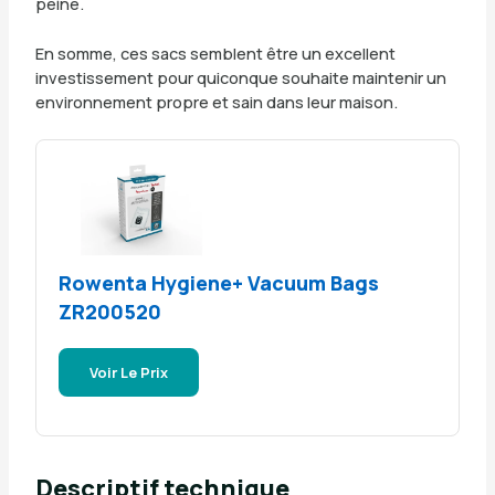
peine.
En somme, ces sacs semblent être un excellent
investissement pour quiconque souhaite maintenir un
environnement propre et sain dans leur maison.
Rowenta Hygiene+ Vacuum Bags
ZR200520
Voir Le Prix
Descriptif technique