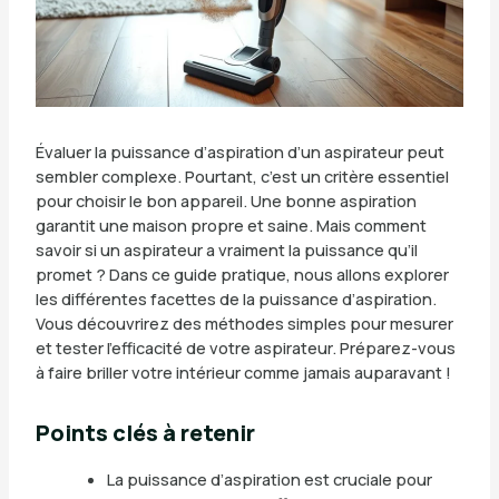
Évaluer la puissance d’aspiration d’un aspirateur peut
sembler complexe. Pourtant, c’est un critère essentiel
pour choisir le bon appareil. Une bonne aspiration
garantit une maison propre et saine. Mais comment
savoir si un aspirateur a vraiment la puissance qu’il
promet ? Dans ce guide pratique, nous allons explorer
les différentes facettes de la puissance d’aspiration.
Vous découvrirez des méthodes simples pour mesurer
et tester l’efficacité de votre aspirateur. Préparez-vous
à faire briller votre intérieur comme jamais auparavant !
Points clés à retenir
La puissance d’aspiration est cruciale pour