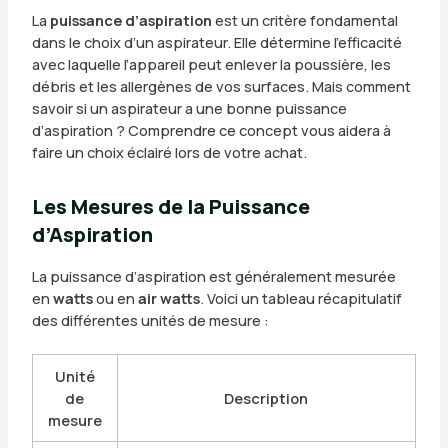
La
puissance d’aspiration
est un critère fondamental
dans le choix d’un aspirateur. Elle détermine l’efficacité
avec laquelle l’appareil peut enlever la poussière, les
débris et les allergènes de vos surfaces. Mais comment
savoir si un aspirateur a une bonne puissance
d’aspiration ? Comprendre ce concept vous aidera à
faire un choix éclairé lors de votre achat.
Les Mesures de la Puissance
d’Aspiration
La puissance d’aspiration est généralement mesurée
en
watts
ou en
air watts
. Voici un tableau récapitulatif
des différentes unités de mesure :
Unité
de
Description
mesure