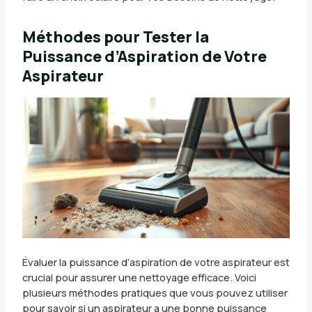
Méthodes pour Tester la
Puissance d’Aspiration de Votre
Aspirateur
Évaluer la puissance d’aspiration de votre aspirateur est
crucial pour assurer une nettoyage efficace. Voici
plusieurs méthodes pratiques que vous pouvez utiliser
pour savoir si un aspirateur a une bonne puissance