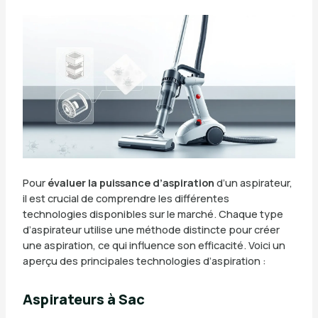
Pour
évaluer la puissance d’aspiration
d’un aspirateur,
il est crucial de comprendre les différentes
technologies disponibles sur le marché. Chaque type
d’aspirateur utilise une méthode distincte pour créer
une aspiration, ce qui influence son efficacité. Voici un
aperçu des principales technologies d’aspiration :
Aspirateurs à Sac