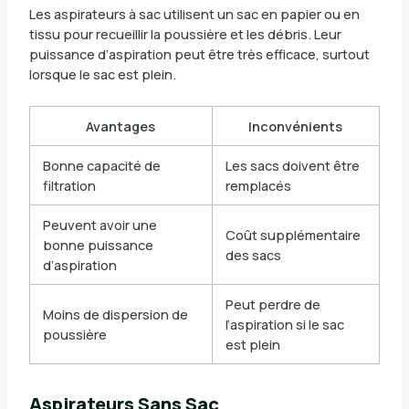
Les aspirateurs à sac utilisent un sac en papier ou en
tissu pour recueillir la poussière et les débris. Leur
puissance d’aspiration peut être très efficace, surtout
lorsque le sac est plein.
Avantages
Inconvénients
Bonne capacité de
Les sacs doivent être
filtration
remplacés
Peuvent avoir une
Coût supplémentaire
bonne puissance
des sacs
d’aspiration
Peut perdre de
Moins de dispersion de
l’aspiration si le sac
poussière
est plein
Aspirateurs Sans Sac