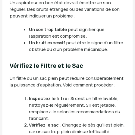
Un aspirateur en bon état devrait émettre un son
régulier. Des bruits étranges ou des variations de son
peuvent indiquer un problème :
Un son trop faible
peut signifier que
l’aspiration est compromise.
Un bruit excessif
peut être le signe d’un filtre
obstrué ou d’un problème mécanique.
Vérifiez le Filtre et le Sac
Un filtre ou un sac plein peut réduire considérablement
la puissance d’aspiration. Voici comment procéder :
Inspectez le filtre
: Si c’est un filtre lavable,
nettoyez-le régulièrement. S’il est jetable,
remplacez-le selon les recommandations du
fabricant.
Vérifiez le sac
: Changez-le dès qu’il est plein,
car un sac trop plein diminue l’efficacité.