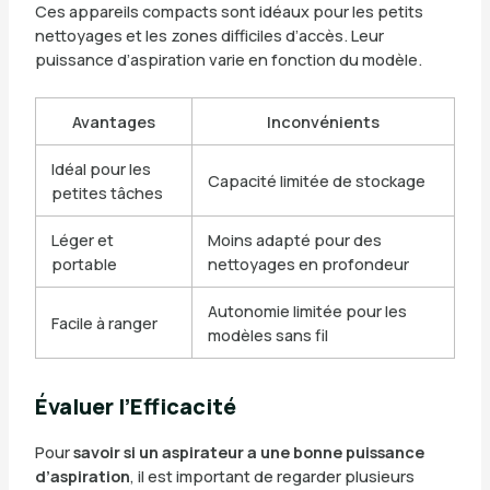
Ces appareils compacts sont idéaux pour les petits
nettoyages et les zones difficiles d’accès. Leur
puissance d’aspiration varie en fonction du modèle.
Avantages
Inconvénients
Idéal pour les
Capacité limitée de stockage
petites tâches
Léger et
Moins adapté pour des
portable
nettoyages en profondeur
Autonomie limitée pour les
Facile à ranger
modèles sans fil
Évaluer l’Efficacité
Pour
savoir si un aspirateur a une bonne puissance
d’aspiration
, il est important de regarder plusieurs