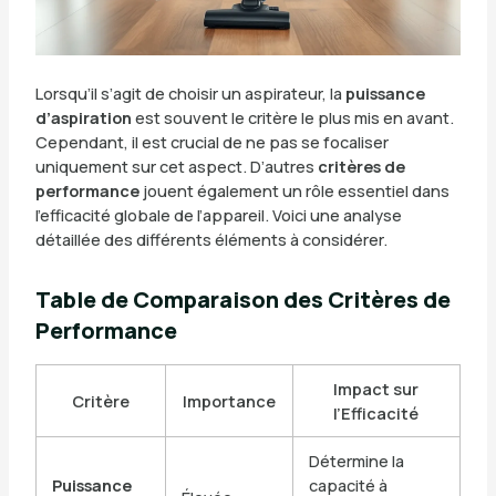
Lorsqu’il s’agit de choisir un aspirateur, la
puissance
d’aspiration
est souvent le critère le plus mis en avant.
Cependant, il est crucial de ne pas se focaliser
uniquement sur cet aspect. D’autres
critères de
performance
jouent également un rôle essentiel dans
l’efficacité globale de l’appareil. Voici une analyse
détaillée des différents éléments à considérer.
Table de Comparaison des Critères de
Performance
Impact sur
Critère
Importance
l’Efficacité
Détermine la
Puissance
capacité à