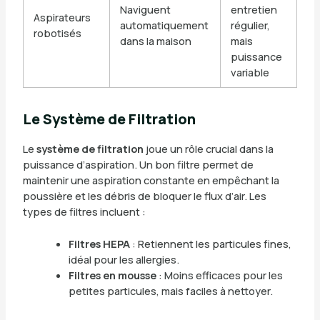
Naviguent
entretien
Aspirateurs
automatiquement
régulier,
robotisés
dans la maison
mais
puissance
variable
Le Système de Filtration
Le
système de filtration
joue un rôle crucial dans la
puissance d’aspiration. Un bon filtre permet de
maintenir une aspiration constante en empêchant la
poussière et les débris de bloquer le flux d’air. Les
types de filtres incluent :
Filtres HEPA
: Retiennent les particules fines,
idéal pour les allergies.
Filtres en mousse
: Moins efficaces pour les
petites particules, mais faciles à nettoyer.