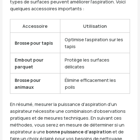
types de surfaces peuvent améliorer l’aspiration. Voici
quelques accessoires importants :
Accessoire
Utilisation
Optimise l’aspiration sur les
Brosse pour tapis
tapis
Embout pour
Protège les surfaces
parquet
délicates
Brosse pour
Élimine efficacement les
animaux
poils
En résumé, mesurer la puissance d’aspiration d’un
aspirateur nécessite une combinaison d’observations
pratiques et de mesures techniques. En suivant ces
méthodes, vous serez en mesure de déterminer si un
aspirateur a une
bonne puissance d’aspiration
et de
faire un choix éclairé pour vos besoins de nettoyage.