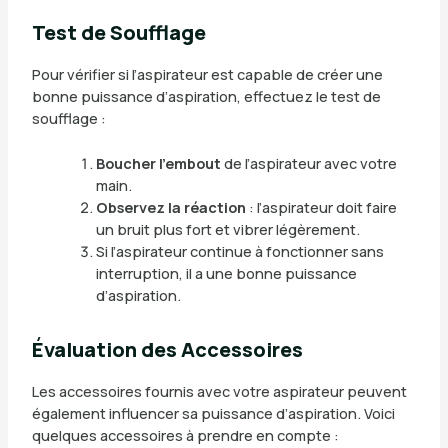
Test de Soufflage
Pour vérifier si l’aspirateur est capable de créer une
bonne puissance d’aspiration, effectuez le test de
soufflage :
Boucher l’embout
de l’aspirateur avec votre
main.
Observez la réaction
: l’aspirateur doit faire
un bruit plus fort et vibrer légèrement.
Si l’aspirateur continue à fonctionner sans
interruption, il a une bonne puissance
d’aspiration.
Évaluation des Accessoires
Les accessoires fournis avec votre aspirateur peuvent
également influencer sa puissance d’aspiration. Voici
quelques accessoires à prendre en compte :