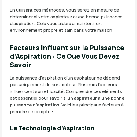
En utilisant ces méthodes, vous serez en mesure de
déterminer si votre aspirateur a une bonne puissance
d’aspiration. Cela vous aidera à maintenir un
environnement propre et sain dans votre maison.
Facteurs Influant sur la Puissance
d’Aspiration : Ce Que Vous Devez
Savoir
La puissance d’aspiration d’un aspirateur ne dépend
pas uniquement de son moteur. Plusieurs
facteurs
influencent son efficacité. Comprendre ces éléments
est essentiel pour
savoir si un aspirateur a une bonne
puissance d’aspiration
. Voici les principaux facteurs à
prendre en compte :
La Technologie d’Aspiration