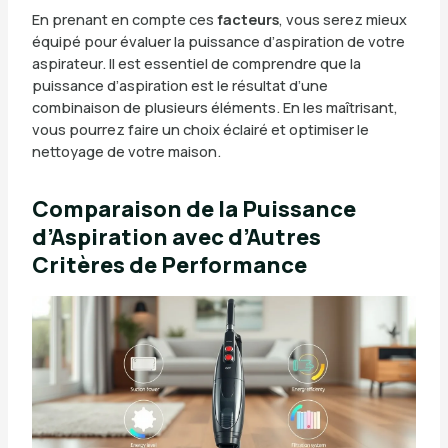
En prenant en compte ces
facteurs
, vous serez mieux
équipé pour évaluer la puissance d’aspiration de votre
aspirateur. Il est essentiel de comprendre que la
puissance d’aspiration est le résultat d’une
combinaison de plusieurs éléments. En les maîtrisant,
vous pourrez faire un choix éclairé et optimiser le
nettoyage de votre maison.
Comparaison de la Puissance
d’Aspiration avec d’Autres
Critères de Performance