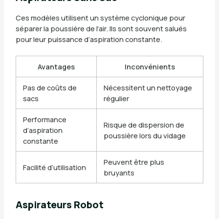
Ces modèles utilisent un système cyclonique pour
séparer la poussière de l’air. Ils sont souvent salués
pour leur puissance d’aspiration constante.
Avantages
Inconvénients
Pas de coûts de
Nécessitent un nettoyage
sacs
régulier
Performance
Risque de dispersion de
d’aspiration
poussière lors du vidage
constante
Peuvent être plus
Facilité d’utilisation
bruyants
Aspirateurs Robot