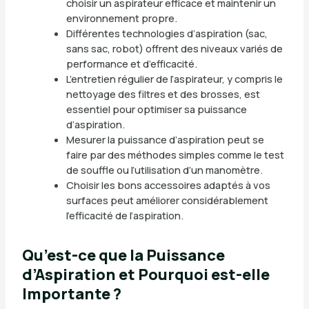
choisir un aspirateur efficace et maintenir un
environnement propre.
Différentes technologies d’aspiration (sac,
sans sac, robot) offrent des niveaux variés de
performance et d’efficacité.
L’entretien régulier de l’aspirateur, y compris le
nettoyage des filtres et des brosses, est
essentiel pour optimiser sa puissance
d’aspiration.
Mesurer la puissance d’aspiration peut se
faire par des méthodes simples comme le test
de souffle ou l’utilisation d’un manomètre.
Choisir les bons accessoires adaptés à vos
surfaces peut améliorer considérablement
l’efficacité de l’aspiration.
Qu’est-ce que la Puissance
d’Aspiration et Pourquoi est-elle
Importante ?