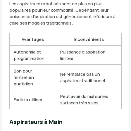
Les aspirateurs robotisés sont de plus en plus
populaires pour leur commodité. Cependant, leur
puissance d’aspiration est généralement inférieure à
celle des modèles traditionnels.
Avantages
Inconvénients
Autonomie et
Puissance d’aspiration
programmation
limitée
Bon pour
Ne remplace pas un
l’entretien
aspirateur traditionnel
quotidien
Peut avoir du mal sur les
Facile à utiliser
surfaces très sales
Aspirateurs à Main