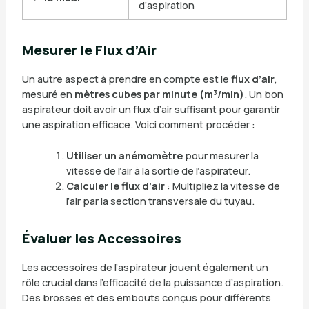
d’aspiration
Mesurer le Flux d’Air
Un autre aspect à prendre en compte est le
flux d’air
,
mesuré en
mètres cubes par minute (m³/min)
. Un bon
aspirateur doit avoir un flux d’air suffisant pour garantir
une aspiration efficace. Voici comment procéder :
Utiliser un anémomètre
pour mesurer la
vitesse de l’air à la sortie de l’aspirateur.
Calculer le flux d’air
: Multipliez la vitesse de
l’air par la section transversale du tuyau.
Évaluer les Accessoires
Les accessoires de l’aspirateur jouent également un
rôle crucial dans l’efficacité de la puissance d’aspiration.
Des brosses et des embouts conçus pour différents