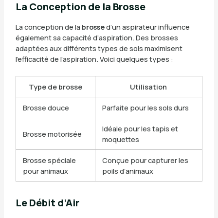
La Conception de la Brosse
La conception de la
brosse
d’un aspirateur influence
également sa capacité d’aspiration. Des brosses
adaptées aux différents types de sols maximisent
l’efficacité de l’aspiration. Voici quelques types :
Type de brosse
Utilisation
Brosse douce
Parfaite pour les sols durs
Idéale pour les tapis et
Brosse motorisée
moquettes
Brosse spéciale
Conçue pour capturer les
pour animaux
poils d’animaux
Le Débit d’Air