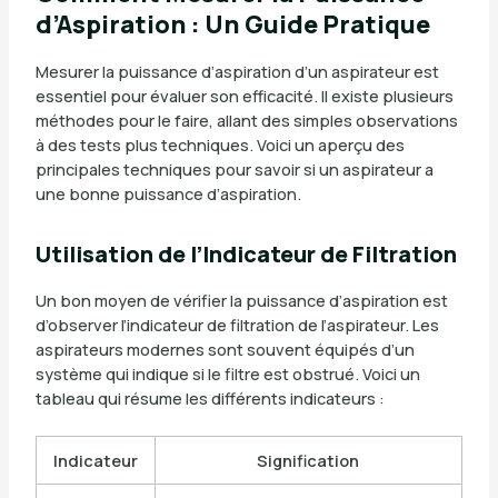
d’Aspiration : Un Guide Pratique
Mesurer la puissance d’aspiration d’un aspirateur est
essentiel pour évaluer son efficacité. Il existe plusieurs
méthodes pour le faire, allant des simples observations
à des tests plus techniques. Voici un aperçu des
principales techniques pour savoir si un aspirateur a
une bonne puissance d’aspiration.
Utilisation de l’Indicateur de Filtration
Un bon moyen de vérifier la puissance d’aspiration est
d’observer l’indicateur de filtration de l’aspirateur. Les
aspirateurs modernes sont souvent équipés d’un
système qui indique si le filtre est obstrué. Voici un
tableau qui résume les différents indicateurs :
Indicateur
Signification