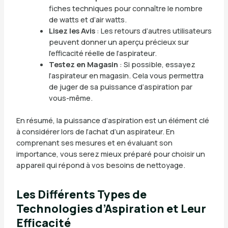
fiches techniques pour connaître le nombre
de watts et d’air watts.
Lisez les Avis
: Les retours d’autres utilisateurs
peuvent donner un aperçu précieux sur
l’efficacité réelle de l’aspirateur.
Testez en Magasin
: Si possible, essayez
l’aspirateur en magasin. Cela vous permettra
de juger de sa puissance d’aspiration par
vous-même.
En résumé, la puissance d’aspiration est un élément clé
à considérer lors de l’achat d’un aspirateur. En
comprenant ses mesures et en évaluant son
importance, vous serez mieux préparé pour choisir un
appareil qui répond à vos besoins de nettoyage.
Les Différents Types de
Technologies d’Aspiration et Leur
Efficacité