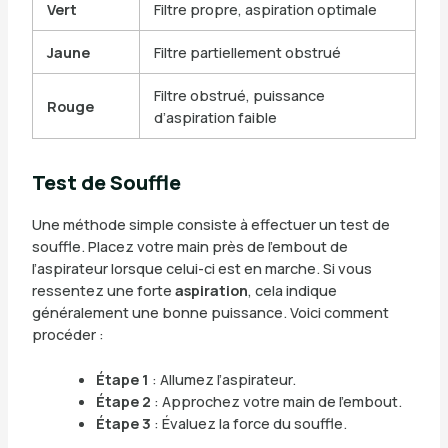
Vert
Filtre propre, aspiration optimale
Jaune
Filtre partiellement obstrué
Filtre obstrué, puissance
Rouge
d’aspiration faible
Test de Souffle
Une méthode simple consiste à effectuer un test de
souffle. Placez votre main près de l’embout de
l’aspirateur lorsque celui-ci est en marche. Si vous
ressentez une forte
aspiration
, cela indique
généralement une bonne puissance. Voici comment
procéder :
Étape 1
: Allumez l’aspirateur.
Étape 2
: Approchez votre main de l’embout.
Étape 3
: Évaluez la force du souffle.