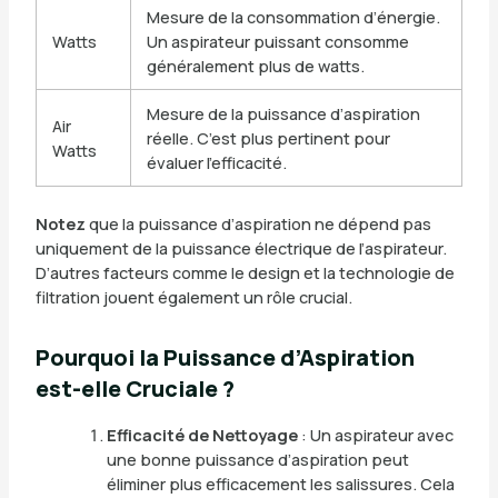
Mesure de la consommation d’énergie.
Watts
Un aspirateur puissant consomme
généralement plus de watts.
Mesure de la puissance d’aspiration
Air
réelle. C’est plus pertinent pour
Watts
évaluer l’efficacité.
Notez
que la puissance d’aspiration ne dépend pas
uniquement de la puissance électrique de l’aspirateur.
D’autres facteurs comme le design et la technologie de
filtration jouent également un rôle crucial.
Pourquoi la Puissance d’Aspiration
est-elle Cruciale ?
Efficacité de Nettoyage
: Un aspirateur avec
une bonne puissance d’aspiration peut
éliminer plus efficacement les salissures. Cela