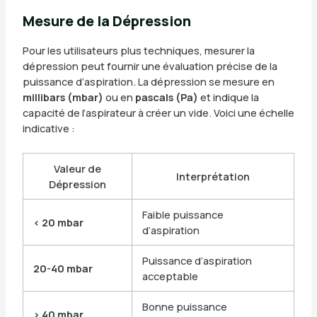
Mesure de la Dépression
Pour les utilisateurs plus techniques, mesurer la
dépression peut fournir une évaluation précise de la
puissance d’aspiration. La dépression se mesure en
millibars (mbar)
ou en
pascals (Pa)
et indique la
capacité de l’aspirateur à créer un vide. Voici une échelle
indicative :
Valeur de
Interprétation
Dépression
Faible puissance
< 20 mbar
d’aspiration
Puissance d’aspiration
20-40 mbar
acceptable
Bonne puissance
> 40 mbar