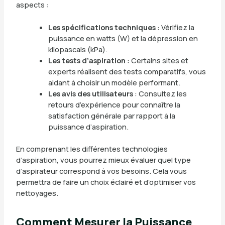
aspects :
Les spécifications techniques
: Vérifiez la
puissance en watts (W) et la dépression en
kilopascals (kPa).
Les tests d’aspiration
: Certains sites et
experts réalisent des tests comparatifs, vous
aidant à choisir un modèle performant.
Les avis des utilisateurs
: Consultez les
retours d’expérience pour connaître la
satisfaction générale par rapport à la
puissance d’aspiration.
En comprenant les différentes technologies
d’aspiration, vous pourrez mieux évaluer quel type
d’aspirateur correspond à vos besoins. Cela vous
permettra de faire un choix éclairé et d’optimiser vos
nettoyages.
Comment Mesurer la Puissance