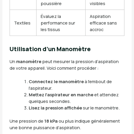
poussière
visibles
Évaluez la
Aspiration
Textiles
performance sur
efficace sans
les tissus
accroc
Utilisation d’un Manomètre
Un
manomètre
peut mesurer la pression d’aspiration
de votre appareil. Voici comment procéder :
Connectez le manomètre
à l’embout de
l’aspirateur.
Mettez l’aspirateur en marche
et attendez
quelques secondes.
Lisez la pression affichée
sur le manomètre.
Une pression de
18 kPa
ou plus indique généralement
une bonne puissance d’aspiration.