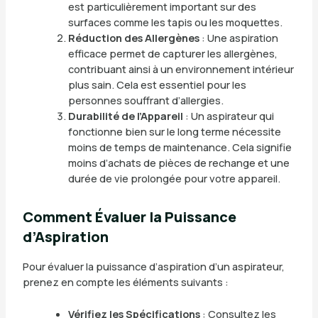
est particulièrement important sur des
surfaces comme les tapis ou les moquettes.
Réduction des Allergènes
: Une aspiration
efficace permet de capturer les allergènes,
contribuant ainsi à un environnement intérieur
plus sain. Cela est essentiel pour les
personnes souffrant d’allergies.
Durabilité de l’Appareil
: Un aspirateur qui
fonctionne bien sur le long terme nécessite
moins de temps de maintenance. Cela signifie
moins d’achats de pièces de rechange et une
durée de vie prolongée pour votre appareil.
Comment Évaluer la Puissance
d’Aspiration
Pour évaluer la puissance d’aspiration d’un aspirateur,
prenez en compte les éléments suivants :
Vérifiez les Spécifications
: Consultez les