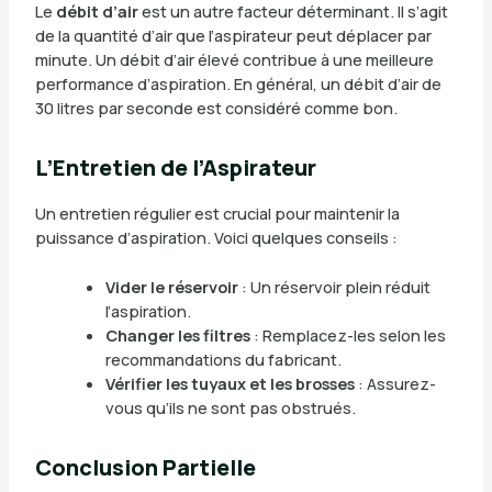
Le
débit d’air
est un autre facteur déterminant. Il s’agit
de la quantité d’air que l’aspirateur peut déplacer par
minute. Un débit d’air élevé contribue à une meilleure
performance d’aspiration. En général, un débit d’air de
30 litres par seconde est considéré comme bon.
L’Entretien de l’Aspirateur
Un entretien régulier est crucial pour maintenir la
puissance d’aspiration. Voici quelques conseils :
Vider le réservoir
: Un réservoir plein réduit
l’aspiration.
Changer les filtres
: Remplacez-les selon les
recommandations du fabricant.
Vérifier les tuyaux et les brosses
: Assurez-
vous qu’ils ne sont pas obstrués.
Conclusion Partielle