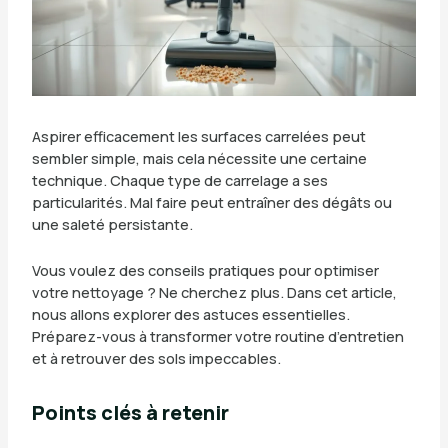
Aspirer efficacement les surfaces carrelées peut
sembler simple, mais cela nécessite une certaine
technique. Chaque type de carrelage a ses
particularités. Mal faire peut entraîner des dégâts ou
une saleté persistante.
Vous voulez des conseils pratiques pour optimiser
votre nettoyage ? Ne cherchez plus. Dans cet article,
nous allons explorer des astuces essentielles.
Préparez-vous à transformer votre routine d’entretien
et à retrouver des sols impeccables.
Points clés à retenir