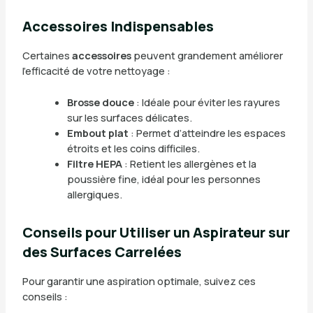
Accessoires Indispensables
Certaines
accessoires
peuvent grandement améliorer
l’efficacité de votre nettoyage :
Brosse douce
: Idéale pour éviter les rayures
sur les surfaces délicates.
Embout plat
: Permet d’atteindre les espaces
étroits et les coins difficiles.
Filtre HEPA
: Retient les allergènes et la
poussière fine, idéal pour les personnes
allergiques.
Conseils pour Utiliser un Aspirateur sur
des Surfaces Carrelées
Pour garantir une aspiration optimale, suivez ces
conseils :