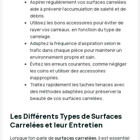
Aspirer régulièrement vos surfaces carrelées
aide à prévenir l’accumulation de saleté et de
débris.
Utilisez les bons accessoires pour éviter de
rayer vos carreaux, en fonction du type de
carrelage.
Adaptez la fréquence d’aspiration selon le
trafic dans chaque pièce pour maintenir un
environnement propre et sain.
Évitez les erreurs courantes, comme négliger
les coins et utiliser des accessoires
inappropriés.
Traitez rapidement les taches tenaces avec
des méthodes adaptées pour préserver la
beauté de vos surfaces carrelées.
Les Différents Types de Surfaces
Carrelées et leur Entretien
Lorsque l’on parle de
surfaces carrelées
, il est essentiel