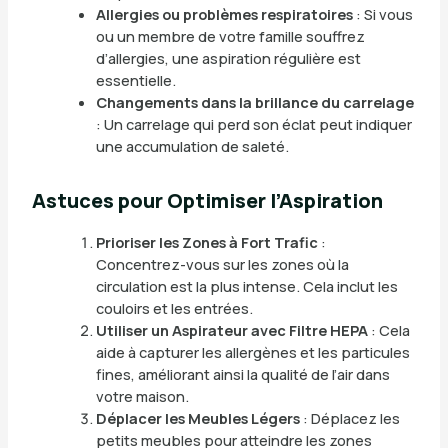
Allergies ou problèmes respiratoires
: Si vous
ou un membre de votre famille souffrez
d’allergies, une aspiration régulière est
essentielle.
Changements dans la brillance du carrelage
: Un carrelage qui perd son éclat peut indiquer
une accumulation de saleté.
Astuces pour Optimiser l’Aspiration
Prioriser les Zones à Fort Trafic
:
Concentrez-vous sur les zones où la
circulation est la plus intense. Cela inclut les
couloirs et les entrées.
Utiliser un Aspirateur avec Filtre HEPA
: Cela
aide à capturer les allergènes et les particules
fines, améliorant ainsi la qualité de l’air dans
votre maison.
Déplacer les Meubles Légers
: Déplacez les
petits meubles pour atteindre les zones