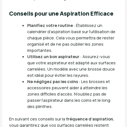
Conseils pour une Aspiration Efficace
Planifiez votre routine
: Établissez un
calendrier d’aspiration basé sur l’utilisation de
chaque pièce. Cela vous permettra de rester
organisé et de ne pas oublier les zones
importantes.
Utilisez un bon aspirateur
: Assurez-vous
que votre aspirateur est adapté aux surfaces
carrelées. Un modèle avec une brosse douce
est idéal pour éviter les rayures.
Ne négligez pas les coins
: Les brosses et
accessoires peuvent aider à atteindre les
zones difficiles d’accès. N’oubliez pas de
passer l’aspirateur dans les coins et le long
des plinthes.
En suivant ces conseils sur la
fréquence d’aspiration
,
vous garantirez que vos surfaces carrelées restent