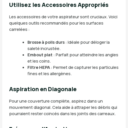
Utilisez les Accessoires Appropriés
Les accessoires de votre aspirateur sont cruciaux. Voici
quelques outils recommandés pour les surfaces
carrelées :
Brosse à poils durs
: Idéale pour déloger la
saleté incrustée.
Embout plat
: Parfait pour atteindre les angles
et les coins.
Filtre HEPA
: Permet de capturer les particules
fines et les allergènes.
Aspiration en Diagonale
Pour une couverture complète, aspirez dans un
mouvement diagonal. Cela aide à attraper les débris qui
pourraient rester coincés dans les joints des carreaux.