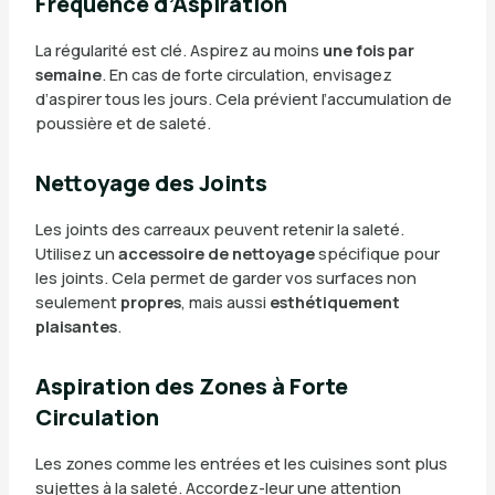
Fréquence d’Aspiration
La régularité est clé. Aspirez au moins
une fois par
semaine
. En cas de forte circulation, envisagez
d’aspirer tous les jours. Cela prévient l’accumulation de
poussière et de saleté.
Nettoyage des Joints
Les joints des carreaux peuvent retenir la saleté.
Utilisez un
accessoire de nettoyage
spécifique pour
les joints. Cela permet de garder vos surfaces non
seulement
propres
, mais aussi
esthétiquement
plaisantes
.
Aspiration des Zones à Forte
Circulation
Les zones comme les entrées et les cuisines sont plus
sujettes à la saleté. Accordez-leur une attention