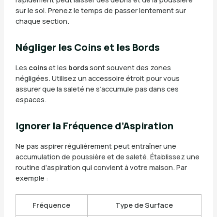
sur le sol. Prenez le temps de passer lentement sur
chaque section.
Négliger les Coins et les Bords
Les
coins
et les
bords
sont souvent des zones
négligées. Utilisez un accessoire étroit pour vous
assurer que la saleté ne s’accumule pas dans ces
espaces.
Ignorer la Fréquence d’Aspiration
Ne pas aspirer régulièrement peut entraîner une
accumulation de poussière et de saleté. Établissez une
routine d’aspiration qui convient à votre maison. Par
exemple :
Fréquence
Type de Surface