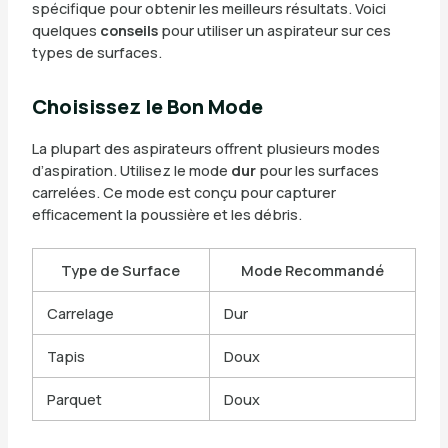
spécifique pour obtenir les meilleurs résultats. Voici
quelques
conseils
pour utiliser un aspirateur sur ces
types de surfaces.
Choisissez le Bon Mode
La plupart des aspirateurs offrent plusieurs modes
d’aspiration. Utilisez le mode
dur
pour les surfaces
carrelées. Ce mode est conçu pour capturer
efficacement la poussière et les débris.
Type de Surface
Mode Recommandé
Carrelage
Dur
Tapis
Doux
Parquet
Doux