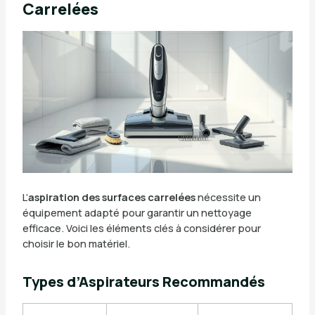
Carrelées
L’
aspiration des surfaces carrelées
nécessite un
équipement adapté pour garantir un nettoyage
efficace. Voici les éléments clés à considérer pour
choisir le bon matériel.
Types d’Aspirateurs Recommandés