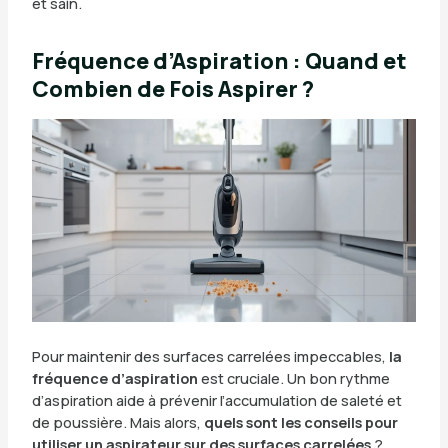
et sain.
Fréquence d’Aspiration : Quand et
Combien de Fois Aspirer ?
Pour maintenir des surfaces carrelées impeccables,
la
fréquence d’aspiration
est cruciale. Un bon rythme
d’aspiration aide à prévenir l’accumulation de saleté et
de poussière. Mais alors,
quels sont les conseils pour
utiliser un aspirateur sur des surfaces carrelées
?