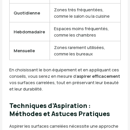
Zones très fréquentées,
Quotidienne
comme le salon ou la cuisine
Espaces moins fréquentés,
Hebdomadaire
comme les chambres
Zones rarement utilisées,
Mensuelle
comme les bureaux
En choisissant le bon équipement et en appliquant ces
conseils, vous serez en mesure d’
aspirer efficacement
vos surfaces carrelées, tout en préservant leur beauté
et leur durabilité.
Techniques d’Aspiration :
Méthodes et Astuces Pratiques
Aspirer les surfaces carrelées nécessite une approche