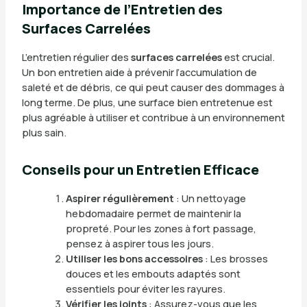
Importance de l’Entretien des
Surfaces Carrelées
L’entretien régulier des
surfaces carrelées
est crucial.
Un bon entretien aide à prévenir l’accumulation de
saleté et de débris, ce qui peut causer des dommages à
long terme. De plus, une surface bien entretenue est
plus agréable à utiliser et contribue à un environnement
plus sain.
Conseils pour un Entretien Efficace
Aspirer régulièrement
: Un nettoyage
hebdomadaire permet de maintenir la
propreté. Pour les zones à fort passage,
pensez à aspirer tous les jours.
Utiliser les bons accessoires
: Les brosses
douces et les embouts adaptés sont
essentiels pour éviter les rayures.
Vérifier les joints
: Assurez-vous que les