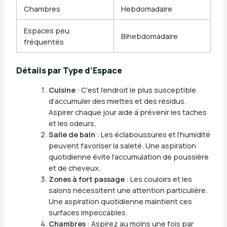
Chambres
Hebdomadaire
Espaces peu
Bihebdomadaire
fréquentés
Détails par Type d’Espace
Cuisine
: C’est l’endroit le plus susceptible
d’accumuler des miettes et des résidus.
Aspirer chaque jour aide à prévenir les taches
et les odeurs.
Salle de bain
: Les éclaboussures et l’humidité
peuvent favoriser la saleté. Une aspiration
quotidienne évite l’accumulation de poussière
et de cheveux.
Zones à fort passage
: Les couloirs et les
salons nécessitent une attention particulière.
Une aspiration quotidienne maintient ces
surfaces impeccables.
Chambres
: Aspirez au moins une fois par