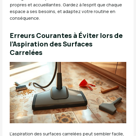
propres et accueillantes. Gardez à l’esprit que chaque
espace a ses besoins, et adaptez votre routine en
conséquence.
Erreurs Courantes à Éviter lors de
l’Aspiration des Surfaces
Carrelées
L’aspiration des surfaces carrelées peut sembler facile,