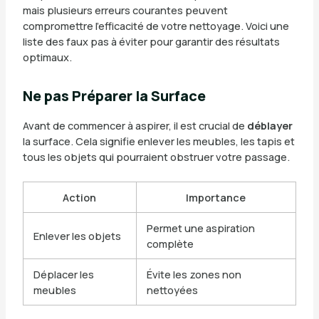
mais plusieurs erreurs courantes peuvent
compromettre l’efficacité de votre nettoyage. Voici une
liste des faux pas à éviter pour garantir des résultats
optimaux.
Ne pas Préparer la Surface
Avant de commencer à aspirer, il est crucial de
déblayer
la surface. Cela signifie enlever les meubles, les tapis et
tous les objets qui pourraient obstruer votre passage.
Action
Importance
Permet une aspiration
Enlever les objets
complète
Déplacer les
Évite les zones non
meubles
nettoyées