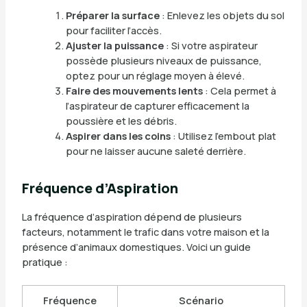
Préparer la surface
: Enlevez les objets du sol
pour faciliter l’accès.
Ajuster la puissance
: Si votre aspirateur
possède plusieurs niveaux de puissance,
optez pour un réglage moyen à élevé.
Faire des mouvements lents
: Cela permet à
l’aspirateur de capturer efficacement la
poussière et les débris.
Aspirer dans les coins
: Utilisez l’embout plat
pour ne laisser aucune saleté derrière.
Fréquence d’Aspiration
La fréquence d’aspiration dépend de plusieurs
facteurs, notamment le trafic dans votre maison et la
présence d’animaux domestiques. Voici un guide
pratique :
Fréquence
Scénario