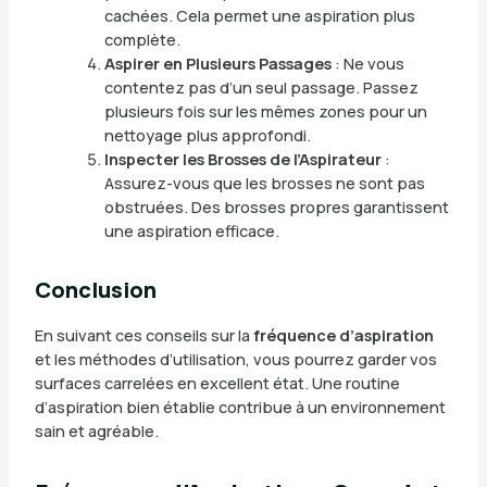
cachées. Cela permet une aspiration plus
complète.
Aspirer en Plusieurs Passages
: Ne vous
contentez pas d’un seul passage. Passez
plusieurs fois sur les mêmes zones pour un
nettoyage plus approfondi.
Inspecter les Brosses de l’Aspirateur
:
Assurez-vous que les brosses ne sont pas
obstruées. Des brosses propres garantissent
une aspiration efficace.
Conclusion
En suivant ces conseils sur la
fréquence d’aspiration
et les méthodes d’utilisation, vous pourrez garder vos
surfaces carrelées en excellent état. Une routine
d’aspiration bien établie contribue à un environnement
sain et agréable.