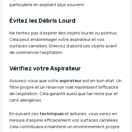
particulière en aspirant plus souvent.
Évitez les Débris Lourd
Ne tentez pas d’aspirer des objets lourds ou pointus.
Cela peut endommager votre aspirateur et vos
surfaces carrelées. Enlevez d’abord ces objets avant
de commencer l’aspiration.
Vérifiez votre Aspirateur
Assurez-vous que votre
aspirateur
est en bon état. Un
filtre propre et un réservoir vide maximisent l’efficacité
de l’aspiration. Cela garantit aussi que l’air reste pur et
sans allergènes.
En suivant ces
techniques
et astuces, vous serez en
mesure d’aspirer efficacement vos surfaces carrelées.
Cela contribuera à maintenir un environnement propre