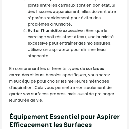
joints entre les carreaux sont en bon état. Si
des fissures apparaissent, elles doivent être
réparées rapidement pour éviter des
problèmes d’humidité.
Éviter l’humidité excessive
: Bien que le
carrelage soit résistant à l’eau, une humidité
excessive peut entraîner des moisissures.
Utilisez un aspirateur pour éliminer l’eau
stagnante.
En comprenant les différents types de
surfaces
carrelées
et leurs besoins spécifiques, vous serez
mieux équipé pour choisir les meilleures méthodes
d’aspiration. Cela vous permettra non seulement de
garder vos surfaces propres, mais aussi de prolonger
leur durée de vie.
Équipement Essentiel pour Aspirer
Efficacement les Surfaces