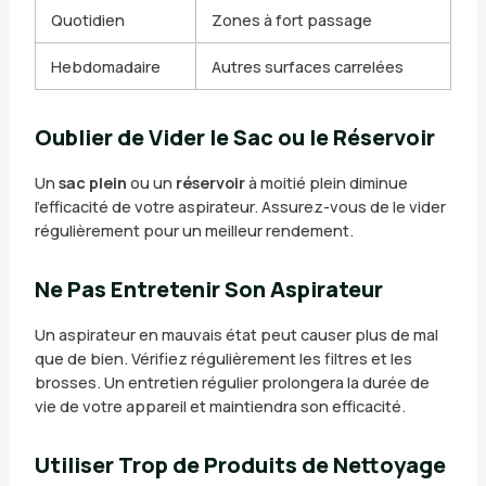
Quotidien
Zones à fort passage
Hebdomadaire
Autres surfaces carrelées
Oublier de Vider le Sac ou le Réservoir
Un
sac plein
ou un
réservoir
à moitié plein diminue
l’efficacité de votre aspirateur. Assurez-vous de le vider
régulièrement pour un meilleur rendement.
Ne Pas Entretenir Son Aspirateur
Un aspirateur en mauvais état peut causer plus de mal
que de bien. Vérifiez régulièrement les filtres et les
brosses. Un entretien régulier prolongera la durée de
vie de votre appareil et maintiendra son efficacité.
Utiliser Trop de Produits de Nettoyage