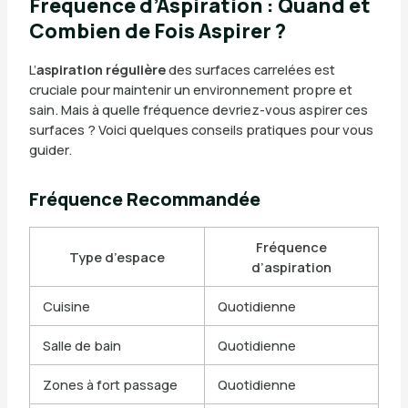
Fréquence d’Aspiration : Quand et
Combien de Fois Aspirer ?
L’
aspiration régulière
des surfaces carrelées est
cruciale pour maintenir un environnement propre et
sain. Mais à quelle fréquence devriez-vous aspirer ces
surfaces ? Voici quelques conseils pratiques pour vous
guider.
Fréquence Recommandée
Fréquence
Type d’espace
d’aspiration
Cuisine
Quotidienne
Salle de bain
Quotidienne
Zones à fort passage
Quotidienne