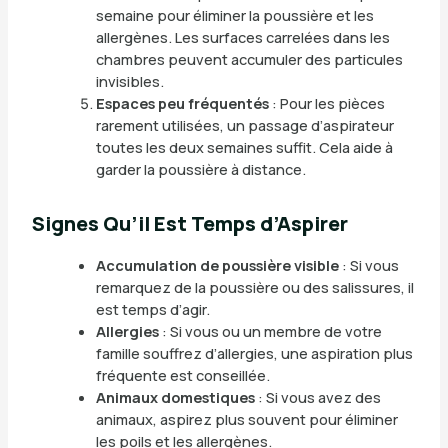
semaine pour éliminer la poussière et les
allergènes. Les surfaces carrelées dans les
chambres peuvent accumuler des particules
invisibles.
Espaces peu fréquentés
: Pour les pièces
rarement utilisées, un passage d’aspirateur
toutes les deux semaines suffit. Cela aide à
garder la poussière à distance.
Signes Qu’il Est Temps d’Aspirer
Accumulation de poussière visible
: Si vous
remarquez de la poussière ou des salissures, il
est temps d’agir.
Allergies
: Si vous ou un membre de votre
famille souffrez d’allergies, une aspiration plus
fréquente est conseillée.
Animaux domestiques
: Si vous avez des
animaux, aspirez plus souvent pour éliminer
les poils et les allergènes.