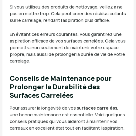
Si vous utilisez des produits de nettoyage, veillez à ne
pas en mettre trop. Cela peut créer des résidus collants
sur le carrelage, rendant l’aspiration plus difficile.
En évitant ces erreurs courantes, vous garantirez une
aspiration efficace de vos surfaces carrelées. Cela vous
permettra non seulement de maintenir votre espace
propre, mais aussi de prolonger la durée de vie de votre
carrelage.
Conseils de Maintenance pour
Prolonger la Durabilité des
Surfaces Carrelées
Pour assurer la longévité de vos
surfaces carrelées
,
une bonne maintenance est essentielle. Voici quelques
conseils pratiques qui vous aideront à maintenir vos
carreaux en excellent état tout en facilitant l’aspiration.