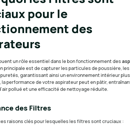
iaux pour le
ctionnement des
rateurs
ouent un rôle essentiel dans le bon fonctionnement des
asp
n principale est de capturer les particules de poussière, le
puretés, garantissant ainsi un environnement intérieur plus
e, la performance de votre aspirateur peut en pâtir, entraîna
d’air pollué et une efficacité de nettoyage réduite.
nce des Filtres
es raisons clés pour lesquelles les filtres sont cruciaux :