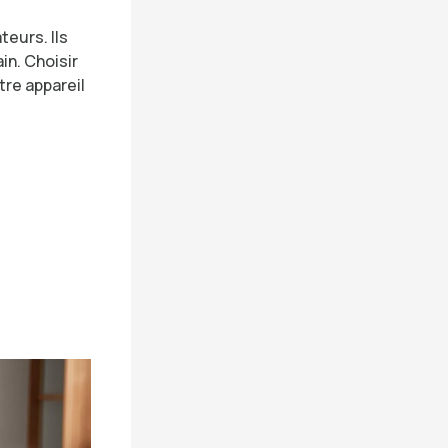
teurs. Ils
in. Choisir
tre appareil