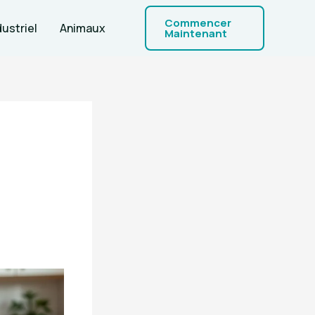
Commencer
dustriel
Animaux
Maintenant