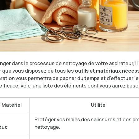
nger dans le processus de nettoyage de votre aspirateur, il 
r que vous disposez de tous les
outils
et
matériaux nécess
ration vous permettra de gagner du temps et d’effectuer l
fficace. Voici une liste des éléments dont vous aurez besoi
t Matériel
Utilité
Protéger vos mains des salissures et des pr
ouc
nettoyage.