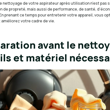
e nettoyage de votre aspirateur après utilisation n’est pas
n de propreté, mais aussi de performance, de santé, d’éco
 En prenant ce temps pour entretenir votre appareil, vous op
t améliorez votre cadre de vie.
aration avant le netto
tils et matériel nécessa