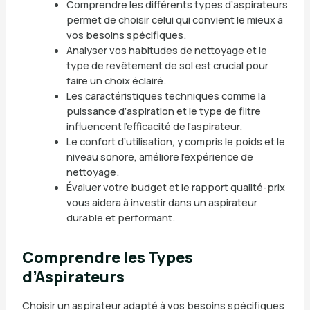
Comprendre les différents types d’aspirateurs
permet de choisir celui qui convient le mieux à
vos besoins spécifiques.
Analyser vos habitudes de nettoyage et le
type de revêtement de sol est crucial pour
faire un choix éclairé.
Les caractéristiques techniques comme la
puissance d’aspiration et le type de filtre
influencent l’efficacité de l’aspirateur.
Le confort d’utilisation, y compris le poids et le
niveau sonore, améliore l’expérience de
nettoyage.
Évaluer votre budget et le rapport qualité-prix
vous aidera à investir dans un aspirateur
durable et performant.
Comprendre les Types
d’Aspirateurs
Choisir un aspirateur adapté à vos besoins spécifiques