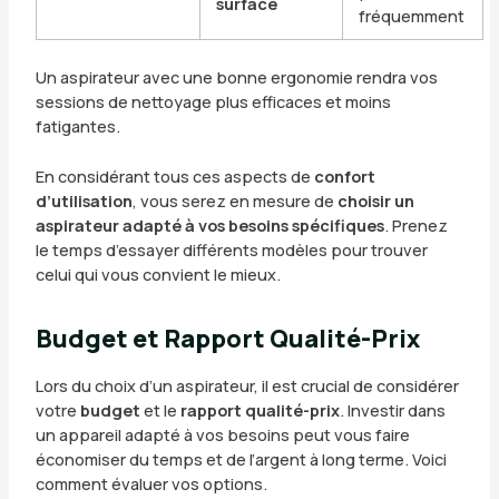
surface
fréquemment
Un aspirateur avec une bonne ergonomie rendra vos
sessions de nettoyage plus efficaces et moins
fatigantes.
En considérant tous ces aspects de
confort
d’utilisation
, vous serez en mesure de
choisir un
aspirateur adapté à vos besoins spécifiques
. Prenez
le temps d’essayer différents modèles pour trouver
celui qui vous convient le mieux.
Budget et Rapport Qualité-Prix
Lors du choix d’un aspirateur, il est crucial de considérer
votre
budget
et le
rapport qualité-prix
. Investir dans
un appareil adapté à vos besoins peut vous faire
économiser du temps et de l’argent à long terme. Voici
comment évaluer vos options.