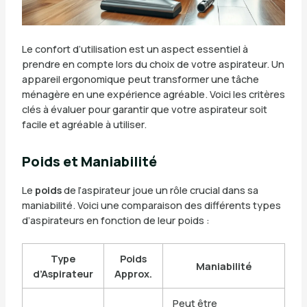
Le confort d’utilisation est un aspect essentiel à
prendre en compte lors du choix de votre aspirateur. Un
appareil ergonomique peut transformer une tâche
ménagère en une expérience agréable. Voici les critères
clés à évaluer pour garantir que votre aspirateur soit
facile et agréable à utiliser.
Poids et Maniabilité
Le
poids
de l’aspirateur joue un rôle crucial dans sa
maniabilité. Voici une comparaison des différents types
d’aspirateurs en fonction de leur poids :
Type
Poids
Maniabilité
d’Aspirateur
Approx.
Peut être