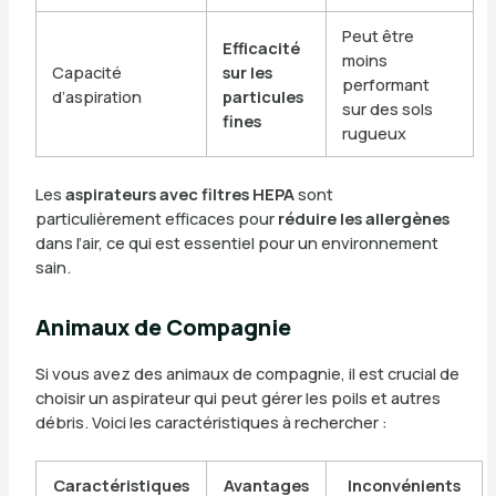
Peut être
Efficacité
moins
Capacité
sur les
performant
d’aspiration
particules
sur des sols
fines
rugueux
Les
aspirateurs avec filtres HEPA
sont
particulièrement efficaces pour
réduire les allergènes
dans l’air, ce qui est essentiel pour un environnement
sain.
Animaux de Compagnie
Si vous avez des animaux de compagnie, il est crucial de
choisir un aspirateur qui peut gérer les poils et autres
débris. Voici les caractéristiques à rechercher :
Caractéristiques
Avantages
Inconvénients