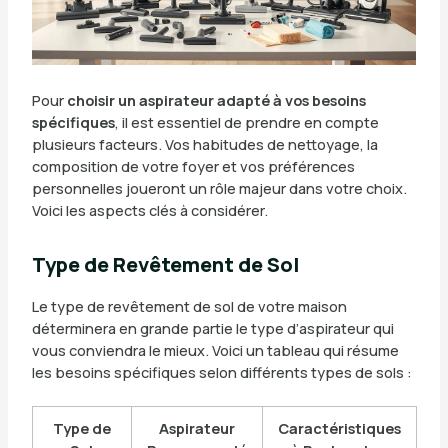
Pour
choisir un aspirateur adapté à vos besoins
spécifiques
, il est essentiel de prendre en compte
plusieurs facteurs. Vos habitudes de nettoyage, la
composition de votre foyer et vos préférences
personnelles joueront un rôle majeur dans votre choix.
Voici les aspects clés à considérer.
Type de Revêtement de Sol
Le type de revêtement de sol de votre maison
déterminera en grande partie le type d’aspirateur qui
vous conviendra le mieux. Voici un tableau qui résume
les besoins spécifiques selon différents types de sols :
Type de
Aspirateur
Caractéristiques