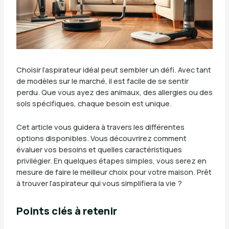
Choisir l’aspirateur idéal peut sembler un défi. Avec tant
de modèles sur le marché, il est facile de se sentir
perdu. Que vous ayez des animaux, des allergies ou des
sols spécifiques, chaque besoin est unique.
Cet article vous guidera à travers les différentes
options disponibles. Vous découvrirez comment
évaluer vos besoins et quelles caractéristiques
privilégier. En quelques étapes simples, vous serez en
mesure de faire le meilleur choix pour votre maison. Prêt
à trouver l’aspirateur qui vous simplifiera la vie ?
Points clés à retenir