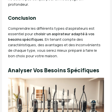
profondeur.
Conclusion
Comprendre les différents types d’aspirateurs est
essentiel pour
choisir un aspirateur adapté à vos
besoins spécifiques
. En tenant compte des
caractéristiques, des avantages et des inconvénients
de chaque type, vous serez mieux préparé à faire le
bon choix pour votre maison.
Analyser Vos Besoins Spécifiques