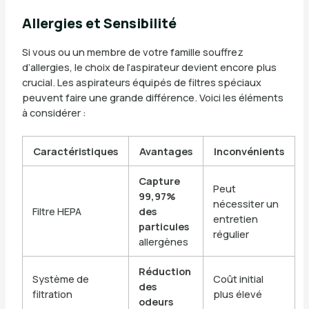
Allergies et Sensibilité
Si vous ou un membre de votre famille souffrez
d’allergies, le choix de l’aspirateur devient encore plus
crucial. Les aspirateurs équipés de filtres spéciaux
peuvent faire une grande différence. Voici les éléments
à considérer :
Caractéristiques
Avantages
Inconvénients
Capture
Peut
99,97%
nécessiter un
Filtre HEPA
des
entretien
particules
régulier
allergènes
Réduction
Système de
Coût initial
des
filtration
plus élevé
odeurs