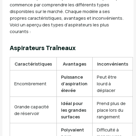
commence par comprendre les différents types
disponibles sur le marché. Chaque modèle a ses
propres caractéristiques, avantages et inconvénients.
Voici un aperçu des types d’aspirateurs les plus
courants :
Aspirateurs Traîneaux
Caractéristiques
Avantages
Inconvénients
Puissance
Peut être
Encombrement
d’aspiration
lourd à
élevée
déplacer
Idéal pour
Prend plus de
Grande capacité
les grandes
place lors du
de réservoir
surfaces
rangement
Polyvalent
Difficulté à