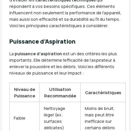
répondent à vos besoins spécifiques. Ces éléments
influencent non seulement la performance de l’appareil,
mais aussi son efficacité et sa durabilité au fil du temps.
Voici les principales caractéristiques à considérer.
Puissance d’Aspiration
La
puissance d’aspiration
est un des critères les plus
importants. Elle détermine l’efficacité de l’aspirateur à
enlever la poussière et les débris. Voici les différents
niveaux de puissance et leur impact :
Niveau de
Utilisation
Caractéristiques
Puissance
Recommandée
Nettoyage
Moins de bruit,
léger (ex.
mais peut être
Faible
surfaces
inefficace sur
délicates)
certains débris