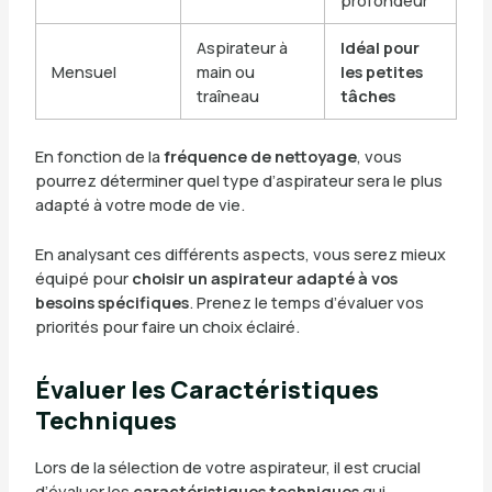
Aspirateur à
Idéal pour
Mensuel
main ou
les petites
traîneau
tâches
En fonction de la
fréquence de nettoyage
, vous
pourrez déterminer quel type d’aspirateur sera le plus
adapté à votre mode de vie.
En analysant ces différents aspects, vous serez mieux
équipé pour
choisir un aspirateur adapté à vos
besoins spécifiques
. Prenez le temps d’évaluer vos
priorités pour faire un choix éclairé.
Évaluer les Caractéristiques
Techniques
Lors de la sélection de votre aspirateur, il est crucial
d’évaluer les
caractéristiques techniques
qui