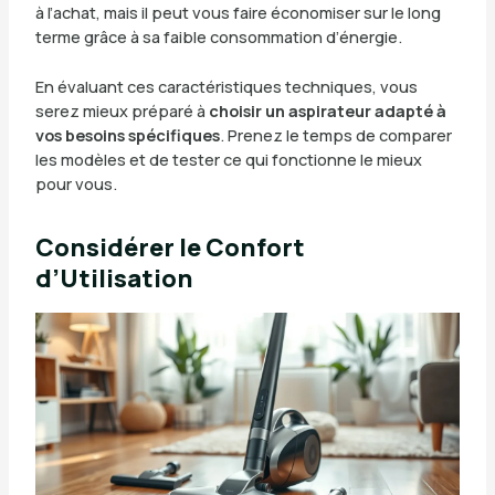
à l’achat, mais il peut vous faire économiser sur le long
terme grâce à sa faible consommation d’énergie.
En évaluant ces caractéristiques techniques, vous
serez mieux préparé à
choisir un aspirateur adapté à
vos besoins spécifiques
. Prenez le temps de comparer
les modèles et de tester ce qui fonctionne le mieux
pour vous.
Considérer le Confort
d’Utilisation