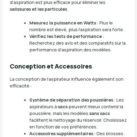
d’aspiration est plus efficace pour éliminer les
salissures et les particules
.
Mesurez la puissance en Watts
: Plus le
nombre est élevé, plus l’aspiration sera forte.
Vérifiez les tests de performance
:
Recherchez des avis et des comparatifs sur la
performance d’aspiration des modèles.
Conception et Accessoires
La conception de l’aspirateur influence également son
efficacité :
Système de séparation des poussières
: Les
aspirateurs à
sacs
peuvent mieux contenir la
poussière, mais les modèles
sans sacs
facilitent le nettoyage du réservoir. Choisissez
en fonction de vos préférences.
Accessoires supplémentaires
: Des brosses