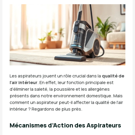
Les aspirateurs jouent un rôle crucial dans la
qualité de
l’air intérieur
. En effet, leur fonction principale est
d’éliminer la saleté, la poussière et les allergènes
présents dans notre environnement domestique. Mais
comment un aspirateur peut-il affecter la qualité de l’air
intérieur ? Regardons de plus près.
Mécanismes d’Action des Aspirateurs