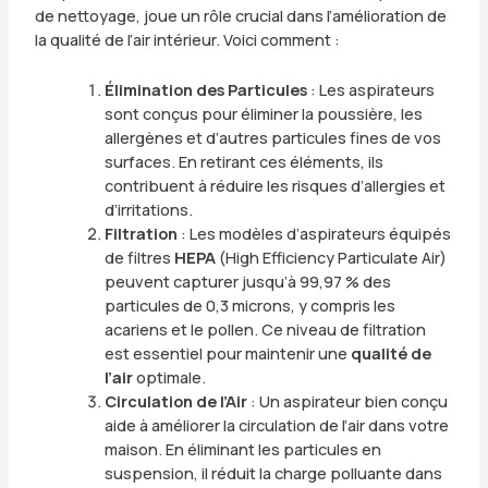
de nettoyage, joue un rôle crucial dans l’amélioration de
la qualité de l’air intérieur. Voici comment :
Élimination des Particules
: Les aspirateurs
sont conçus pour éliminer la poussière, les
allergènes et d’autres particules fines de vos
surfaces. En retirant ces éléments, ils
contribuent à réduire les risques d’allergies et
d’irritations.
Filtration
: Les modèles d’aspirateurs équipés
de filtres
HEPA
(High Efficiency Particulate Air)
peuvent capturer jusqu’à 99,97 % des
particules de 0,3 microns, y compris les
acariens et le pollen. Ce niveau de filtration
est essentiel pour maintenir une
qualité de
l’air
optimale.
Circulation de l’Air
: Un aspirateur bien conçu
aide à améliorer la circulation de l’air dans votre
maison. En éliminant les particules en
suspension, il réduit la charge polluante dans