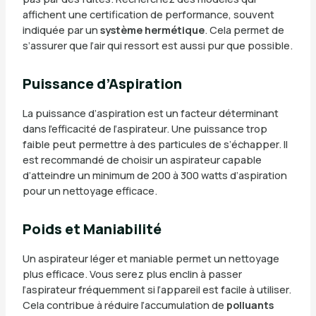
affichent une certification de performance, souvent
indiquée par un
système hermétique
. Cela permet de
s’assurer que l’air qui ressort est aussi pur que possible.
Puissance d’Aspiration
La puissance d’aspiration est un facteur déterminant
dans l’efficacité de l’aspirateur. Une puissance trop
faible peut permettre à des particules de s’échapper. Il
est recommandé de choisir un aspirateur capable
d’atteindre un minimum de 200 à 300 watts d’aspiration
pour un nettoyage efficace.
Poids et Maniabilité
Un aspirateur léger et maniable permet un nettoyage
plus efficace. Vous serez plus enclin à passer
l’aspirateur fréquemment si l’appareil est facile à utiliser.
Cela contribue à réduire l’accumulation de
polluants