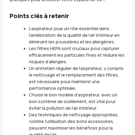
Points clés à retenir
L’aspirateur joue un rôle essentiel dans
l’amélioration de la qualité de l’air intérieur en
éliminant les poussières et les allergènes.
Les filtres HEPA sont cruciaux pour capturer
efficacement les particules fines et réduire les
risques d’allergies.
Un entretien régulier de l’aspirateur, y compris
le nettoyage et le remplacement des filtres,
est nécessaire pour maintenir une
performance optimale.
Choisir le bon modèle d’aspirateur, avec un
bon système de scellement, est vital pour
éviter la pollution de l’air intérieur.
Des techniques de nettoyage appropriées,
comme l’utilisation des bons accessoires,
peuvent maximiser les bénéfices pour la
qualité de l’air.