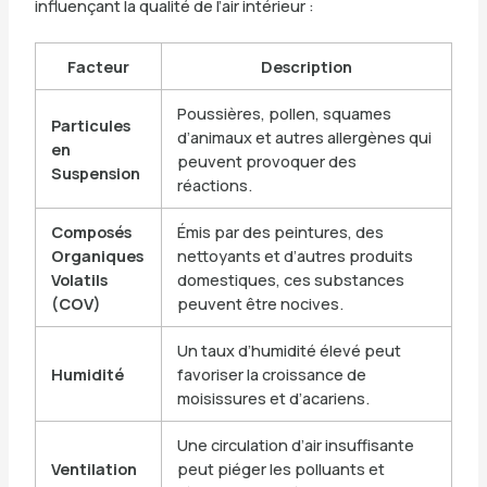
influençant la qualité de l’air intérieur :
Facteur
Description
Poussières, pollen, squames
Particules
d’animaux et autres allergènes qui
en
peuvent provoquer des
Suspension
réactions.
Composés
Émis par des peintures, des
Organiques
nettoyants et d’autres produits
Volatils
domestiques, ces substances
(COV)
peuvent être nocives.
Un taux d’humidité élevé peut
Humidité
favoriser la croissance de
moisissures et d’acariens.
Une circulation d’air insuffisante
Ventilation
peut piéger les polluants et