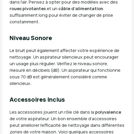
dans l’air. Pensez à opter pour des modèles avec des
roues pivotantes
et un
câble d’alimentation
suffisamment long pour éviter de changer de prise
constamment.
Niveau Sonore
Le bruit peut également affecter votre expérience de
nettoyage. Un aspirateur silencieux peut encourager
un usage plus régulier. Vérifiez le niveau sonore,
mesuré en décibels (dB). Un aspirateur qui fonctionne
sous 70 dB est généralement considéré comme
silencieux.
Accessoires Inclus
Les accessoires jouent un rôle clé dans la
polyvalence
de votre aspirateur. Un bon ensemble d’accessoires
peut améliorer l’efficacité de nettoyage dans différentes
zones de votre maison. Voici quelques accessoires