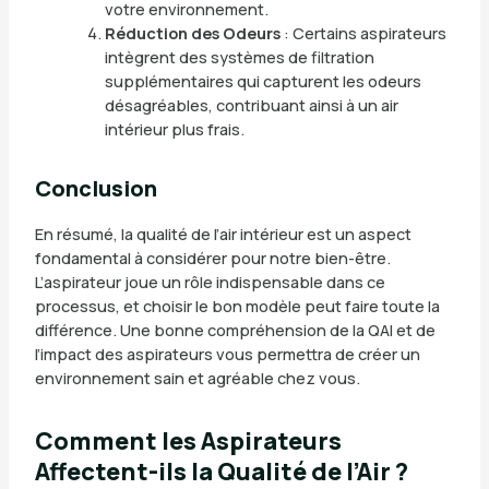
votre environnement.
Réduction des Odeurs
: Certains aspirateurs
intègrent des systèmes de filtration
supplémentaires qui capturent les odeurs
désagréables, contribuant ainsi à un air
intérieur plus frais.
Conclusion
En résumé, la qualité de l’air intérieur est un aspect
fondamental à considérer pour notre bien-être.
L’aspirateur joue un rôle indispensable dans ce
processus, et choisir le bon modèle peut faire toute la
différence. Une bonne compréhension de la QAI et de
l’impact des aspirateurs vous permettra de créer un
environnement sain et agréable chez vous.
Comment les Aspirateurs
Affectent-ils la Qualité de l’Air ?