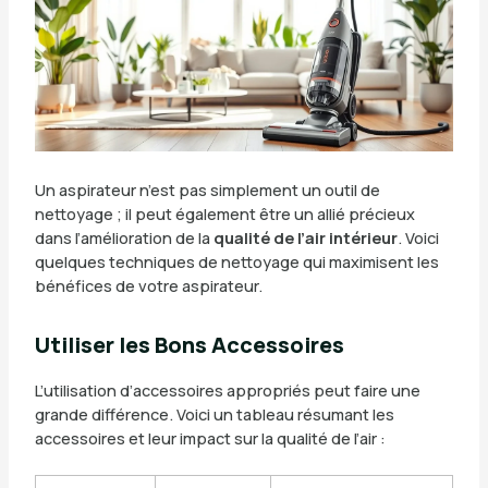
Un aspirateur n’est pas simplement un outil de
nettoyage ; il peut également être un allié précieux
dans l’amélioration de la
qualité de l’air intérieur
. Voici
quelques techniques de nettoyage qui maximisent les
bénéfices de votre aspirateur.
Utiliser les Bons Accessoires
L’utilisation d’accessoires appropriés peut faire une
grande différence. Voici un tableau résumant les
accessoires et leur impact sur la qualité de l’air :