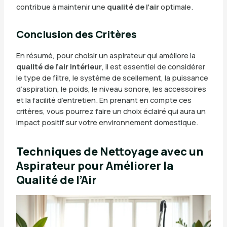
contribue à maintenir une
qualité de l’air
optimale.
Conclusion des Critères
En résumé, pour choisir un aspirateur qui améliore la
qualité de l’air intérieur
, il est essentiel de considérer
le type de filtre, le système de scellement, la puissance
d’aspiration, le poids, le niveau sonore, les accessoires
et la facilité d’entretien. En prenant en compte ces
critères, vous pourrez faire un choix éclairé qui aura un
impact positif sur votre environnement domestique.
Techniques de Nettoyage avec un
Aspirateur pour Améliorer la
Qualité de l’Air