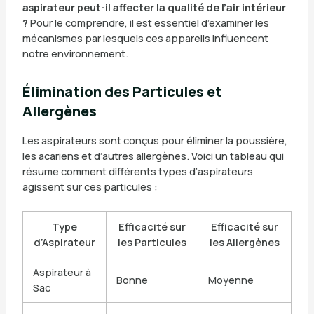
aspirateur peut-il affecter la qualité de l’air intérieur
?
Pour le comprendre, il est essentiel d’examiner les
mécanismes par lesquels ces appareils influencent
notre environnement.
Élimination des Particules et
Allergènes
Les aspirateurs sont conçus pour éliminer la poussière,
les acariens et d’autres allergènes. Voici un tableau qui
résume comment différents types d’aspirateurs
agissent sur ces particules :
Type
Efficacité sur
Efficacité sur
d’Aspirateur
les Particules
les Allergènes
Aspirateur à
Bonne
Moyenne
Sac