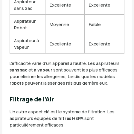
Aspirateur
Excellente
Excellente
sans Sac
Aspirateur
Moyenne
Faible
Robot
Aspirateur à
Excellente
Excellente
Vapeur
L’efficacité varie d’un appareil à l’autre. Les aspirateurs
sans sac
et
à vapeur
sont souvent les plus efficaces
pour éliminer les allergènes, tandis que les modèles
robots
peuvent laisser des résidus derrière eux.
Filtrage de l’Air
Un autre aspect clé est le système de filtration. Les
aspirateurs équipés de
filtres HEPA
sont
particulièrement efficaces :