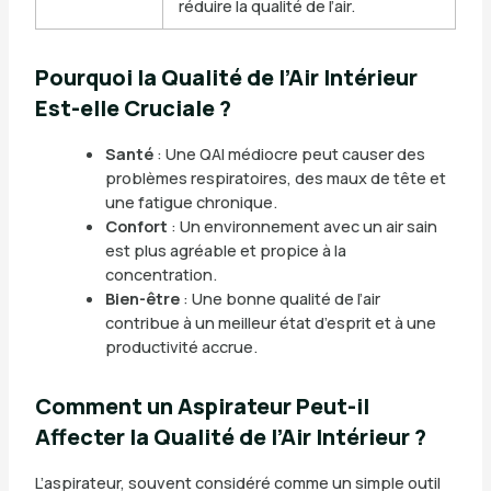
réduire la qualité de l’air.
Pourquoi la Qualité de l’Air Intérieur
Est-elle Cruciale ?
Santé
: Une QAI médiocre peut causer des
problèmes respiratoires, des maux de tête et
une fatigue chronique.
Confort
: Un environnement avec un air sain
est plus agréable et propice à la
concentration.
Bien-être
: Une bonne qualité de l’air
contribue à un meilleur état d’esprit et à une
productivité accrue.
Comment un Aspirateur Peut-il
Affecter la Qualité de l’Air Intérieur ?
L’aspirateur, souvent considéré comme un simple outil