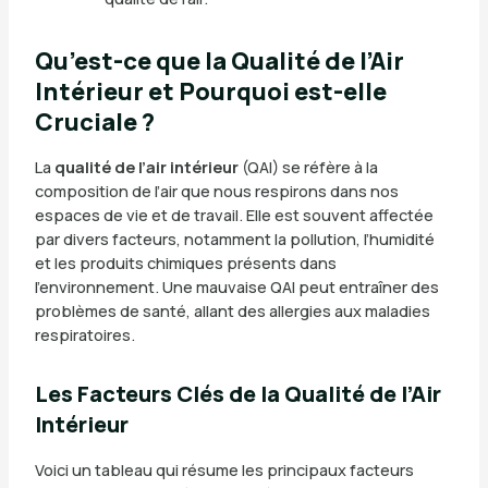
Qu’est-ce que la Qualité de l’Air
Intérieur et Pourquoi est-elle
Cruciale ?
La
qualité de l’air intérieur
(QAI) se réfère à la
composition de l’air que nous respirons dans nos
espaces de vie et de travail. Elle est souvent affectée
par divers facteurs, notamment la pollution, l’humidité
et les produits chimiques présents dans
l’environnement. Une mauvaise QAI peut entraîner des
problèmes de santé, allant des allergies aux maladies
respiratoires.
Les Facteurs Clés de la Qualité de l’Air
Intérieur
Voici un tableau qui résume les principaux facteurs