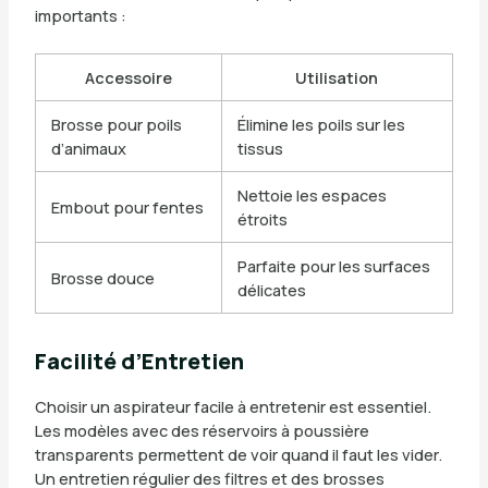
importants :
Accessoire
Utilisation
Brosse pour poils
Élimine les poils sur les
d’animaux
tissus
Nettoie les espaces
Embout pour fentes
étroits
Parfaite pour les surfaces
Brosse douce
délicates
Facilité d’Entretien
Choisir un aspirateur facile à entretenir est essentiel.
Les modèles avec des réservoirs à poussière
transparents permettent de voir quand il faut les vider.
Un entretien régulier des filtres et des brosses