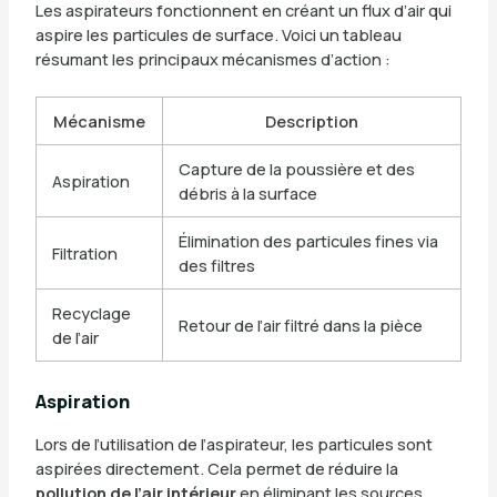
Les aspirateurs fonctionnent en créant un flux d’air qui
aspire les particules de surface. Voici un tableau
résumant les principaux mécanismes d’action :
Mécanisme
Description
Capture de la poussière et des
Aspiration
débris à la surface
Élimination des particules fines via
Filtration
des filtres
Recyclage
Retour de l’air filtré dans la pièce
de l’air
Aspiration
Lors de l’utilisation de l’aspirateur, les particules sont
aspirées directement. Cela permet de réduire la
pollution de l’air intérieur
en éliminant les sources