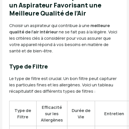
un Aspirateur Favorisant une
Meilleure Qualité de l’Air
Choisir un aspirateur qui contribue à une
meilleure
qualité de l’air intérieur
ne se fait pas à la légère. Voici
les critères clés à considérer pour vous assurer que
votre appareil répond à vos besoins en matière de
santé et de bien-être.
Type de Filtre
Le type de filtre est crucial. Un bon filtre peut capturer
les particules fines et les allergènes. Voici un tableau
récapitulatif des différents types de filtres :
Efficacité
Type de
Durée de
sur les
Entretien
Filtre
Vie
Allergènes