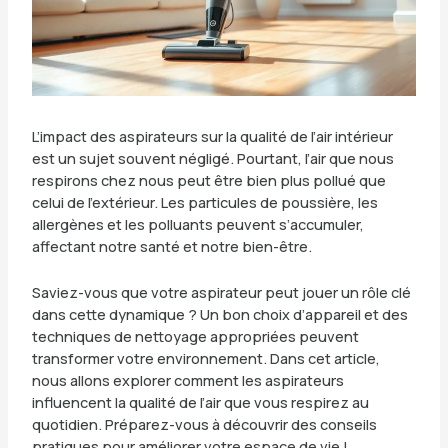
L’impact des aspirateurs sur la qualité de l’air intérieur
est un sujet souvent négligé. Pourtant, l’air que nous
respirons chez nous peut être bien plus pollué que
celui de l’extérieur. Les particules de poussière, les
allergènes et les polluants peuvent s’accumuler,
affectant notre santé et notre bien-être.
Saviez-vous que votre aspirateur peut jouer un rôle clé
dans cette dynamique ? Un bon choix d’appareil et des
techniques de nettoyage appropriées peuvent
transformer votre environnement. Dans cet article,
nous allons explorer comment les aspirateurs
influencent la qualité de l’air que vous respirez au
quotidien. Préparez-vous à découvrir des conseils
pratiques pour améliorer votre espace de vie !