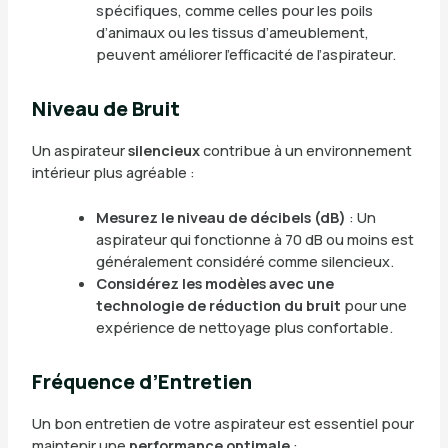
spécifiques, comme celles pour les poils
d’animaux ou les tissus d’ameublement,
peuvent améliorer l’efficacité de l’aspirateur.
Niveau de Bruit
Un aspirateur
silencieux
contribue à un environnement
intérieur plus agréable :
Mesurez le niveau de décibels (dB)
: Un
aspirateur qui fonctionne à 70 dB ou moins est
généralement considéré comme silencieux.
Considérez les modèles avec une
technologie de réduction du bruit
pour une
expérience de nettoyage plus confortable.
Fréquence d’Entretien
Un bon entretien de votre aspirateur est essentiel pour
maintenir une
performance optimale
: