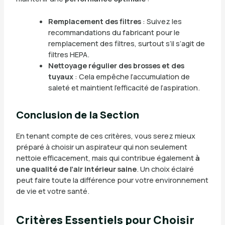
Remplacement des filtres
: Suivez les
recommandations du fabricant pour le
remplacement des filtres, surtout s’il s’agit de
filtres HEPA.
Nettoyage régulier des brosses et des
tuyaux
: Cela empêche l’accumulation de
saleté et maintient l’efficacité de l’aspiration.
Conclusion de la Section
En tenant compte de ces critères, vous serez mieux
préparé à choisir un aspirateur qui non seulement
nettoie efficacement, mais qui contribue également
à
une qualité de l’air intérieur saine
. Un choix éclairé
peut faire toute la différence pour votre environnement
de vie et votre santé.
Critères Essentiels pour Choisir