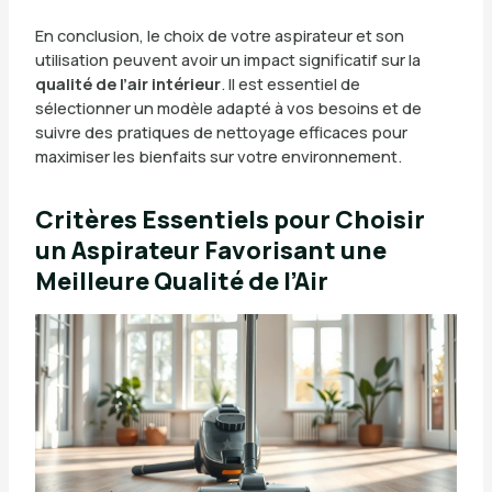
En conclusion, le choix de votre aspirateur et son
utilisation peuvent avoir un impact significatif sur la
qualité de l’air intérieur
. Il est essentiel de
sélectionner un modèle adapté à vos besoins et de
suivre des pratiques de nettoyage efficaces pour
maximiser les bienfaits sur votre environnement.
Critères Essentiels pour Choisir
un Aspirateur Favorisant une
Meilleure Qualité de l’Air