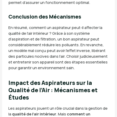
permet d’assurer un fonctionnement optimal.
Conclusion des Mécanismes
En résumé, comment un aspirateur peut-il affecter la
qualité de l’air intérieur ? Grâce à son système
d’aspiration et de filtration, un bon aspirateur peut
considérablement réduire les polluants. En revanche,
un modèle mal conçu peut avoir l’effet inverse, libérant
des particules nocives dans l’air. Choisir judicieusement
et entretenir son appareil sont des étapes essentielles
pour garantir un environnement sain.
Impact des Aspirateurs sur la
Qualité de l’Air : Mécanismes et
Études
Les aspirateurs jouent un rôle crucial dans la gestion de
la
qualité de l’air intérieur
. Mais
comment un