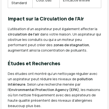
Coût bas
Efficacité limitée
Standard
Impact sur la Circulation de l’Air
L’utilisation d’un aspirateur peut également affecter la
circulation de l’air
dans votre maison. Un aspirateur qui
obstrue les conduits ou qui a un moteur peu
performant peut créer des
zones de stagnation
,
augmentant ainsi la concentration de polluants.
Études et Recherches
Des études ont montré qu’un nettoyage régulier avec
un aspirateur peut réduire les niveaux de
pollution
intérieure
. Selon une recherche menée par
l’
Environmental Protection Agency (EPA)
, les maisons
où l’on nettoie fréquemment avec des aspirateurs de
haute qualité présentent des niveaux d’allergènes
beaucoup plus bas.