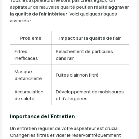
aspirateur de mauvaise qualité peut en réalité
aggraver
la qualité de l’air intérieur
. Voici quelques risques
associés :
Problème
Impact sur la qualité de l’air
Filtres
Relâchement de particules
inefficaces
dans l’air
Manque
Fuites d’air non filtré
d’étanchéité
Accumulation
Développement de moisissures
de saleté
et d’allergènes
Importance de l’Entretien
Un entretien régulier de votre aspirateur est crucial.
Changer les filtres et vider le réservoir fréquemment