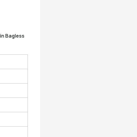
in Bagless