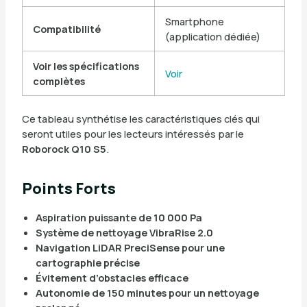
Smartphone
Compatibilité
(application dédiée)
Voir les spécifications
Voir
complètes
Ce tableau synthétise les caractéristiques clés qui
seront utiles pour les lecteurs intéressés par le
Roborock Q10 S5
.
Points Forts
Aspiration puissante de 10 000 Pa
Système de nettoyage VibraRise 2.0
Navigation LiDAR PreciSense pour une
cartographie précise
Évitement d’obstacles efficace
Autonomie de 150 minutes pour un nettoyage