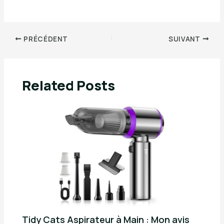
PRÉCÉDENT
SUIVANT
Related Posts
Tidy Cats Aspirateur à Main : Mon avis