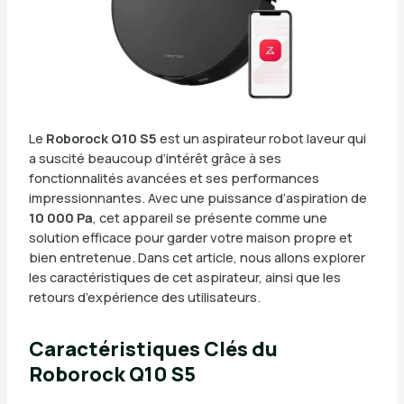
Le
Roborock Q10 S5
est un aspirateur robot laveur qui
a suscité beaucoup d’intérêt grâce à ses
fonctionnalités avancées et ses performances
impressionnantes. Avec une puissance d’aspiration de
10 000 Pa
, cet appareil se présente comme une
solution efficace pour garder votre maison propre et
bien entretenue. Dans cet article, nous allons explorer
les caractéristiques de cet aspirateur, ainsi que les
retours d’expérience des utilisateurs.
Caractéristiques Clés du
Roborock Q10 S5