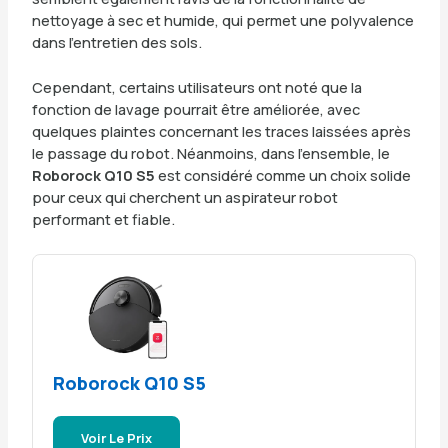
nettoyage à sec et humide, qui permet une polyvalence
dans l’entretien des sols.
Cependant, certains utilisateurs ont noté que la
fonction de lavage pourrait être améliorée, avec
quelques plaintes concernant les traces laissées après
le passage du robot. Néanmoins, dans l’ensemble, le
Roborock Q10 S5
est considéré comme un choix solide
pour ceux qui cherchent un aspirateur robot
performant et fiable.
Roborock Q10 S5
Voir Le Prix