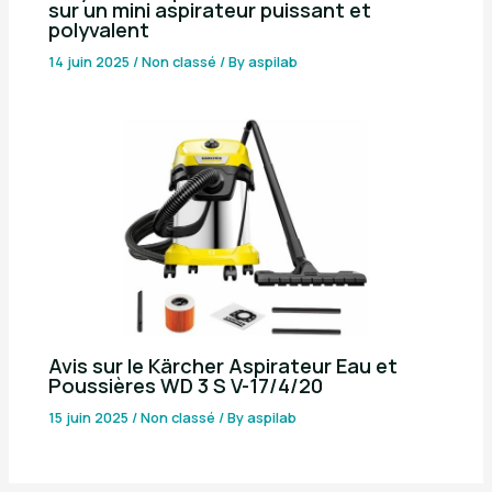
sur un mini aspirateur puissant et
polyvalent
14 juin 2025
/
Non classé
/ By
aspilab
Avis sur le Kärcher Aspirateur Eau et
Poussières WD 3 S V-17/4/20
15 juin 2025
/
Non classé
/ By
aspilab