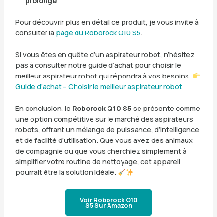
prolongé
Pour découvrir plus en détail ce produit, je vous invite à
consulter la
page du Roborock Q10 S5
.
Si vous êtes en quête d’un aspirateur robot, n’hésitez
pas à consulter notre guide d’achat pour choisir le
meilleur aspirateur robot qui répondra à vos besoins.
Guide d’achat – Choisir le meilleur aspirateur robot
En conclusion, le
Roborock Q10 S5
se présente comme
une option compétitive sur le marché des aspirateurs
robots, offrant un mélange de puissance, d’intelligence
et de facilité d’utilisation. Que vous ayez des animaux
de compagnie ou que vous cherchiez simplement à
simplifier votre routine de nettoyage, cet appareil
pourrait être la solution idéale.
Voir Roborock Q10
S5 Sur Amazon