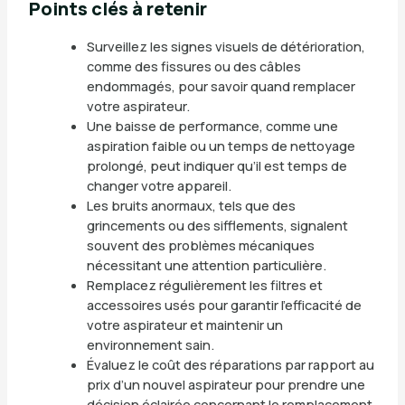
Points clés à retenir
Surveillez les signes visuels de détérioration,
comme des fissures ou des câbles
endommagés, pour savoir quand remplacer
votre aspirateur.
Une baisse de performance, comme une
aspiration faible ou un temps de nettoyage
prolongé, peut indiquer qu’il est temps de
changer votre appareil.
Les bruits anormaux, tels que des
grincements ou des sifflements, signalent
souvent des problèmes mécaniques
nécessitant une attention particulière.
Remplacez régulièrement les filtres et
accessoires usés pour garantir l’efficacité de
votre aspirateur et maintenir un
environnement sain.
Évaluez le coût des réparations par rapport au
prix d’un nouvel aspirateur pour prendre une
décision éclairée concernant le remplacement.