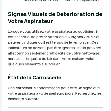
Signes Visuels de Détérioration de
Votre Aspirateur
Lorsque vous utilisez votre aspirateur au quotidien, il
est essentiel de prêter attention aux
signes visuels
qui
peuvent indiquer qu’il est temps de le remplacer. Ces
indicateurs ne doivent pas être ignorés, car ils peuvent
affecter non seulement l’efficacité de votre nettoyage,
mais aussi la qualité de l’air dans votre maison. Voici
quelques éléments à surveiller :
État de la Carrosserie
Une
carrosserie
endommagée peut être un signe que
votre aspirateur a vu de meilleurs jours. Recherchez les
éléments suivants :