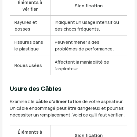
Éléments à
Signification
Vérifier
Rayures et
Indiquent un usage intensif ou
bosses
des chocs fréquents.
Fissures dans
Peuvent mener à des
le plastique
problèmes de performance.
Affectent la maniabilité de
Roues usées
l’aspirateur.
Usure des Câbles
Examinez le
câble d’alimentation
de votre aspirateur.
Un câble endommagé peut être dangereux et pourrait
nécessiter un remplacement. Voici ce qu’il faut vérifier :
Éléments à
Signification