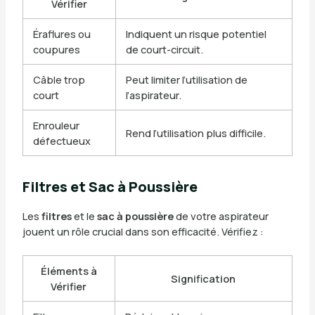
Vérifier
Éraflures ou
Indiquent un risque potentiel
coupures
de court-circuit.
Câble trop
Peut limiter l’utilisation de
court
l’aspirateur.
Enrouleur
Rend l’utilisation plus difficile.
défectueux
Filtres et Sac à Poussière
Les
filtres
et le
sac à poussière
de votre aspirateur
jouent un rôle crucial dans son efficacité. Vérifiez :
Éléments à
Signification
Vérifier