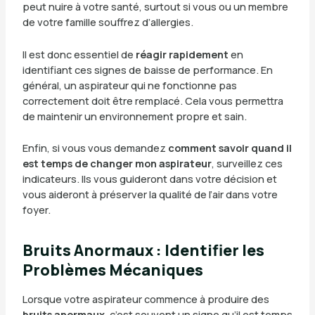
peut nuire à votre santé, surtout si vous ou un membre
de votre famille souffrez d’allergies.
Il est donc essentiel de
réagir rapidement
en
identifiant ces signes de baisse de performance. En
général, un aspirateur qui ne fonctionne pas
correctement doit être remplacé. Cela vous permettra
de maintenir un environnement propre et sain.
Enfin, si vous vous demandez
comment savoir quand il
est temps de changer mon aspirateur
, surveillez ces
indicateurs. Ils vous guideront dans votre décision et
vous aideront à préserver la qualité de l’air dans votre
foyer.
Bruits Anormaux : Identifier les
Problèmes Mécaniques
Lorsque votre aspirateur commence à produire des
bruits anormaux
, c’est souvent un signe qu’il est temps