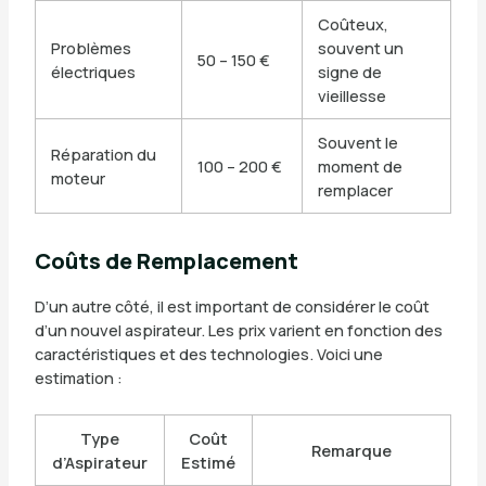
Coûteux,
Problèmes
souvent un
50 – 150 €
électriques
signe de
vieillesse
Souvent le
Réparation du
100 – 200 €
moment de
moteur
remplacer
Coûts de Remplacement
D’un autre côté, il est important de considérer le coût
d’un nouvel aspirateur. Les prix varient en fonction des
caractéristiques et des technologies. Voici une
estimation :
Type
Coût
Remarque
d’Aspirateur
Estimé