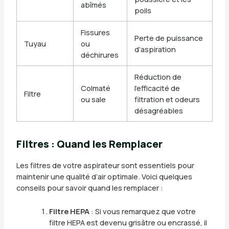
abîmés
poils
Fissures
Perte de puissance
Tuyau
ou
d’aspiration
déchirures
Réduction de
Colmaté
l’efficacité de
Filtre
ou sale
filtration et odeurs
désagréables
Filtres : Quand les Remplacer
Les filtres de votre aspirateur sont essentiels pour
maintenir une qualité d’air optimale. Voici quelques
conseils pour savoir quand les remplacer :
Filtre HEPA
: Si vous remarquez que votre
filtre HEPA est devenu grisâtre ou encrassé, il