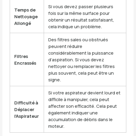
Si vous devez passer plusieurs
Temps de
fois sur la même surface pour
Nettoyage
obtenir un résultat satisfaisant,
Allongé
cela indique un problème.
Des filtres sales ou obstrués
peuvent réduire
considérablement la puissance
Filtres
d’aspiration. Si vous devez
Encrassés
nettoyer ou remplacer les filtres
plus souvent, cela peut être un
signe.
Si votre aspirateur devient lourd et
difficile à manipuler, cela peut
Difficulté à
affecter son efficacité. Cela peut
Déplacer
également indiquer une
l’Aspirateur
accumulation de débris dans le
moteur.