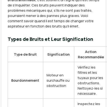
de s’inquiéter. Ces bruits peuvent indiquer des
problèmes mécaniques qui, s’ils ne sont pas traités,
pourraient mener à des pannes plus graves. Voici
comment savoir quand il est temps de changer votre
aspirateur en fonction des bruits qu’il émet.
Types de Bruits et Leur Signification
Action
Type de Bruit
Signification
Recommandée
Vérifiez les
filtres et les
Moteur en
tuyaux pour les
Bourdonnement
surchauffe ou
obstructions.
obstruction
Nettoyez-les si
nécessaire.
Inspectez les