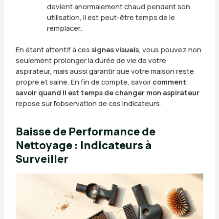
devient anormalement chaud pendant son
utilisation, il est peut-être temps de le
remplacer.
En étant attentif à ces
signes visuels
, vous pouvez non
seulement prolonger la durée de vie de votre
aspirateur, mais aussi garantir que votre maison reste
propre et saine. En fin de compte, savoir
comment
savoir quand il est temps de changer mon aspirateur
repose sur l’observation de ces indicateurs.
Baisse de Performance de
Nettoyage : Indicateurs à
Surveiller