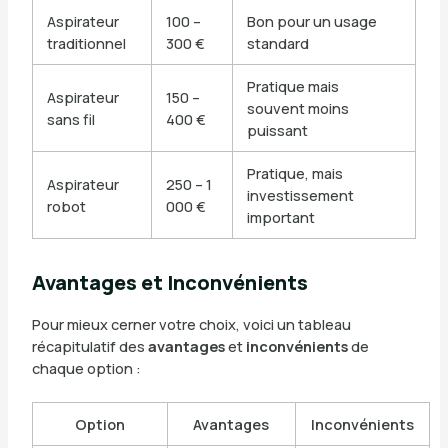
Aspirateur
100 –
Bon pour un usage
traditionnel
300 €
standard
Pratique mais
Aspirateur
150 –
souvent moins
sans fil
400 €
puissant
Pratique, mais
Aspirateur
250 – 1
investissement
robot
000 €
important
Avantages et Inconvénients
Pour mieux cerner votre choix, voici un tableau
récapitulatif des
avantages
et
inconvénients
de
chaque option :
Option
Avantages
Inconvénients