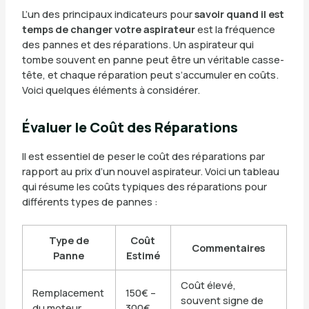
L’un des principaux indicateurs pour
savoir quand il est
temps de changer votre aspirateur
est la fréquence
des pannes et des réparations. Un aspirateur qui
tombe souvent en panne peut être un véritable casse-
tête, et chaque réparation peut s’accumuler en coûts.
Voici quelques éléments à considérer.
Évaluer le Coût des Réparations
Il est essentiel de peser le coût des réparations par
rapport au prix d’un nouvel aspirateur. Voici un tableau
qui résume les coûts typiques des réparations pour
différents types de pannes :
Type de
Coût
Commentaires
Panne
Estimé
Coût élevé,
Remplacement
150€ –
souvent signe de
du moteur
300€