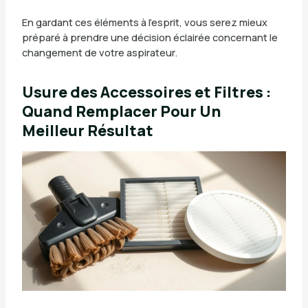
En gardant ces éléments à l’esprit, vous serez mieux
préparé à prendre une décision éclairée concernant le
changement de votre aspirateur.
Usure des Accessoires et Filtres :
Quand Remplacer Pour Un
Meilleur Résultat