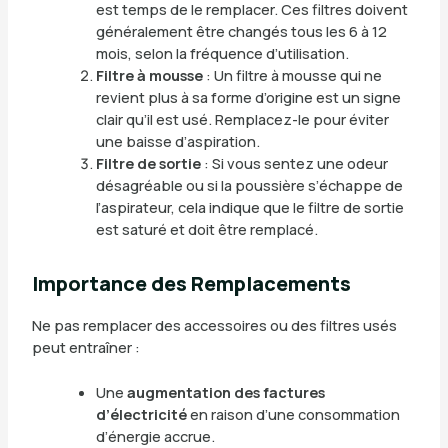
est temps de le remplacer. Ces filtres doivent
généralement être changés tous les 6 à 12
mois, selon la fréquence d’utilisation.
Filtre à mousse
: Un filtre à mousse qui ne
revient plus à sa forme d’origine est un signe
clair qu’il est usé. Remplacez-le pour éviter
une baisse d’aspiration.
Filtre de sortie
: Si vous sentez une odeur
désagréable ou si la poussière s’échappe de
l’aspirateur, cela indique que le filtre de sortie
est saturé et doit être remplacé.
Importance des Remplacements
Ne pas remplacer des accessoires ou des filtres usés
peut entraîner :
Une
augmentation des factures
d’électricité
en raison d’une consommation
d’énergie accrue.