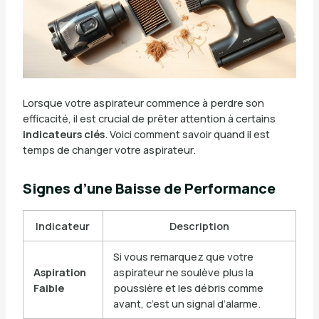
Lorsque votre aspirateur commence à perdre son
efficacité, il est crucial de prêter attention à certains
indicateurs clés
. Voici comment savoir quand il est
temps de changer votre aspirateur.
Signes d’une Baisse de Performance
Indicateur
Description
Si vous remarquez que votre
Aspiration
aspirateur ne soulève plus la
Faible
poussière et les débris comme
avant, c’est un signal d’alarme.