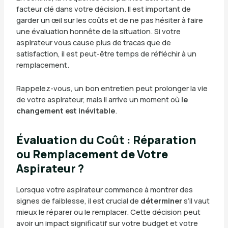
facteur clé dans votre décision. Il est important de
garder un œil sur les coûts et de ne pas hésiter à faire
une évaluation honnête de la situation. Si votre
aspirateur vous cause plus de tracas que de
satisfaction, il est peut-être temps de réfléchir à un
remplacement.
Rappelez-vous, un bon entretien peut prolonger la vie
de votre aspirateur, mais il arrive un moment où
le
changement est inévitable
.
Évaluation du Coût : Réparation
ou Remplacement de Votre
Aspirateur ?
Lorsque votre aspirateur commence à montrer des
signes de faiblesse, il est crucial de
déterminer
s’il vaut
mieux le réparer ou le remplacer. Cette décision peut
avoir un impact significatif sur votre budget et votre