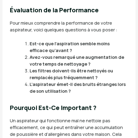
Évaluation de la Performance
Pour mieux comprendre la performance de votre
aspirateur, voici quelques questions à vous poser :
Est-ce que l’aspiration semble moins
efficace qu’avant ?
Avez-vous remarqué une augmentation de
votre temps de nettoyage ?
Les filtres doivent-ils être nettoyés ou
remplacés plus fréquemment ?
L’aspirateur émet-il des bruits étranges lors
de son utilisation ?
Pourquoi Est-Ce Important ?
Un aspirateur qui fonctionne mal ne nettoie pas
efficacement, ce qui peut entraîner une accumulation
de poussière et d’allergènes dans votre maison. Cela