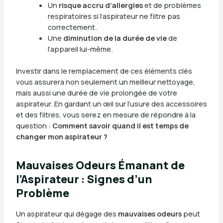
Un
risque accru d’allergies
et de problèmes
respiratoires si l’aspirateur ne filtre pas
correctement.
Une
diminution de la durée de vie
de
l’appareil lui-même.
Investir dans le remplacement de ces éléments clés
vous assurera non seulement un meilleur nettoyage,
mais aussi une durée de vie prolongée de votre
aspirateur. En gardant un œil sur l’usure des accessoires
et des filtres, vous serez en mesure de répondre à la
question :
Comment savoir quand il est temps de
changer mon aspirateur ?
Mauvaises Odeurs Émanant de
l’Aspirateur : Signes d’un
Problème
Un aspirateur qui dégage des
mauvaises odeurs
peut