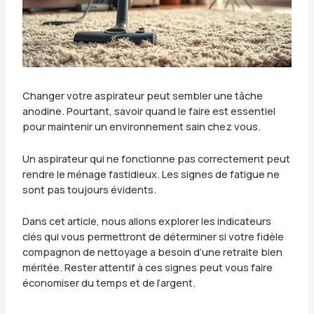
Changer votre aspirateur peut sembler une tâche
anodine. Pourtant, savoir quand le faire est essentiel
pour maintenir un environnement sain chez vous.
Un aspirateur qui ne fonctionne pas correctement peut
rendre le ménage fastidieux. Les signes de fatigue ne
sont pas toujours évidents.
Dans cet article, nous allons explorer les indicateurs
clés qui vous permettront de déterminer si votre fidèle
compagnon de nettoyage a besoin d’une retraite bien
méritée. Rester attentif à ces signes peut vous faire
économiser du temps et de l’argent.