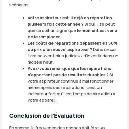
scénarios :
Votre aspirateur est-il déjà en réparation
plusieurs fois cette année ?
Si oui, il se peut
que ce soit un signe que
le moment est venu
de le remplacer
.
Les coûts de réparations dépassent-ils 50%
du prix d’un nouvel aspirateur ?
Dans ce cas,
il est souvent plus judicieux d’investir dans un
modèle neuf.
Avez-vous remarqué que les réparations
n’apportent pas de résultats durables ?
Si
votre aspirateur continue à mal fonctionner
même après des réparations, c’est un
indicateur fort qu’il est temps de dire adieu à
votre appareil.
Conclusion de l’Évaluation
En somme, la fréquence des pannes doit être un