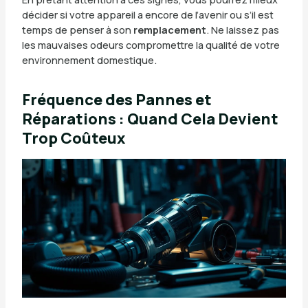
décider si votre appareil a encore de l’avenir ou s’il est
temps de penser à son
remplacement
. Ne laissez pas
les mauvaises odeurs compromettre la qualité de votre
environnement domestique.
Fréquence des Pannes et
Réparations : Quand Cela Devient
Trop Coûteux