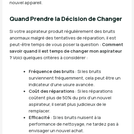
nouvel appareil.
Quand Prendre la Décision de Changer
Si votre aspirateur produit régulièrement des bruits
anormaux malgré des tentatives de réparation, il est
peut-être temps de vous poser la question :
Comment
savoir quand il est temps de changer mon aspirateur
?
Voici quelques critères à considérer :
Fréquence des bruits
: Si les bruits
surviennent fréquemment, cela peut être un
indicateur d’une usure avancée.
Coût des réparations
: Si les réparations
coûtent plus de 50% du prix d’un nouvel
aspirateur, il serait plus judicieux de le
remplacer.
Efficacité
: Si les bruits nuisent à la
performance de nettoyage, ne tardez pas à
envisager un nouvel achat.