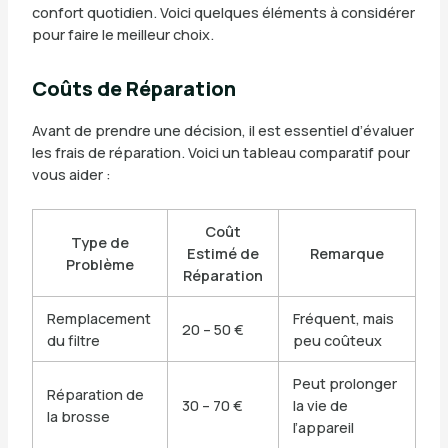
confort quotidien. Voici quelques éléments à considérer
pour faire le meilleur choix.
Coûts de Réparation
Avant de prendre une décision, il est essentiel d’évaluer
les frais de réparation. Voici un tableau comparatif pour
vous aider :
Coût
Type de
Estimé de
Remarque
Problème
Réparation
Remplacement
Fréquent, mais
20 – 50 €
du filtre
peu coûteux
Peut prolonger
Réparation de
30 – 70 €
la vie de
la brosse
l’appareil