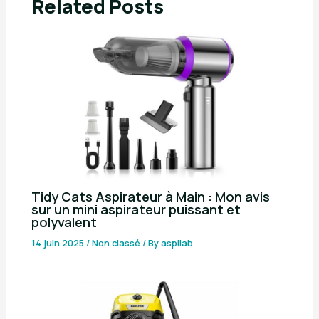
Related Posts
Tidy Cats Aspirateur à Main : Mon avis
sur un mini aspirateur puissant et
polyvalent
14 juin 2025
/
Non classé
/ By
aspilab