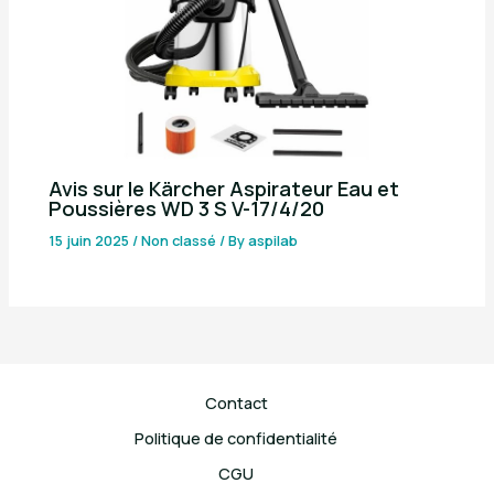
Avis sur le Kärcher Aspirateur Eau et
Poussières WD 3 S V-17/4/20
15 juin 2025
/
Non classé
/ By
aspilab
Contact
Politique de confidentialité
CGU