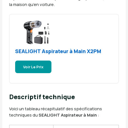
la maison qu’en voiture.
SEALIGHT Aspirateur à Main X2PM
Voir Le Prix
Descriptif technique
Voici un tableau récapitulatif des spécifications
techniques du
SEALIGHT Aspirateur à Main
: