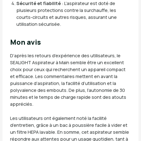
Sécurité et fiabilité
: L’aspirateur est doté de
plusieurs protections contre la surchauffe, les
courts-circuits et autres risques, assurant une
utilisation sécurisée.
Mon avis
D’après les retours d’expérience des utilisateurs, le
SEALIGHT Aspirateur à Main semble être un excellent
choix pour ceux qui recherchent un appareil compact
et efficace. Les commentaires mettent en avant la
puissance d’aspiration, la facilité d’utilisation et la
polyvalence des embouts. De plus, l’autonomie de 30
minutes et le temps de charge rapide sont des atouts
appréciés.
Les utilisateurs ont également noté la facilité
d’entretien, grâce à un bac à poussière facile à vider et
un filtre HEPA lavable. En somme, cet aspirateur semble
répondre aux attentes pour un usage quotidien, tant à