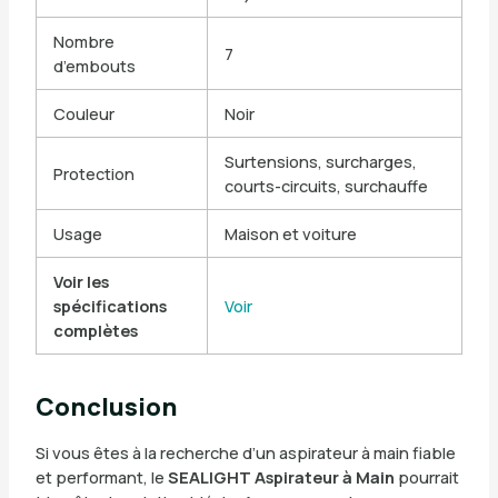
Nombre
7
d’embouts
Couleur
Noir
Surtensions, surcharges,
Protection
courts-circuits, surchauffe
Usage
Maison et voiture
Voir les
spécifications
Voir
complètes
Conclusion
Si vous êtes à la recherche d’un aspirateur à main fiable
et performant, le
SEALIGHT Aspirateur à Main
pourrait