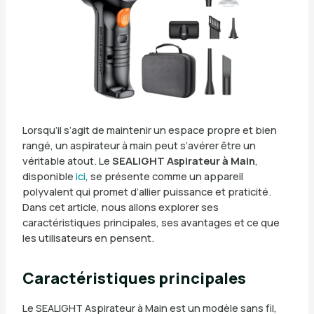
Lorsqu’il s’agit de maintenir un espace propre et bien
rangé, un aspirateur à main peut s’avérer être un
véritable atout. Le
SEALIGHT Aspirateur à Main
,
disponible
ici
, se présente comme un appareil
polyvalent qui promet d’allier puissance et praticité.
Dans cet article, nous allons explorer ses
caractéristiques principales, ses avantages et ce que
les utilisateurs en pensent.
Caractéristiques principales
Le SEALIGHT Aspirateur à Main est un modèle sans fil,