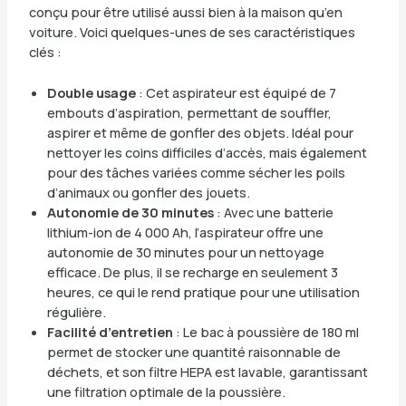
conçu pour être utilisé aussi bien à la maison qu’en
voiture. Voici quelques-unes de ses caractéristiques
clés :
Double usage
: Cet aspirateur est équipé de 7
embouts d’aspiration, permettant de souffler,
aspirer et même de gonfler des objets. Idéal pour
nettoyer les coins difficiles d’accès, mais également
pour des tâches variées comme sécher les poils
d’animaux ou gonfler des jouets.
Autonomie de 30 minutes
: Avec une batterie
lithium-ion de 4 000 Ah, l’aspirateur offre une
autonomie de 30 minutes pour un nettoyage
efficace. De plus, il se recharge en seulement 3
heures, ce qui le rend pratique pour une utilisation
régulière.
Facilité d’entretien
: Le bac à poussière de 180 ml
permet de stocker une quantité raisonnable de
déchets, et son filtre HEPA est lavable, garantissant
une filtration optimale de la poussière.