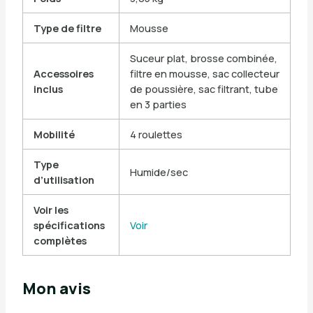
Type de filtre
Mousse
Suceur plat, brosse combinée,
Accessoires
filtre en mousse, sac collecteur
inclus
de poussière, sac filtrant, tube
en 3 parties
Mobilité
4 roulettes
Type
Humide/sec
d’utilisation
Voir les
spécifications
Voir
complètes
Mon avis