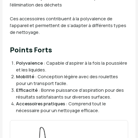
l’élimination des déchets
Ces accessoires contribuent à la polyvalence de
l’appareil et permettent de s’adapter à différents types
de nettoyage.
Points Forts
Polyvalence
: Capable d’aspirer à la fois la poussière
et les liquides.
Mobilité
: Conception légère avec des roulettes
pour un transport facile.
Efficacité
: Bonne puissance d’aspiration pour des
résultats satisfaisants sur diverses surfaces.
Accessoires pratiques
: Comprend tout le
nécessaire pour un nettoyage efficace.