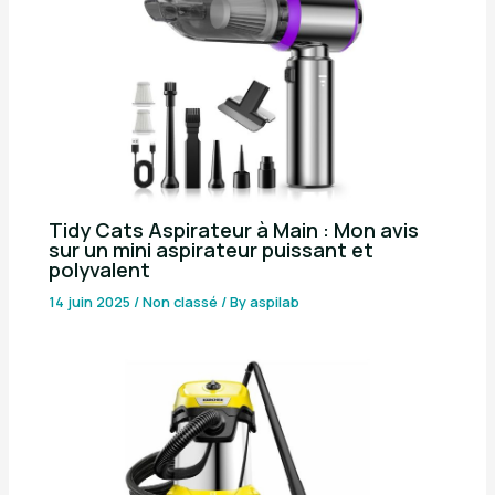
Tidy Cats Aspirateur à Main : Mon avis
sur un mini aspirateur puissant et
polyvalent
14 juin 2025
/
Non classé
/ By
aspilab