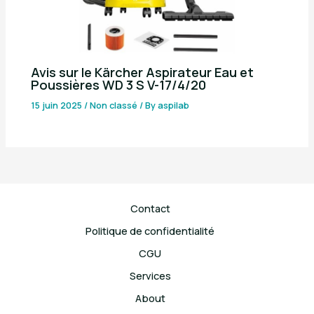
Avis sur le Kärcher Aspirateur Eau et
Poussières WD 3 S V-17/4/20
15 juin 2025
/
Non classé
/ By
aspilab
Contact
Politique de confidentialité
CGU
Services
About