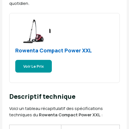
quotidien.
Rowenta Compact Power XXL
Voir Le Prix
Descriptif technique
Voici un tableau récapitulatif des spécifications
techniques du
Rowenta Compact Power XXL
: