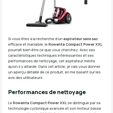
Si vous êtes à la recherche d’un
aspirateur sans sac
efficace et maniable, le
Rowenta Compact Power XXL
pourrait bien être ce que vous cherchez. Avec ses
caractéristiques techniques intéressantes et ses
performances de nettoyage, cet aspirateur mérite
qu’on s’y attarde. Dans cet article, je vais vous donner
un aperçu détaillé de ce produit, en me basant sur les
avis des utilisateurs.
Performances de nettoyage
Le
Rowenta Compact Power XXL
se distingue par sa
technologie cyclonique avancée et son moteur basse