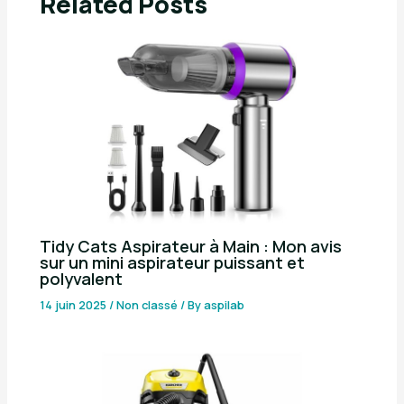
Related Posts
Tidy Cats Aspirateur à Main : Mon avis
sur un mini aspirateur puissant et
polyvalent
14 juin 2025
/
Non classé
/ By
aspilab