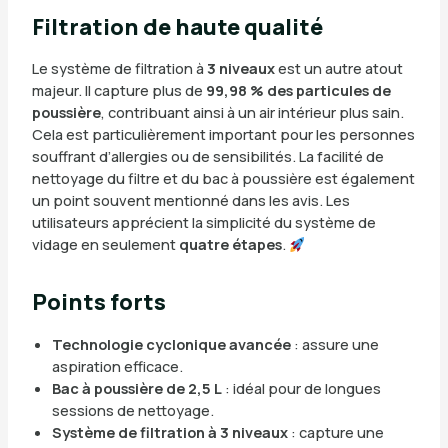
Filtration de haute qualité
Le système de filtration à
3 niveaux
est un autre atout
majeur. Il capture plus de
99,98 % des particules de
poussière
, contribuant ainsi à un air intérieur plus sain.
Cela est particulièrement important pour les personnes
souffrant d’allergies ou de sensibilités. La facilité de
nettoyage du filtre et du bac à poussière est également
un point souvent mentionné dans les avis. Les
utilisateurs apprécient la simplicité du système de
vidage en seulement
quatre étapes
.
Points forts
Technologie cyclonique avancée
: assure une
aspiration efficace.
Bac à poussière de 2,5 L
: idéal pour de longues
sessions de nettoyage.
Système de filtration à 3 niveaux
: capture une