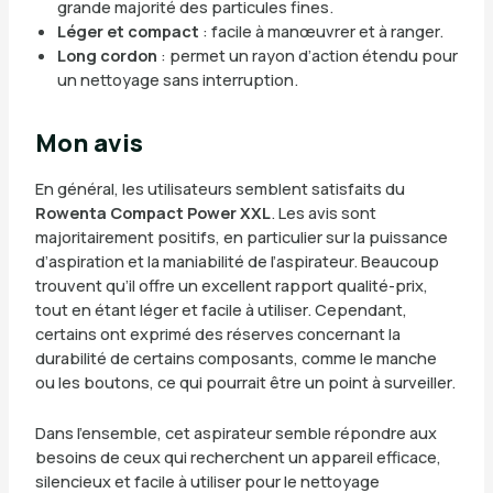
grande majorité des particules fines.
Léger et compact
: facile à manœuvrer et à ranger.
Long cordon
: permet un rayon d’action étendu pour
un nettoyage sans interruption.
Mon avis
En général, les utilisateurs semblent satisfaits du
Rowenta Compact Power XXL
. Les avis sont
majoritairement positifs, en particulier sur la puissance
d’aspiration et la maniabilité de l’aspirateur. Beaucoup
trouvent qu’il offre un excellent rapport qualité-prix,
tout en étant léger et facile à utiliser. Cependant,
certains ont exprimé des réserves concernant la
durabilité de certains composants, comme le manche
ou les boutons, ce qui pourrait être un point à surveiller.
Dans l’ensemble, cet aspirateur semble répondre aux
besoins de ceux qui recherchent un appareil efficace,
silencieux et facile à utiliser pour le nettoyage