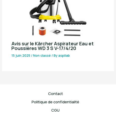
Avis sur le Kärcher Aspirateur Eau et
Poussières WD 3 S V-17/4/20
15 juin 2025
/
Non classé
/ By
aspilab
Contact
Politique de confidentialité
CGU