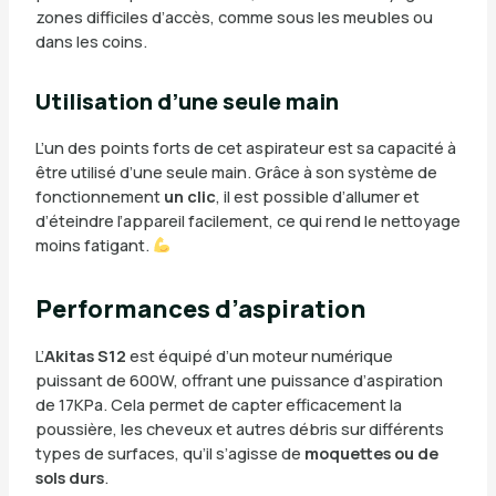
zones difficiles d’accès, comme sous les meubles ou
dans les coins.
Utilisation d’une seule main
L’un des points forts de cet aspirateur est sa capacité à
être utilisé d’une seule main. Grâce à son système de
fonctionnement
un clic
, il est possible d’allumer et
d’éteindre l’appareil facilement, ce qui rend le nettoyage
moins fatigant.
Performances d’aspiration
L’
Akitas S12
est équipé d’un moteur numérique
puissant de 600W, offrant une puissance d’aspiration
de 17KPa. Cela permet de capter efficacement la
poussière, les cheveux et autres débris sur différents
types de surfaces, qu’il s’agisse de
moquettes ou de
sols durs
.