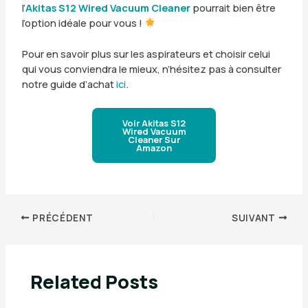
l’
Akitas S12 Wired Vacuum Cleaner
pourrait bien être
l’option idéale pour vous !
Pour en savoir plus sur les aspirateurs et choisir celui
qui vous conviendra le mieux, n’hésitez pas à consulter
notre guide d’achat
ici
.
Voir Akitas S12
Wired Vacuum
Cleaner Sur
Amazon
PRÉCÉDENT
SUIVANT
Related Posts