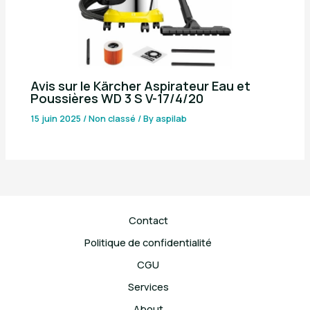
Avis sur le Kärcher Aspirateur Eau et
Poussières WD 3 S V-17/4/20
15 juin 2025
/
Non classé
/ By
aspilab
Contact
Politique de confidentialité
CGU
Services
About