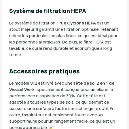
Système de filtration HEPA
Le système de filtration
True Cyclone HEPA
est un
atout majeur. Il garantit une filtration optimale, retenant
même les particules les plus fines, ce qui est idéal pour
les personnes allergiques. De plus, le filtre HEPA est
lavable
, ce qui le rend durable et économique à long
terme.
Accessoires pratiques
Le modèle S12 est livré avec une
tête de sol 2 en 1 de
Wessel Werk
, spécialement conçue pour améliorer la
performance d’aspiration de 30%. Cette tête est
adaptée à tous les types de sols, ce qui permet de
passer d’une surface à l’autre sans changer d’outil. En
outre, l’aspirateur est également fourni avec un
support mural pour un rangement facile, ce qui est un
bonus appréciable.