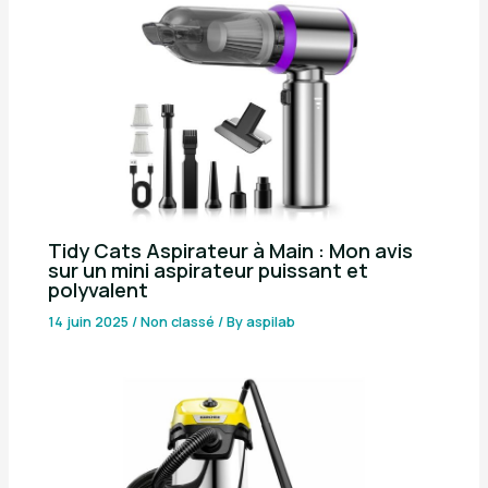
Tidy Cats Aspirateur à Main : Mon avis
sur un mini aspirateur puissant et
polyvalent
14 juin 2025
/
Non classé
/ By
aspilab