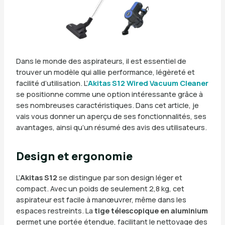
Dans le monde des aspirateurs, il est essentiel de
trouver un modèle qui allie performance, légèreté et
facilité d’utilisation. L’
Akitas S12 Wired Vacuum Cleaner
se positionne comme une option intéressante grâce à
ses nombreuses caractéristiques. Dans cet article, je
vais vous donner un aperçu de ses fonctionnalités, ses
avantages, ainsi qu’un résumé des avis des utilisateurs.
Design et ergonomie
L’
Akitas S12
se distingue par son design léger et
compact. Avec un poids de seulement 2,8 kg, cet
aspirateur est facile à manœuvrer, même dans les
espaces restreints. La
tige télescopique en aluminium
permet une portée étendue, facilitant le nettoyage des