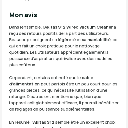
Mon avis
Dans l’ensemble, l’
Akitas S12 Wired Vacuum Cleaner
a
reçu des retours positifs de la part des utilisateurs.
Beaucoup soulignent sa
légèreté et sa maniabilité
, ce
qui en fait un choix pratique pour le nettoyage
quotidien. Les utilisateurs apprécient également la
puissance d’aspiration, qui rivalise avec des modèles
plus coûteux.
Cependant, certains ont noté que le
câble
d’alimentation
peut parfois être un peu court pour les
grandes pièces, ce qui nécessite l’utilisation d’une
rallonge. D’autres ont mentionné que, bien que
l’appareil soit globalement efficace, il pourrait bénéficier
de réglages de puissance supplémentaires.
En résumé, l’
Akitas S12
semble être un excellent choix