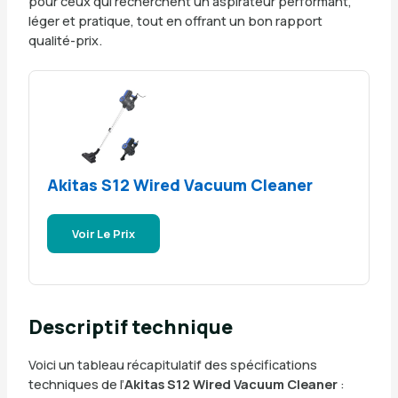
pour ceux qui recherchent un aspirateur performant,
léger et pratique, tout en offrant un bon rapport
qualité-prix.
Akitas S12 Wired Vacuum Cleaner
Voir Le Prix
Descriptif technique
Voici un tableau récapitulatif des spécifications
techniques de l’
Akitas S12 Wired Vacuum Cleaner
: