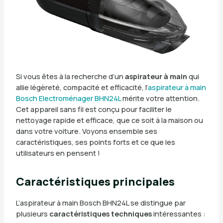
Si vous êtes à la recherche d’un
aspirateur à main
qui
allie légèreté, compacité et efficacité, l’
aspirateur à main
Bosch Electroménager BHN24L
mérite votre attention.
Cet appareil sans fil est conçu pour faciliter le
nettoyage rapide et efficace, que ce soit à la maison ou
dans votre voiture. Voyons ensemble ses
caractéristiques, ses points forts et ce que les
utilisateurs en pensent !
Caractéristiques principales
L’aspirateur à main Bosch BHN24L se distingue par
plusieurs
caractéristiques techniques
intéressantes :