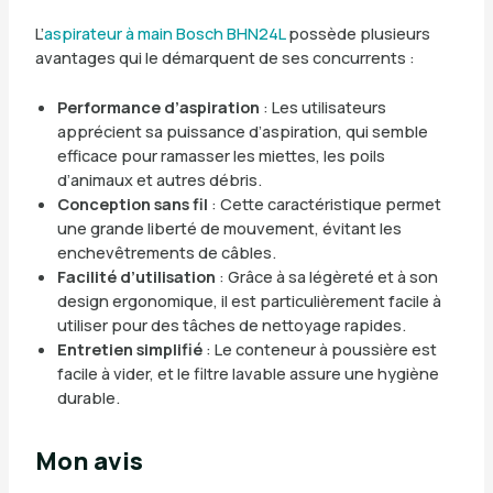
L’
aspirateur à main Bosch BHN24L
possède plusieurs
avantages qui le démarquent de ses concurrents :
Performance d’aspiration
: Les utilisateurs
apprécient sa puissance d’aspiration, qui semble
efficace pour ramasser les miettes, les poils
d’animaux et autres débris.
Conception sans fil
: Cette caractéristique permet
une grande liberté de mouvement, évitant les
enchevêtrements de câbles.
Facilité d’utilisation
: Grâce à sa légèreté et à son
design ergonomique, il est particulièrement facile à
utiliser pour des tâches de nettoyage rapides.
Entretien simplifié
: Le conteneur à poussière est
facile à vider, et le filtre lavable assure une hygiène
durable.
Mon avis