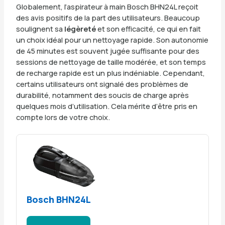
Globalement, l’aspirateur à main Bosch BHN24L reçoit
des avis positifs de la part des utilisateurs. Beaucoup
soulignent sa
légèreté
et son efficacité, ce qui en fait
un choix idéal pour un nettoyage rapide. Son autonomie
de 45 minutes est souvent jugée suffisante pour des
sessions de nettoyage de taille modérée, et son temps
de recharge rapide est un plus indéniable. Cependant,
certains utilisateurs ont signalé des problèmes de
durabilité, notamment des soucis de charge après
quelques mois d’utilisation. Cela mérite d’être pris en
compte lors de votre choix.
Bosch BHN24L