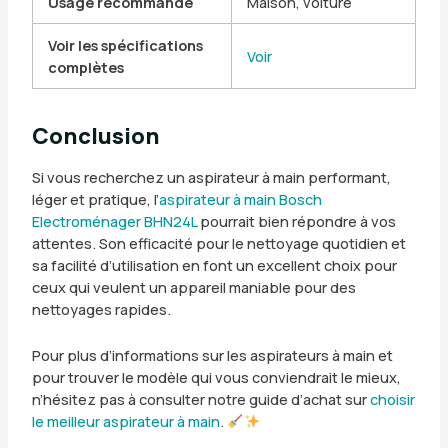
Usage recommandé
Maison, voiture
Voir les spécifications
Voir
complètes
Conclusion
Si vous recherchez un aspirateur à main performant,
léger et pratique, l’
aspirateur à main Bosch
Electroménager BHN24L
pourrait bien répondre à vos
attentes. Son efficacité pour le nettoyage quotidien et
sa facilité d’utilisation en font un excellent choix pour
ceux qui veulent un appareil maniable pour des
nettoyages rapides.
Pour plus d’informations sur les aspirateurs à main et
pour trouver le modèle qui vous conviendrait le mieux,
n’hésitez pas à consulter notre guide d’achat sur
choisir
le meilleur aspirateur à main
.