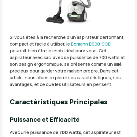
Si vous êtes à la recherche d’un aspirateur performant,
compact et facile à utiliser, le
Bomann BS9019CB
pourrait bien être le choix idéal pour vous. Cet
aspirateur avec sac, avec sa puissance de 700 watts et
son design ergonomique, se présente comme un allié
précieux pour garder votre maison propre. Dans cet
article, nous allons explorer ses caractéristiques, ses
avantages, et ce que les utilisateurs en pensent.
Caractéristiques Principales
Puissance et Efficacité
Avec une puissance de
700 watts
, cet aspirateur est