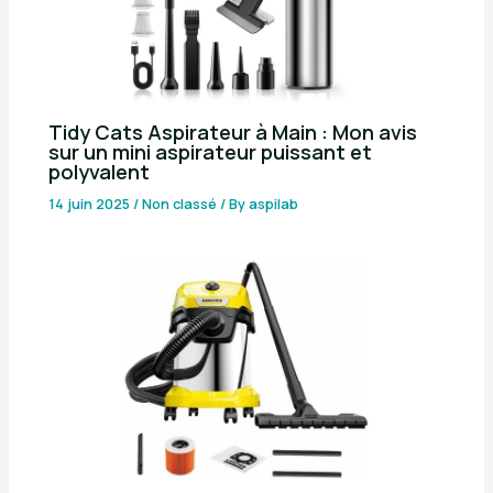
Tidy Cats Aspirateur à Main : Mon avis
sur un mini aspirateur puissant et
polyvalent
14 juin 2025
/
Non classé
/ By
aspilab