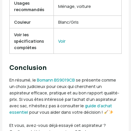
Usages
Ménage, voiture
recommandés
Couleur
Blanc/Gris
Voir les
spécifications
Voir
complètes
Conclusion
En résumé, le
Bomann BS9019CB
se présente comme
un choix judicieux pour ceux qui cherchent un
aspirateur efficace, pratique et au bon rapport qualité-
prix. Si vous êtes intéressé par l’achat d’un aspirateur
avec sac, n’hésitez pas à consulter le
guide d’achat
essentiel
pour vous aider dans votre décision !
Et vous, avez-vous déjà essayé cet aspirateur ?