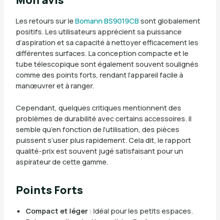
Mon avis
Les retours sur le
Bomann BS9019CB
sont globalement
positifs. Les utilisateurs apprécient sa puissance
d’aspiration et sa capacité à nettoyer efficacement les
différentes surfaces. La conception compacte et le
tube télescopique sont également souvent soulignés
comme des points forts, rendant l’appareil facile à
manœuvrer et à ranger.
Cependant, quelques critiques mentionnent des
problèmes de durabilité avec certains accessoires. Il
semble qu’en fonction de l’utilisation, des pièces
puissent s’user plus rapidement. Cela dit, le rapport
qualité-prix est souvent jugé satisfaisant pour un
aspirateur de cette gamme.
Points Forts
Compact et léger
: Idéal pour les petits espaces.