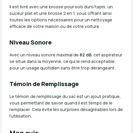
Il est livré avec une brosse pour sols durs/tapis, un
suceur plat et une brosse 2 en 1, vous offrant ainsi
toutes les options nécessaires pour un nettoyage
efficace de votre maison ou de votre voiture.
Niveau Sonore
Avec un niveau sonore maximal de
82 dB
, cet aspirateur
se situe dans la moyenne, ce qui le rend acceptable
pour un usage quotidien sans être trop dérangeant.
Témoin de Remplissage
Le témoin de remplissage du sac est un ajout pratique,
vous permettant de savoir quand il est temps de le
remplacer. Cela évite les surprises désagréables lors de
l’utilisation.