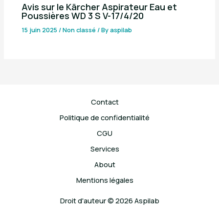
Avis sur le Kärcher Aspirateur Eau et
Poussières WD 3 S V-17/4/20
15 juin 2025
/
Non classé
/ By
aspilab
Contact
Politique de confidentialité
CGU
Services
About
Mentions légales
Droit d'auteur © 2026 Aspilab