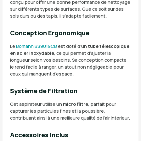
conçu pour offrir une bonne performance de nettoyage
sur différents types de surfaces. Que ce soit sur des
sols durs ou des tapis, il s’adapte facilement.
Conception Ergonomique
Le
Bomann BS9019CB
est doté d’un
tube télescopique
en acier inoxydable
, ce qui permet d’ajuster la
longueur selon vos besoins. Sa conception compacte
le rend facile à ranger, un atout non négligeable pour
ceux qui manquent d’espace.
Système de Filtration
Cet aspirateur utilise un
micro filtre
, parfait pour
capturer les particules fines et la poussière,
contribuant ainsi à une meilleure qualité de l’air intérieur.
Accessoires Inclus