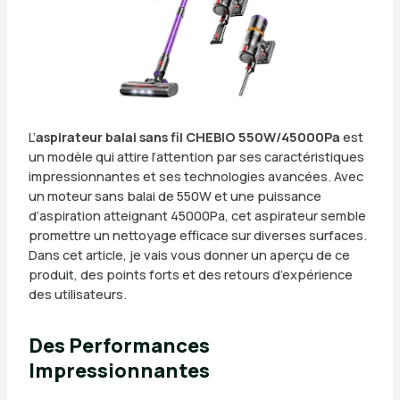
L’
aspirateur balai sans fil CHEBIO 550W/45000Pa
est
un modèle qui attire l’attention par ses caractéristiques
impressionnantes et ses technologies avancées. Avec
un moteur sans balai de 550W et une puissance
d’aspiration atteignant 45000Pa, cet aspirateur semble
promettre un nettoyage efficace sur diverses surfaces.
Dans cet article, je vais vous donner un aperçu de ce
produit, des points forts et des retours d’expérience
des utilisateurs.
Des Performances
Impressionnantes