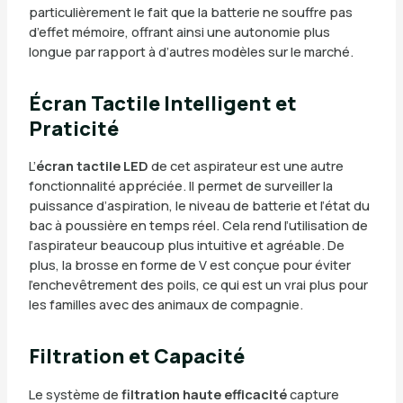
particulièrement le fait que la batterie ne souffre pas
d’effet mémoire, offrant ainsi une autonomie plus
longue par rapport à d’autres modèles sur le marché.
Écran Tactile Intelligent et
Praticité
L’
écran tactile LED
de cet aspirateur est une autre
fonctionnalité appréciée. Il permet de surveiller la
puissance d’aspiration, le niveau de batterie et l’état du
bac à poussière en temps réel. Cela rend l’utilisation de
l’aspirateur beaucoup plus intuitive et agréable. De
plus, la brosse en forme de V est conçue pour éviter
l’enchevêtrement des poils, ce qui est un vrai plus pour
les familles avec des animaux de compagnie.
Filtration et Capacité
Le système de
filtration haute efficacité
capture