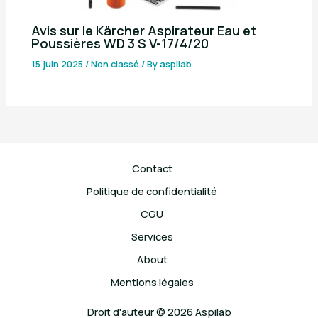
Avis sur le Kärcher Aspirateur Eau et
Poussières WD 3 S V-17/4/20
15 juin 2025
/
Non classé
/ By
aspilab
Contact
Politique de confidentialité
CGU
Services
About
Mentions légales
Droit d'auteur © 2026 Aspilab