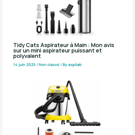
Tidy Cats Aspirateur à Main : Mon avis
sur un mini aspirateur puissant et
polyvalent
14 juin 2025
/
Non classé
/ By
aspilab