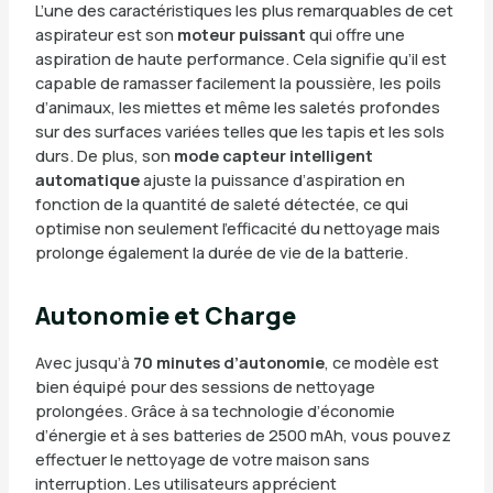
L’une des caractéristiques les plus remarquables de cet
aspirateur est son
moteur puissant
qui offre une
aspiration de haute performance. Cela signifie qu’il est
capable de ramasser facilement la poussière, les poils
d’animaux, les miettes et même les saletés profondes
sur des surfaces variées telles que les tapis et les sols
durs. De plus, son
mode capteur intelligent
automatique
ajuste la puissance d’aspiration en
fonction de la quantité de saleté détectée, ce qui
optimise non seulement l’efficacité du nettoyage mais
prolonge également la durée de vie de la batterie.
Autonomie et Charge
Avec jusqu’à
70 minutes d’autonomie
, ce modèle est
bien équipé pour des sessions de nettoyage
prolongées. Grâce à sa technologie d’économie
d’énergie et à ses batteries de 2500 mAh, vous pouvez
effectuer le nettoyage de votre maison sans
interruption. Les utilisateurs apprécient