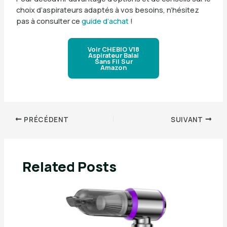
choix d’aspirateurs adaptés à vos besoins, n’hésitez
pas à consulter ce
guide d’achat
!
Voir CHEBIO V18
Aspirateur Balai
Sans Fil Sur
Amazon
PRÉCÉDENT
SUIVANT
Related Posts