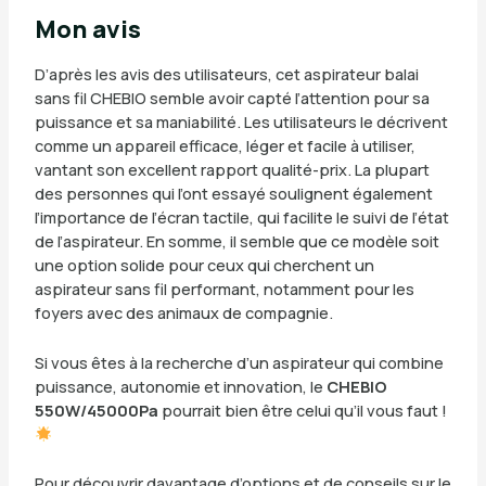
Mon avis
D’après les avis des utilisateurs, cet aspirateur balai
sans fil CHEBIO semble avoir capté l’attention pour sa
puissance et sa maniabilité. Les utilisateurs le décrivent
comme un appareil efficace, léger et facile à utiliser,
vantant son excellent rapport qualité-prix. La plupart
des personnes qui l’ont essayé soulignent également
l’importance de l’écran tactile, qui facilite le suivi de l’état
de l’aspirateur. En somme, il semble que ce modèle soit
une option solide pour ceux qui cherchent un
aspirateur sans fil performant, notamment pour les
foyers avec des animaux de compagnie.
Si vous êtes à la recherche d’un aspirateur qui combine
puissance, autonomie et innovation, le
CHEBIO
550W/45000Pa
pourrait bien être celui qu’il vous faut !
Pour découvrir davantage d’options et de conseils sur le