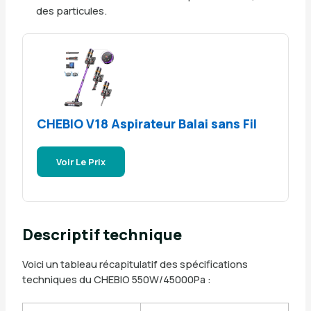
des particules.
CHEBIO V18 Aspirateur Balai sans Fil
Voir Le Prix
Descriptif technique
Voici un tableau récapitulatif des spécifications
techniques du CHEBIO 550W/45000Pa :