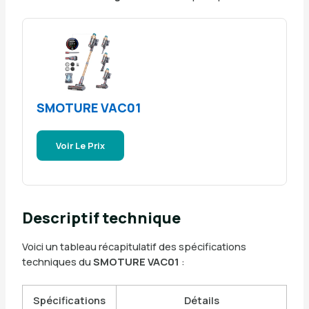
SMOTURE VAC01
Voir Le Prix
Descriptif technique
Voici un tableau récapitulatif des spécifications
techniques du
SMOTURE VAC01
:
Spécifications
Détails