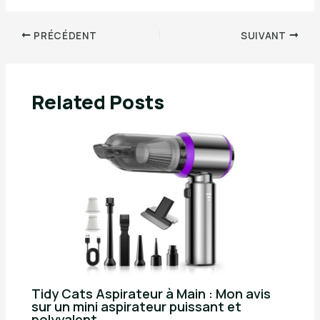
PRÉCÉDENT
SUIVANT
Related Posts
Tidy Cats Aspirateur à Main : Mon avis
sur un mini aspirateur puissant et
polyvalent