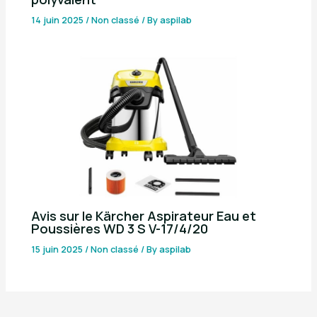
14 juin 2025
/
Non classé
/ By
aspilab
Avis sur le Kärcher Aspirateur Eau et
Poussières WD 3 S V-17/4/20
15 juin 2025
/
Non classé
/ By
aspilab