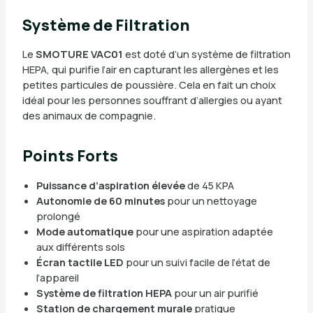
Système de Filtration
Le
SMOTURE VAC01
est doté d’un système de filtration
HEPA, qui purifie l’air en capturant les allergènes et les
petites particules de poussière. Cela en fait un choix
idéal pour les personnes souffrant d’allergies ou ayant
des animaux de compagnie.
Points Forts
Puissance d’aspiration élevée
de 45 KPA
Autonomie de 60 minutes
pour un nettoyage
prolongé
Mode automatique
pour une aspiration adaptée
aux différents sols
Écran tactile LED
pour un suivi facile de l’état de
l’appareil
Système de filtration HEPA
pour un air purifié
Station de chargement murale
pratique