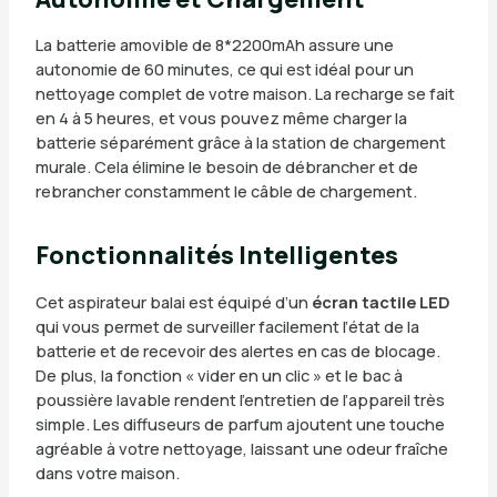
La batterie amovible de 8*2200mAh assure une
autonomie de 60 minutes, ce qui est idéal pour un
nettoyage complet de votre maison. La recharge se fait
en 4 à 5 heures, et vous pouvez même charger la
batterie séparément grâce à la station de chargement
murale. Cela élimine le besoin de débrancher et de
rebrancher constamment le câble de chargement.
Fonctionnalités Intelligentes
Cet aspirateur balai est équipé d’un
écran tactile LED
qui vous permet de surveiller facilement l’état de la
batterie et de recevoir des alertes en cas de blocage.
De plus, la fonction « vider en un clic » et le bac à
poussière lavable rendent l’entretien de l’appareil très
simple. Les diffuseurs de parfum ajoutent une touche
agréable à votre nettoyage, laissant une odeur fraîche
dans votre maison.