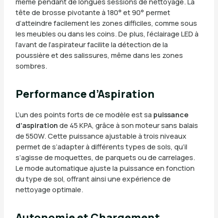
même pendant de longues sessions de nettoyage. La
tête de brosse pivotante à 180° et 90° permet
d’atteindre facilement les zones difficiles, comme sous
les meubles ou dans les coins. De plus, l’éclairage LED à
l’avant de l’aspirateur facilite la détection de la
poussière et des salissures, même dans les zones
sombres.
Performance d’Aspiration
L’un des points forts de ce modèle est sa
puissance
d’aspiration
de 45 KPA, grâce à son moteur sans balais
de 550W. Cette puissance ajustable à trois niveaux
permet de s’adapter à différents types de sols, qu’il
s’agisse de moquettes, de parquets ou de carrelages.
Le mode automatique ajuste la puissance en fonction
du type de sol, offrant ainsi une expérience de
nettoyage optimale.
Autonomie et Chargement