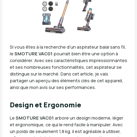
Si vous êtes à la recherche d’un aspirateur balai sans fil,
le
SMOTURE VAC01
pourrait bien être une option à
considérer. Avec ses caractéristiques impressionnantes
et ses nombreuses fonctionnalités, cet aspirateur se
distingue sur le marché. Dans cet article, je vais
partager un aperçu des éléments clés de cet appareil,
ainsi que mon avis sur ses performances.
Design et Ergonomie
Le
SMOTURE VAC01
arbore un design moderne, léger
et ergonomique, ce qui le rend facile à manipuler. Avec
un poids de seulement 1,8 kg, il est agréable à utiliser,