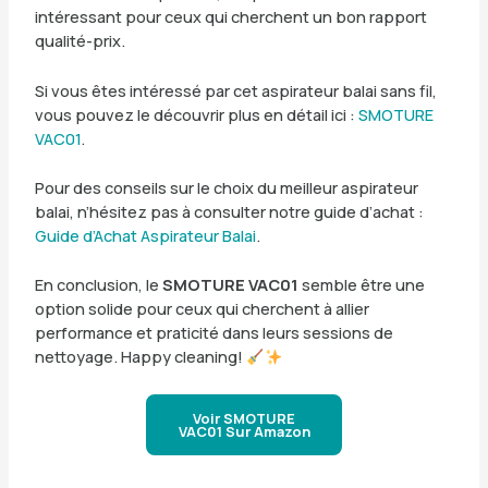
intéressant pour ceux qui cherchent un bon rapport
qualité-prix.
Si vous êtes intéressé par cet aspirateur balai sans fil,
vous pouvez le découvrir plus en détail ici :
SMOTURE
VAC01
.
Pour des conseils sur le choix du meilleur aspirateur
balai, n’hésitez pas à consulter notre guide d’achat :
Guide d’Achat Aspirateur Balai
.
En conclusion, le
SMOTURE VAC01
semble être une
option solide pour ceux qui cherchent à allier
performance et praticité dans leurs sessions de
nettoyage. Happy cleaning!
Voir SMOTURE
VAC01 Sur Amazon