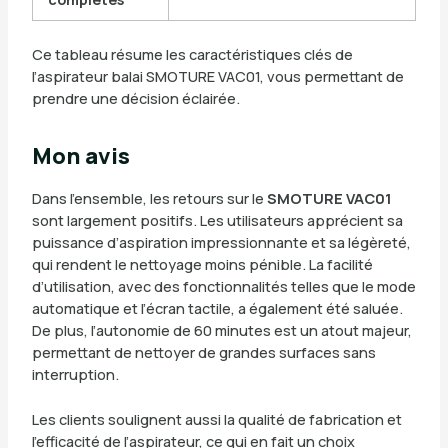
Ce tableau résume les caractéristiques clés de
l’aspirateur balai SMOTURE VAC01, vous permettant de
prendre une décision éclairée.
Mon avis
Dans l’ensemble, les retours sur le
SMOTURE VAC01
sont largement positifs. Les utilisateurs apprécient sa
puissance d’aspiration impressionnante et sa légèreté,
qui rendent le nettoyage moins pénible. La facilité
d’utilisation, avec des fonctionnalités telles que le mode
automatique et l’écran tactile, a également été saluée.
De plus, l’autonomie de 60 minutes est un atout majeur,
permettant de nettoyer de grandes surfaces sans
interruption.
Les clients soulignent aussi la qualité de fabrication et
l’efficacité de l’aspirateur, ce qui en fait un choix