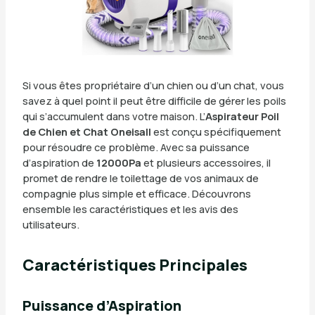
Si vous êtes propriétaire d’un chien ou d’un chat, vous
savez à quel point il peut être difficile de gérer les poils
qui s’accumulent dans votre maison. L’
Aspirateur Poil
de Chien et Chat Oneisall
est conçu spécifiquement
pour résoudre ce problème. Avec sa puissance
d’aspiration de
12000Pa
et plusieurs accessoires, il
promet de rendre le toilettage de vos animaux de
compagnie plus simple et efficace. Découvrons
ensemble les caractéristiques et les avis des
utilisateurs.
Caractéristiques Principales
Puissance d’Aspiration