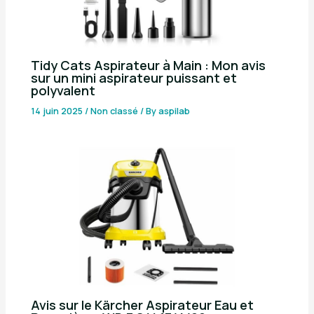
Tidy Cats Aspirateur à Main : Mon avis
sur un mini aspirateur puissant et
polyvalent
14 juin 2025
/
Non classé
/ By
aspilab
Avis sur le Kärcher Aspirateur Eau et