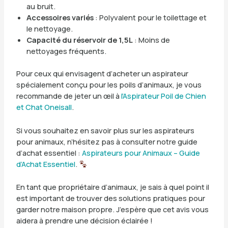
au bruit.
Accessoires variés
: Polyvalent pour le toilettage et
le nettoyage.
Capacité du réservoir de 1,5L
: Moins de
nettoyages fréquents.
Pour ceux qui envisagent d’acheter un aspirateur
spécialement conçu pour les poils d’animaux, je vous
recommande de jeter un œil à
l’Aspirateur Poil de Chien
et Chat Oneisall
.
Si vous souhaitez en savoir plus sur les aspirateurs
pour animaux, n’hésitez pas à consulter notre guide
d’achat essentiel :
Aspirateurs pour Animaux – Guide
d’Achat Essentiel
.
En tant que propriétaire d’animaux, je sais à quel point il
est important de trouver des solutions pratiques pour
garder notre maison propre. J’espère que cet avis vous
aidera à prendre une décision éclairée !