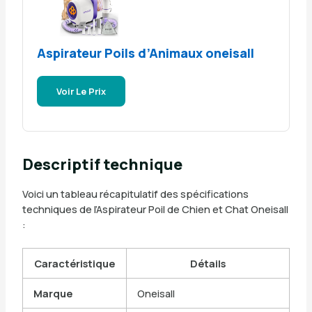
Aspirateur Poils d’Animaux oneisall
Voir Le Prix
Descriptif technique
Voici un tableau récapitulatif des spécifications
techniques de l’Aspirateur Poil de Chien et Chat Oneisall
:
Caractéristique
Détails
Marque
Oneisall