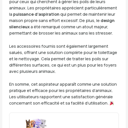
pour ceux qui cherchent à gérer les poils de leurs
animaux. Les propriétaires apprécient particulièrement
la
puissance d’aspiration
qui permet de maintenir leur
maison propre sans effort excessif. De plus, le
design
silencieux
a été remarqué comme un atout majeur,
permettant de brosser les animaux sans les stresser.
Les accessoires fournis sont également largement
salués, offrant une solution complète pour le toilettage
et le nettoyage. Cela permet de traiter les poils sur
différentes surfaces, ce qui est un plus pour les foyers
avec plusieurs animaux.
En somme, cet aspirateur apparaît comme une solution
pratique et efficace pour les propriétaires d’animaux.
Les utilisateurs rapportent une satisfaction générale
concernant son efficacité et sa facilité d’utilisation.