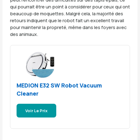
qui pourrait être un point à considérer pour ceux qui ont
beaucoup de moquettes. Malgré cela, la majorité des
retours indiquent que le robot fait un excellent travail
pour maintenir la propreté, même dans les foyers avec
des animaux.
MEDION E32 SW Robot Vacuum
Cleaner
Voir Le Prix