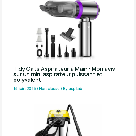
Tidy Cats Aspirateur à Main : Mon avis
sur un mini aspirateur puissant et
polyvalent
14 juin 2025
/
Non classé
/ By
aspilab