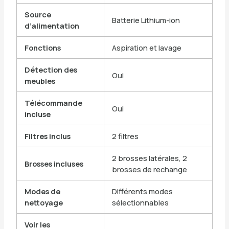
Source
Batterie Lithium-ion
d’alimentation
Fonctions
Aspiration et lavage
Détection des
Oui
meubles
Télécommande
Oui
incluse
Filtres inclus
2 filtres
2 brosses latérales, 2
Brosses incluses
brosses de rechange
Modes de
Différents modes
nettoyage
sélectionnables
Voir les