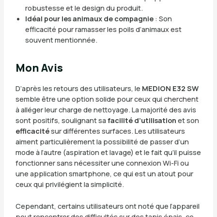
robustesse et le design du produit.
Idéal pour les animaux de compagnie
: Son
efficacité pour ramasser les poils d’animaux est
souvent mentionnée.
Mon Avis
D’après les retours des utilisateurs, le
MEDION E32 SW
semble être une option solide pour ceux qui cherchent
à alléger leur charge de nettoyage. La majorité des avis
sont positifs, soulignant sa
facilité d’utilisation
et son
efficacité
sur différentes surfaces. Les utilisateurs
aiment particulièrement la possibilité de passer d’un
mode à l’autre (aspiration et lavage) et le fait qu’il puisse
fonctionner sans nécessiter une connexion Wi-Fi ou
une application smartphone, ce qui est un atout pour
ceux qui privilégient la simplicité.
Cependant, certains utilisateurs ont noté que l’appareil
peut rencontrer des difficultés sur des tapis épais, ce