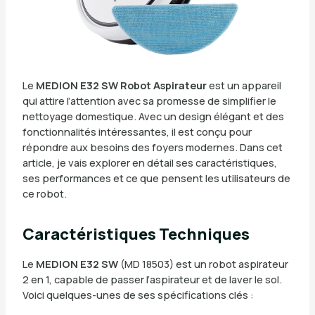
Le
MEDION E32 SW Robot Aspirateur
est un appareil
qui attire l’attention avec sa promesse de simplifier le
nettoyage domestique. Avec un design élégant et des
fonctionnalités intéressantes, il est conçu pour
répondre aux besoins des foyers modernes. Dans cet
article, je vais explorer en détail ses caractéristiques,
ses performances et ce que pensent les utilisateurs de
ce robot.
Caractéristiques Techniques
Le
MEDION E32 SW
(MD 18503) est un robot aspirateur
2 en 1, capable de passer l’aspirateur et de laver le sol.
Voici quelques-unes de ses spécifications clés :