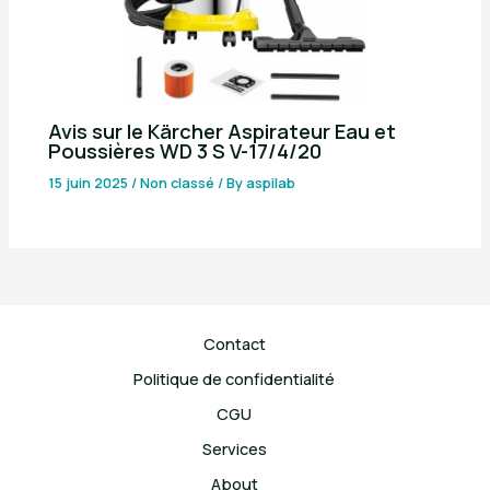
Avis sur le Kärcher Aspirateur Eau et
Poussières WD 3 S V-17/4/20
15 juin 2025
/
Non classé
/ By
aspilab
Contact
Politique de confidentialité
CGU
Services
About