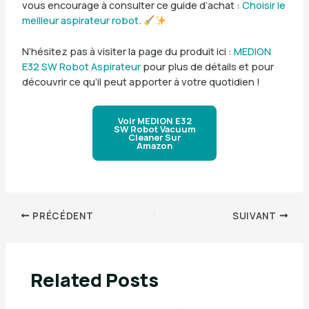
vous encourage à consulter ce guide d’achat :
Choisir le
meilleur aspirateur robot
.
N’hésitez pas à visiter la page du produit ici :
MEDION
E32 SW Robot Aspirateur
pour plus de détails et pour
découvrir ce qu’il peut apporter à votre quotidien !
Voir MEDION E32
SW Robot Vacuum
Cleaner Sur
Amazon
PRÉCÉDENT
SUIVANT
Related Posts