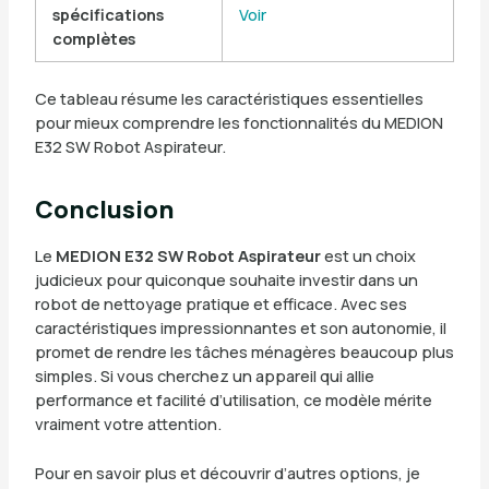
spécifications
Voir
complètes
Ce tableau résume les caractéristiques essentielles
pour mieux comprendre les fonctionnalités du MEDION
E32 SW Robot Aspirateur.
Conclusion
Le
MEDION E32 SW Robot Aspirateur
est un choix
judicieux pour quiconque souhaite investir dans un
robot de nettoyage pratique et efficace. Avec ses
caractéristiques impressionnantes et son autonomie, il
promet de rendre les tâches ménagères beaucoup plus
simples. Si vous cherchez un appareil qui allie
performance et facilité d’utilisation, ce modèle mérite
vraiment votre attention.
Pour en savoir plus et découvrir d’autres options, je