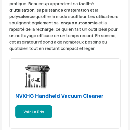
pratique. Beaucoup apprécient sa
facilité
d’utilisation
, sa
puissance d’aspiration
et la
polyvalence
qu’offre le mode souffleur. Les utilisateurs
soulignent également sa
longue autonomie
et la
rapidité de la recharge, ce qui en fait un outil idéal pour
un nettoyage efficace en un temps record. En somme,
cet aspirateur répond à de nombreux besoins du
quotidien tout en restant compact et léger.
NVKHG Handheld Vacuum Cleaner
Voir Le Prix