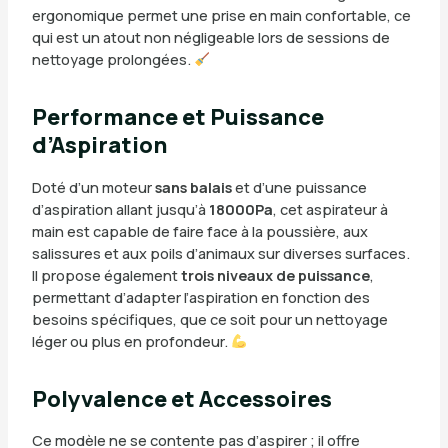
ergonomique permet une prise en main confortable, ce
qui est un atout non négligeable lors de sessions de
nettoyage prolongées.
Performance et Puissance
d’Aspiration
Doté d’un moteur
sans balais
et d’une puissance
d’aspiration allant jusqu’à
18000Pa
, cet aspirateur à
main est capable de faire face à la poussière, aux
salissures et aux poils d’animaux sur diverses surfaces.
Il propose également
trois niveaux de puissance
,
permettant d’adapter l’aspiration en fonction des
besoins spécifiques, que ce soit pour un nettoyage
léger ou plus en profondeur.
Polyvalence et Accessoires
Ce modèle ne se contente pas d’aspirer ; il offre