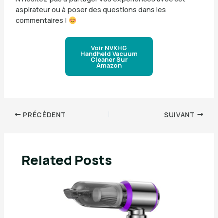
aspirateur ou à poser des questions dans les
commentaires !
Voir NVKHG
Handheld Vacuum
Cleaner Sur
Amazon
PRÉCÉDENT
SUIVANT
Related Posts