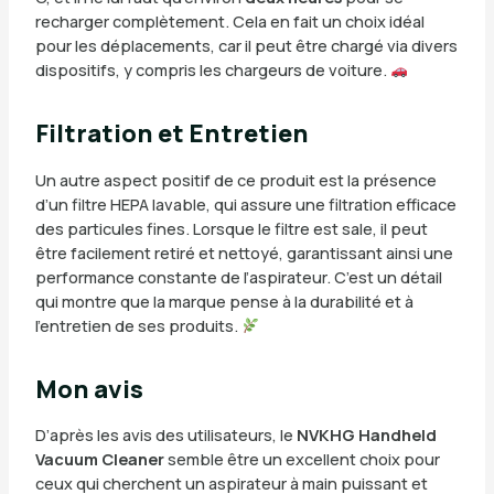
recharger complètement. Cela en fait un choix idéal
pour les déplacements, car il peut être chargé via divers
dispositifs, y compris les chargeurs de voiture.
Filtration et Entretien
Un autre aspect positif de ce produit est la présence
d’un filtre HEPA lavable, qui assure une filtration efficace
des particules fines. Lorsque le filtre est sale, il peut
être facilement retiré et nettoyé, garantissant ainsi une
performance constante de l’aspirateur. C’est un détail
qui montre que la marque pense à la durabilité et à
l’entretien de ses produits.
Mon avis
D’après les avis des utilisateurs, le
NVKHG Handheld
Vacuum Cleaner
semble être un excellent choix pour
ceux qui cherchent un aspirateur à main puissant et