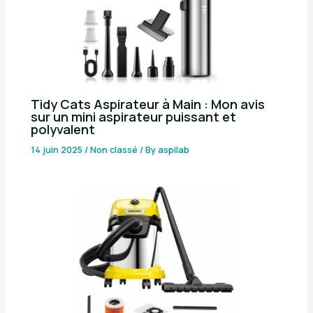
Tidy Cats Aspirateur à Main : Mon avis
sur un mini aspirateur puissant et
polyvalent
14 juin 2025
/
Non classé
/ By
aspilab