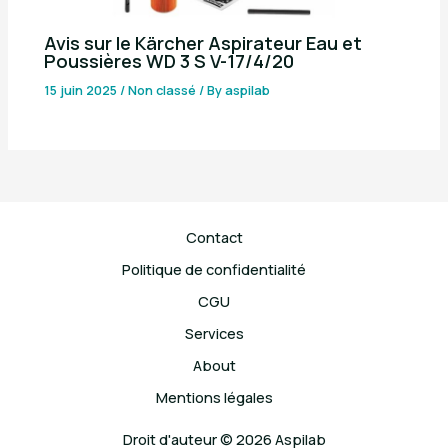
Avis sur le Kärcher Aspirateur Eau et
Poussières WD 3 S V-17/4/20
15 juin 2025
/
Non classé
/ By
aspilab
Contact
Politique de confidentialité
CGU
Services
About
Mentions légales
Droit d'auteur © 2026 Aspilab