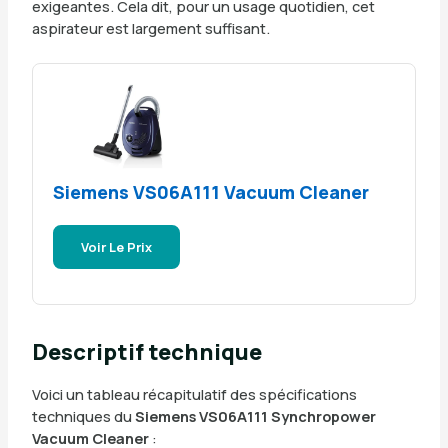
exigeantes. Cela dit, pour un usage quotidien, cet
aspirateur est largement suffisant.
Siemens VS06A111 Vacuum Cleaner
Voir Le Prix
Descriptif technique
Voici un tableau récapitulatif des spécifications
techniques du
Siemens VS06A111 Synchropower
Vacuum Cleaner
: