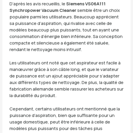
D’après les avis recueillis, le
Siemens VS06A111
Synchropower Vacuum Cleaner
semble être un choix
populaire parmi les utilisateurs. Beaucoup apprécient
sa puissance d’aspiration, qui rivalise avec celle de
modèles beaucoup plus puissants, tout en ayant une
consommation d’énergie bien inférieure. Sa conception
compacte et silencieuse a également été saluée,
rendant le nettoyage moins intrusif.
Les utilisateurs ont noté que cet aspirateur est facile à
manœuvrer grâce à son câble long, et que le variateur
de puissance est un ajout appréciable pour s’adapter
aux différents types de nettoyage. De plus, la qualité de
fabrication allemande semble rassurer les acheteurs sur
la durabilité du produit.
Cependant, certains utilisateurs ont mentionné que la
puissance d’aspiration, bien que suffisante pour un
usage domestique, peut être inférieure à celle de
modèles plus puissants pour des tâches plus