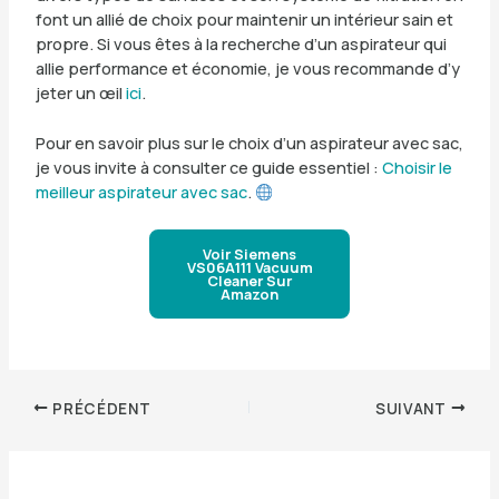
font un allié de choix pour maintenir un intérieur sain et
propre. Si vous êtes à la recherche d’un aspirateur qui
allie performance et économie, je vous recommande d’y
jeter un œil
ici
.
Pour en savoir plus sur le choix d’un aspirateur avec sac,
je vous invite à consulter ce guide essentiel :
Choisir le
meilleur aspirateur avec sac
.
Voir Siemens
VS06A111 Vacuum
Cleaner Sur
Amazon
PRÉCÉDENT
SUIVANT