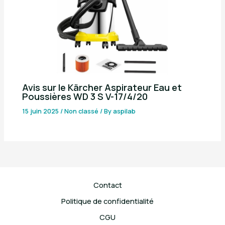
Avis sur le Kärcher Aspirateur Eau et
Poussières WD 3 S V-17/4/20
15 juin 2025
/
Non classé
/ By
aspilab
Contact
Politique de confidentialité
CGU