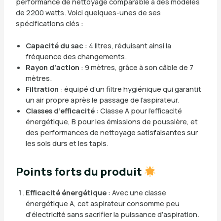
performance de nettoyage comparable à des modèles
de 2200 watts. Voici quelques-unes de ses
spécifications clés :
Capacité du sac
: 4 litres, réduisant ainsi la
fréquence des changements.
Rayon d’action
: 9 mètres, grâce à son câble de 7
mètres.
Filtration
: équipé d’un filtre hygiénique qui garantit
un air propre après le passage de l’aspirateur.
Classes d’efficacité
: Classe A pour l’efficacité
énergétique, B pour les émissions de poussière, et
des performances de nettoyage satisfaisantes sur
les sols durs et les tapis.
Points forts du produit
Efficacité énergétique
: Avec une classe
énergétique A, cet aspirateur consomme peu
d’électricité sans sacrifier la puissance d’aspiration.