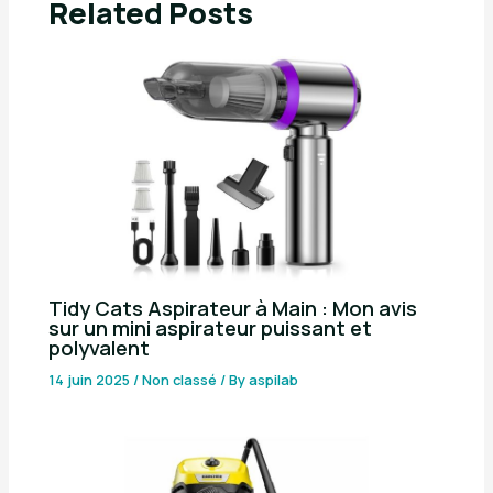
Related Posts
Tidy Cats Aspirateur à Main : Mon avis
sur un mini aspirateur puissant et
polyvalent
14 juin 2025
/
Non classé
/ By
aspilab