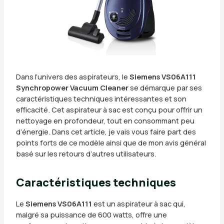
Dans l’univers des aspirateurs, le
Siemens VS06A111
Synchropower Vacuum Cleaner
se démarque par ses
caractéristiques techniques intéressantes et son
efficacité. Cet aspirateur à sac est conçu pour offrir un
nettoyage en profondeur, tout en consommant peu
d’énergie. Dans cet article, je vais vous faire part des
points forts de ce modèle ainsi que de mon avis général
basé sur les retours d’autres utilisateurs.
Caractéristiques techniques
Le
Siemens VS06A111
est un aspirateur à sac qui,
malgré sa puissance de 600 watts, offre une