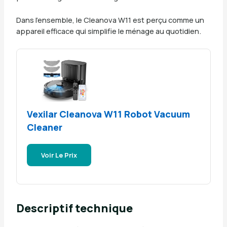
Dans l’ensemble, le Cleanova W11 est perçu comme un
appareil efficace qui simplifie le ménage au quotidien.
Vexilar Cleanova W11 Robot Vacuum
Cleaner
Voir Le Prix
Descriptif technique