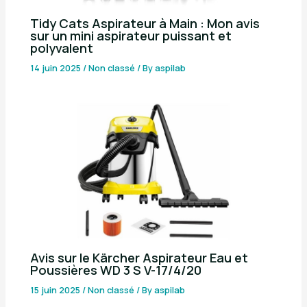
Tidy Cats Aspirateur à Main : Mon avis
sur un mini aspirateur puissant et
polyvalent
14 juin 2025
/
Non classé
/ By
aspilab
Avis sur le Kärcher Aspirateur Eau et
Poussières WD 3 S V-17/4/20
15 juin 2025
/
Non classé
/ By
aspilab