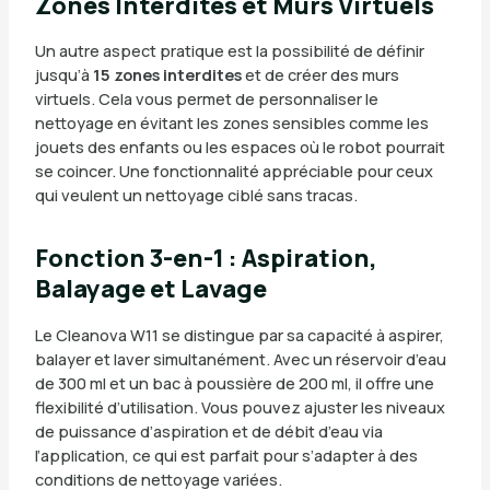
Zones Interdites et Murs Virtuels
Un autre aspect pratique est la possibilité de définir
jusqu’à
15 zones interdites
et de créer des murs
virtuels. Cela vous permet de personnaliser le
nettoyage en évitant les zones sensibles comme les
jouets des enfants ou les espaces où le robot pourrait
se coincer. Une fonctionnalité appréciable pour ceux
qui veulent un nettoyage ciblé sans tracas.
Fonction 3-en-1 : Aspiration,
Balayage et Lavage
Le Cleanova W11 se distingue par sa capacité à aspirer,
balayer et laver simultanément. Avec un réservoir d’eau
de 300 ml et un bac à poussière de 200 ml, il offre une
flexibilité d’utilisation. Vous pouvez ajuster les niveaux
de puissance d’aspiration et de débit d’eau via
l’application, ce qui est parfait pour s’adapter à des
conditions de nettoyage variées.