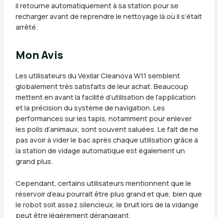
il retourne automatiquement à sa station pour se
recharger avant de reprendre le nettoyage là où il s’était
arrêté.
Mon Avis
Les utilisateurs du Vexilar Cleanova W11 semblent
globalement très satisfaits de leur achat. Beaucoup
mettent en avant la facilité d’utilisation de l’application
et la précision du système de navigation. Les
performances sur les tapis, notamment pour enlever
les poils d’animaux, sont souvent saluées. Le fait de ne
pas avoir à vider le bac après chaque utilisation grâce à
la station de vidage automatique est également un
grand plus.
Cependant, certains utilisateurs mentionnent que le
réservoir d’eau pourrait être plus grand et que, bien que
le robot soit assez silencieux, le bruit lors de la vidange
peut être légèrement dérangeant.