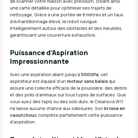
de scanner votre maison avec précision, créant ainsi
une carte détaillée pour optimiser ses trajets de
nettoyage. Grâce à une portée de 8 mètres et un taux
d’échantillonnage élevé, le robot navigue
intelligemment autour des obstacles et des meubles,
garantissant une couverture exhaustive.
Puissance d’Aspiration
Impressionnante
Avec une aspiration allant jusqu’à
5000Pa
, cet
aspirateur est équipé d’un
moteur sans balais
qui
assure une collecte efficace de la poussière, des débris
et des poils d’animaux sur tous types de surfaces. Que
vous ayez des tapis ou des sols durs, le Cleanova W11
ne laisse aucune chance aux salissures. Son
brosse en
caoutchouc
complète parfaitement cette puissance
d’aspiration.