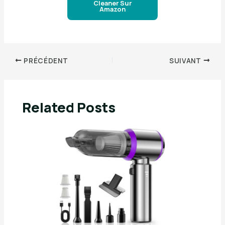
Cleaner Sur
Amazon
PRÉCÉDENT
SUIVANT
Related Posts