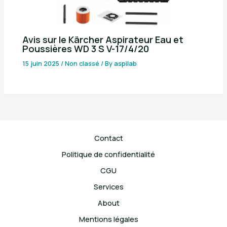
Avis sur le Kärcher Aspirateur Eau et
Poussières WD 3 S V-17/4/20
15 juin 2025
/
Non classé
/ By
aspilab
Contact
Politique de confidentialité
CGU
Services
About
Mentions légales