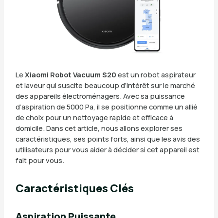
Le
Xiaomi Robot Vacuum S20
est un robot aspirateur
et laveur qui suscite beaucoup d’intérêt sur le marché
des appareils électroménagers. Avec sa puissance
d’aspiration de 5000 Pa, il se positionne comme un allié
de choix pour un nettoyage rapide et efficace à
domicile. Dans cet article, nous allons explorer ses
caractéristiques, ses points forts, ainsi que les avis des
utilisateurs pour vous aider à décider si cet appareil est
fait pour vous.
Caractéristiques Clés
Aspiration Puissante