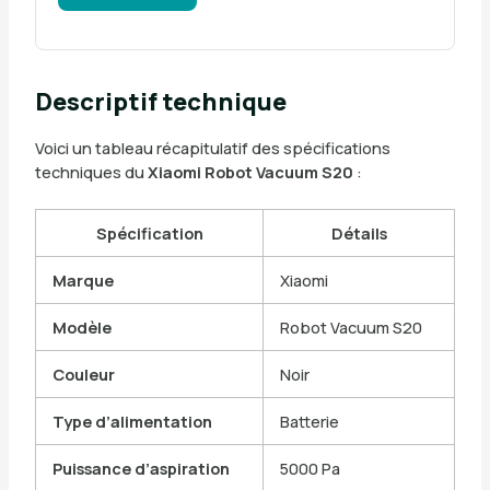
Descriptif technique
Voici un tableau récapitulatif des spécifications
techniques du
Xiaomi Robot Vacuum S20
:
Spécification
Détails
Marque
Xiaomi
Modèle
Robot Vacuum S20
Couleur
Noir
Type d’alimentation
Batterie
Puissance d’aspiration
5000 Pa