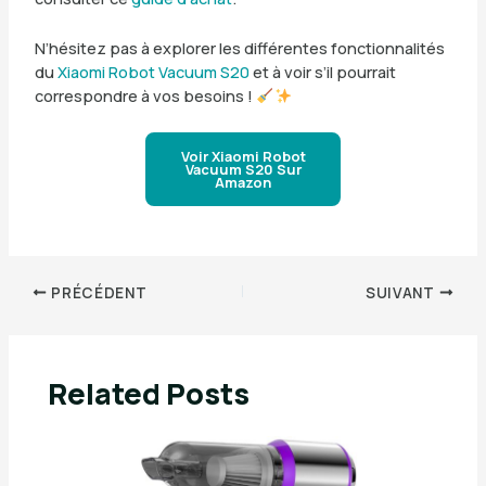
N’hésitez pas à explorer les différentes fonctionnalités
du
Xiaomi Robot Vacuum S20
et à voir s’il pourrait
correspondre à vos besoins !
Voir Xiaomi Robot
Vacuum S20 Sur
Amazon
PRÉCÉDENT
SUIVANT
Related Posts