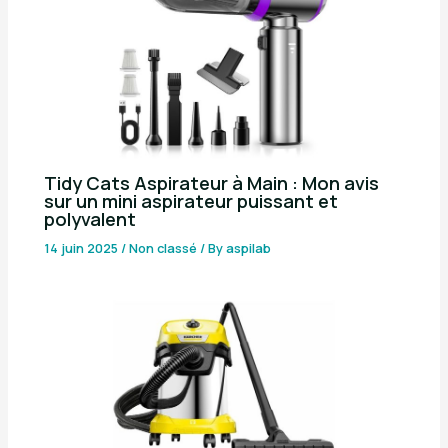
Tidy Cats Aspirateur à Main : Mon avis
sur un mini aspirateur puissant et
polyvalent
14 juin 2025
/
Non classé
/ By
aspilab