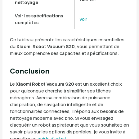
nettoyage
Voir les spécifications
Voir
complètes
Ce tableau présente les caractéristiques essentielles
du
Xiaomi Robot Vacuum S20
, vous permettant de
mieux comprendre ses capacités et spécifications.
Conclusion
Le
Xiaomi Robot Vacuum S20
est un excellent choix
pour quiconque cherche à simplifier ses tâches
ménagères. Avec sa combinaison de puissance
d’aspiration, de navigation intelligente et de
fonctionnalités connectées, il répond aux besoins de
nettoyage moderne avec brio. Si vous envisagez
d’acquérir un robot aspirateur et que vous souhaitez en
savoir plus sur les options disponibles, je vous invite à
consulter ce
guide d’achat
.