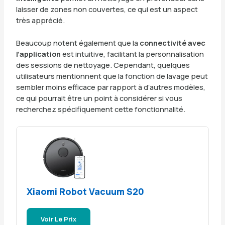
laisser de zones non couvertes, ce qui est un aspect
très apprécié.
Beaucoup notent également que la
connectivité avec
l’application
est intuitive, facilitant la personnalisation
des sessions de nettoyage. Cependant, quelques
utilisateurs mentionnent que la fonction de lavage peut
sembler moins efficace par rapport à d’autres modèles,
ce qui pourrait être un point à considérer si vous
recherchez spécifiquement cette fonctionnalité.
Xiaomi Robot Vacuum S20
Voir Le Prix