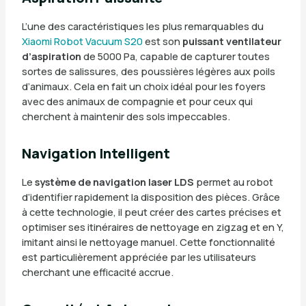
L’une des caractéristiques les plus remarquables du
Xiaomi Robot Vacuum S20
est son
puissant ventilateur
d’aspiration
de 5000 Pa, capable de capturer toutes
sortes de salissures, des poussières légères aux poils
d’animaux. Cela en fait un choix idéal pour les foyers
avec des animaux de compagnie et pour ceux qui
cherchent à maintenir des sols impeccables.
Navigation Intelligent
Le
système de navigation laser LDS
permet au robot
d’identifier rapidement la disposition des pièces. Grâce
à cette technologie, il peut créer des cartes précises et
optimiser ses itinéraires de nettoyage en zigzag et en Y,
imitant ainsi le nettoyage manuel. Cette fonctionnalité
est particulièrement appréciée par les utilisateurs
cherchant une efficacité accrue.