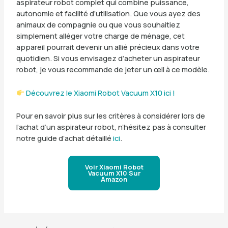
aspirateur robot complet qui combine puissance,
autonomie et facilité d’utilisation. Que vous ayez des
animaux de compagnie ou que vous souhaitiez
simplement alléger votre charge de ménage, cet
appareil pourrait devenir un allié précieux dans votre
quotidien. Si vous envisagez d’acheter un aspirateur
robot, je vous recommande de jeter un œil à ce modèle.
Découvrez le Xiaomi Robot Vacuum X10 ici !
Pour en savoir plus sur les critères à considérer lors de
l’achat d’un aspirateur robot, n’hésitez pas à consulter
notre guide d’achat détaillé
ici
.
Voir Xiaomi Robot
Vacuum X10 Sur
Amazon