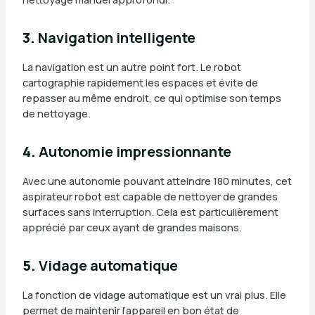
3.
Navigation intelligente
La navigation est un autre point fort. Le robot
cartographie rapidement les espaces et évite de
repasser au même endroit, ce qui optimise son temps
de nettoyage.
4.
Autonomie impressionnante
Avec une autonomie pouvant atteindre 180 minutes, cet
aspirateur robot est capable de nettoyer de grandes
surfaces sans interruption. Cela est particulièrement
apprécié par ceux ayant de grandes maisons.
5.
Vidage automatique
La fonction de vidage automatique est un vrai plus. Elle
permet de maintenir l’appareil en bon état de