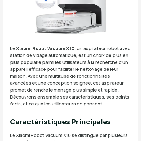
Le
Xiaomi Robot Vacuum X10
, un aspirateur robot avec
station de vidage automatique, est un choix de plus en
plus populaire parmi les utilisateurs à la recherche d’un
appareil efficace pour faciliter le nettoyage de leur
maison. Avec une multitude de fonctionnalités
avancées et une conception soignée, cet aspirateur
promet de rendre le ménage plus simple et rapide.
Découvrons ensemble ses caractéristiques, ses points
forts, et ce que les utilisateurs en pensent !
Caractéristiques Principales
Le Xiaomi Robot Vacuum X10 se distingue par plusieurs