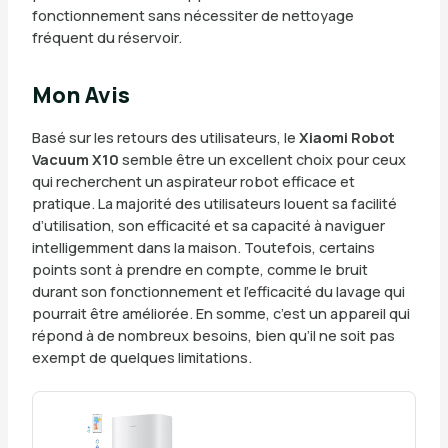
fonctionnement sans nécessiter de nettoyage
fréquent du réservoir.
Mon Avis
Basé sur les retours des utilisateurs, le
Xiaomi Robot
Vacuum X10
semble être un excellent choix pour ceux
qui recherchent un aspirateur robot efficace et
pratique. La majorité des utilisateurs louent sa facilité
d’utilisation, son efficacité et sa capacité à naviguer
intelligemment dans la maison. Toutefois, certains
points sont à prendre en compte, comme le bruit
durant son fonctionnement et l’efficacité du lavage qui
pourrait être améliorée. En somme, c’est un appareil qui
répond à de nombreux besoins, bien qu’il ne soit pas
exempt de quelques limitations.