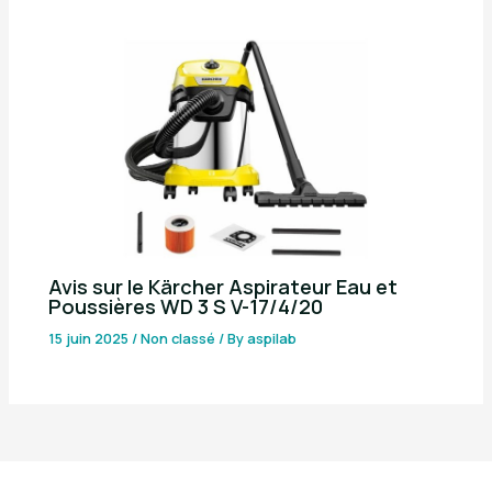
Avis sur le Kärcher Aspirateur Eau et
Poussières WD 3 S V-17/4/20
15 juin 2025
/
Non classé
/ By
aspilab