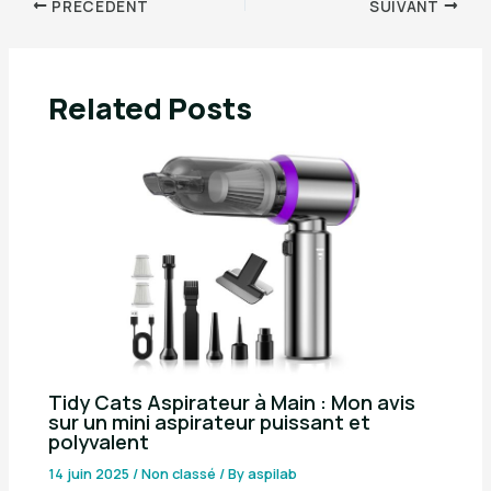
PRÉCÉDENT
SUIVANT
Related Posts
Tidy Cats Aspirateur à Main : Mon avis
sur un mini aspirateur puissant et
polyvalent
14 juin 2025
/
Non classé
/ By
aspilab