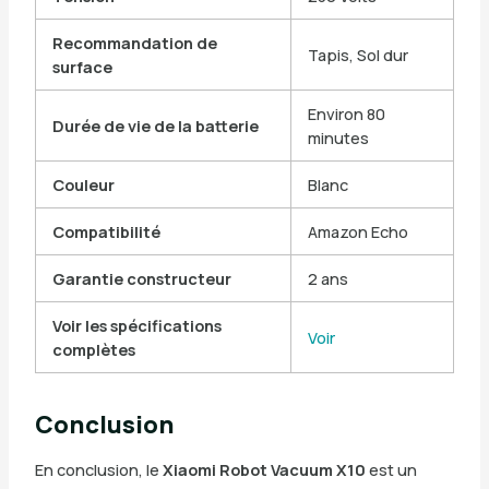
Recommandation de
Tapis, Sol dur
surface
Environ 80
Durée de vie de la batterie
minutes
Couleur
Blanc
Compatibilité
Amazon Echo
Garantie constructeur
2 ans
Voir les spécifications
Voir
complètes
Conclusion
En conclusion, le
Xiaomi Robot Vacuum X10
est un