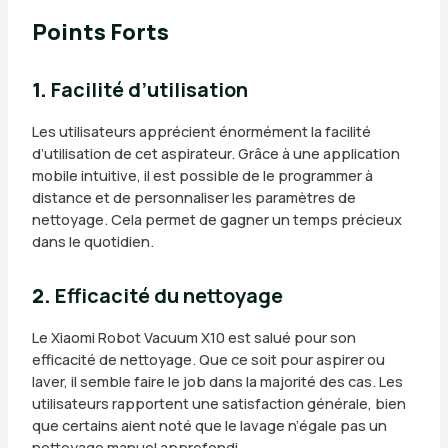
Points Forts
1.
Facilité d’utilisation
Les utilisateurs apprécient énormément la facilité
d’utilisation de cet aspirateur. Grâce à une application
mobile intuitive, il est possible de le programmer à
distance et de personnaliser les paramètres de
nettoyage. Cela permet de gagner un temps précieux
dans le quotidien.
2.
Efficacité du nettoyage
Le Xiaomi Robot Vacuum X10 est salué pour son
efficacité de nettoyage. Que ce soit pour aspirer ou
laver, il semble faire le job dans la majorité des cas. Les
utilisateurs rapportent une satisfaction générale, bien
que certains aient noté que le lavage n’égale pas un
nettoyage manuel approfondi.