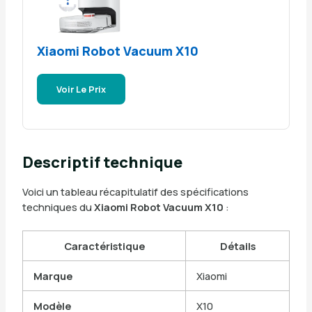
Xiaomi Robot Vacuum X10
Voir Le Prix
Descriptif technique
Voici un tableau récapitulatif des spécifications
techniques du
Xiaomi Robot Vacuum X10
:
Caractéristique
Détails
Marque
Xiaomi
Modèle
X10