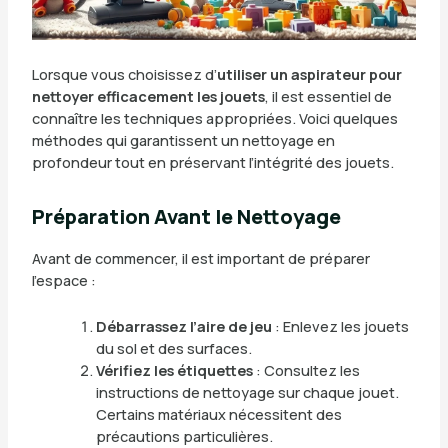
Lorsque vous choisissez d’
utiliser un aspirateur pour
nettoyer efficacement les jouets
, il est essentiel de
connaître les techniques appropriées. Voici quelques
méthodes qui garantissent un nettoyage en
profondeur tout en préservant l’intégrité des jouets.
Préparation Avant le Nettoyage
Avant de commencer, il est important de préparer
l’espace :
Débarrassez l’aire de jeu
: Enlevez les jouets
du sol et des surfaces.
Vérifiez les étiquettes
: Consultez les
instructions de nettoyage sur chaque jouet.
Certains matériaux nécessitent des
précautions particulières.