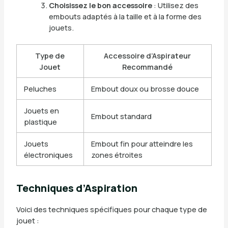
Choisissez le bon accessoire
: Utilisez des
embouts adaptés à la taille et à la forme des
jouets.
Type de
Accessoire d’Aspirateur
Jouet
Recommandé
Peluches
Embout doux ou brosse douce
Jouets en
Embout standard
plastique
Jouets
Embout fin pour atteindre les
électroniques
zones étroites
Techniques d’Aspiration
Voici des techniques spécifiques pour chaque type de
jouet :