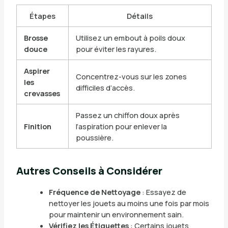
Étapes
Détails
Brosse
Utilisez un embout à poils doux
douce
pour éviter les rayures.
Aspirer
Concentrez-vous sur les zones
les
difficiles d’accès.
crevasses
Passez un chiffon doux après
Finition
l’aspiration pour enlever la
poussière.
Autres Conseils à Considérer
Fréquence de Nettoyage
: Essayez de
nettoyer les jouets au moins une fois par mois
pour maintenir un environnement sain.
Vérifiez les Étiquettes
: Certains jouets