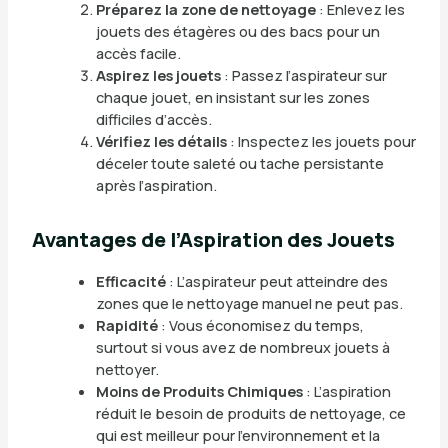
Préparez la zone de nettoyage
: Enlevez les
jouets des étagères ou des bacs pour un
accès facile.
Aspirez les jouets
: Passez l’aspirateur sur
chaque jouet, en insistant sur les zones
difficiles d’accès.
Vérifiez les détails
: Inspectez les jouets pour
déceler toute saleté ou tache persistante
après l’aspiration.
Avantages de l’Aspiration des Jouets
Efficacité
: L’aspirateur peut atteindre des
zones que le nettoyage manuel ne peut pas.
Rapidité
: Vous économisez du temps,
surtout si vous avez de nombreux jouets à
nettoyer.
Moins de Produits Chimiques
: L’aspiration
réduit le besoin de produits de nettoyage, ce
qui est meilleur pour l’environnement et la