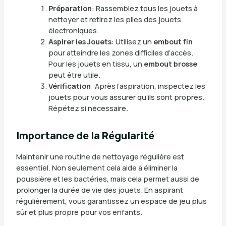
Préparation
: Rassemblez tous les jouets à
nettoyer et retirez les piles des jouets
électroniques.
Aspirer les Jouets
: Utilisez un
embout fin
pour atteindre les zones difficiles d’accès.
Pour les jouets en tissu, un
embout brosse
peut être utile.
Vérification
: Après l’aspiration, inspectez les
jouets pour vous assurer qu’ils sont propres.
Répétez si nécessaire.
Importance de la Régularité
Maintenir une routine de nettoyage régulière est
essentiel. Non seulement cela aide à éliminer la
poussière et les bactéries, mais cela permet aussi de
prolonger la durée de vie des jouets. En aspirant
régulièrement, vous garantissez un espace de jeu plus
sûr et plus propre pour vos enfants.