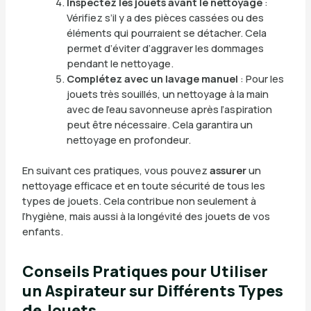
Inspectez les jouets avant le nettoyage
:
Vérifiez s’il y a des pièces cassées ou des
éléments qui pourraient se détacher. Cela
permet d’éviter d’aggraver les dommages
pendant le nettoyage.
Complétez avec un lavage manuel
: Pour les
jouets très souillés, un nettoyage à la main
avec de l’eau savonneuse après l’aspiration
peut être nécessaire. Cela garantira un
nettoyage en profondeur.
En suivant ces pratiques, vous pouvez
assurer
un
nettoyage efficace et en toute sécurité de tous les
types de jouets. Cela contribue non seulement à
l’hygiène, mais aussi à la longévité des jouets de vos
enfants.
Conseils Pratiques pour Utiliser
un Aspirateur sur Différents Types
de Jouets