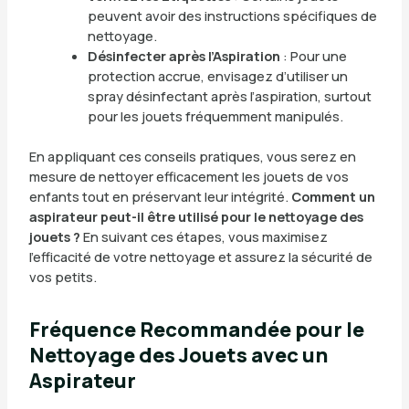
peuvent avoir des instructions spécifiques de
nettoyage.
Désinfecter après l’Aspiration
: Pour une
protection accrue, envisagez d’utiliser un
spray désinfectant après l’aspiration, surtout
pour les jouets fréquemment manipulés.
En appliquant ces conseils pratiques, vous serez en
mesure de nettoyer efficacement les jouets de vos
enfants tout en préservant leur intégrité.
Comment un
aspirateur peut-il être utilisé pour le nettoyage des
jouets ?
En suivant ces étapes, vous maximisez
l’efficacité de votre nettoyage et assurez la sécurité de
vos petits.
Fréquence Recommandée pour le
Nettoyage des Jouets avec un
Aspirateur