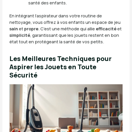
santé des enfants.
En intégrant l’aspirateur dans votre routine de
nettoyage, vous offrez à vos enfants un espace de jeu
sain
et
propre
. C’est une méthode qui allie
efficacité
et
simplicité
, garantissant que les jouets restent en bon
état tout en protégeant la santé de vos petits.
Les Meilleures Techniques pour
Aspirer les Jouets en Toute
Sécurité