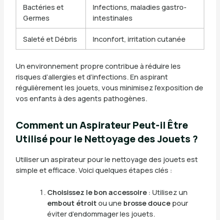
Bactéries et
Infections, maladies gastro-
Germes
intestinales
Saleté et Débris
Inconfort, irritation cutanée
Un environnement propre contribue à réduire les
risques d’allergies et d’infections. En aspirant
régulièrement les jouets, vous minimisez l’exposition de
vos enfants à des agents pathogènes.
Comment un Aspirateur Peut-il Être
Utilisé pour le Nettoyage des Jouets ?
Utiliser un aspirateur pour le nettoyage des jouets est
simple et efficace. Voici quelques étapes clés :
Choisissez le bon accessoire
: Utilisez un
embout étroit
ou une
brosse douce
pour
éviter d’endommager les jouets.