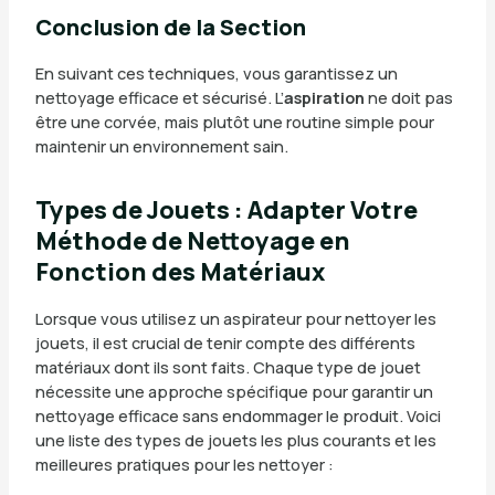
Conclusion de la Section
En suivant ces techniques, vous garantissez un
nettoyage efficace et sécurisé. L’
aspiration
ne doit pas
être une corvée, mais plutôt une routine simple pour
maintenir un environnement sain.
Types de Jouets : Adapter Votre
Méthode de Nettoyage en
Fonction des Matériaux
Lorsque vous utilisez un aspirateur pour nettoyer les
jouets, il est crucial de tenir compte des différents
matériaux dont ils sont faits. Chaque type de jouet
nécessite une approche spécifique pour garantir un
nettoyage efficace sans endommager le produit. Voici
une liste des types de jouets les plus courants et les
meilleures pratiques pour les nettoyer :