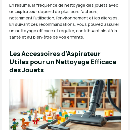
En résumé, la fréquence de nettoyage des jouets avec
un
aspirateur
dépend de plusieurs facteurs,
notamment l’utilisation, l’environnement et les allergies.
En suivant ces recommandations, vous pouvez assurer
un nettoyage efficace et régulier, contribuant ainsi à la
santé et au bien-être de vos enfants.
Les Accessoires d’Aspirateur
Utiles pour un Nettoyage Efficace
des Jouets