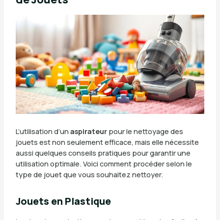
L’utilisation d’un
aspirateur
pour le nettoyage des
jouets est non seulement efficace, mais elle nécessite
aussi quelques conseils pratiques pour garantir une
utilisation optimale. Voici comment procéder selon le
type de jouet que vous souhaitez nettoyer.
Jouets en Plastique