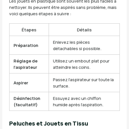
Les jouets en plastique sont souvent les plus faciles à
nettoyer. Ils peuvent être aspirés sans problème, mais
voici quelques étapes à suivre :
Étapes
Détails
Enlevez les pièces
Préparation
détachables si possible.
Réglage de
Utilisez un embout plat pour
l’aspirateur
atteindre les coins.
Passez l’aspirateur sur toute la
Aspirer
surface.
Désinfection
Essuyez avec un chiffon
(facultatif)
humide après l’aspiration.
Peluches et Jouets en Tissu