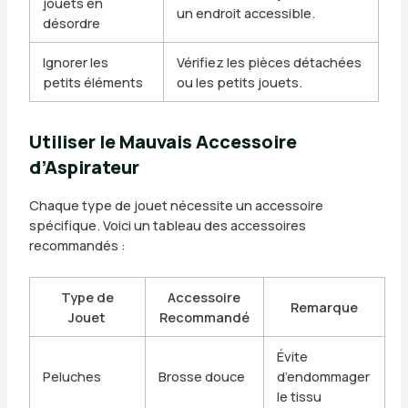
jouets en
un endroit accessible.
désordre
Ignorer les
Vérifiez les pièces détachées
petits éléments
ou les petits jouets.
Utiliser le Mauvais Accessoire
d’Aspirateur
Chaque type de jouet nécessite un accessoire
spécifique. Voici un tableau des accessoires
recommandés :
Type de
Accessoire
Remarque
Jouet
Recommandé
Évite
Peluches
Brosse douce
d’endommager
le tissu