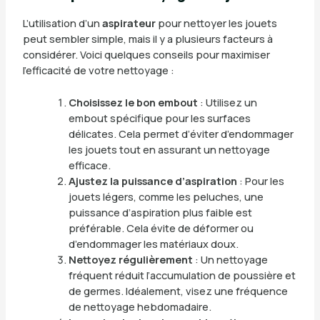
L’utilisation d’un
aspirateur
pour nettoyer les jouets
peut sembler simple, mais il y a plusieurs facteurs à
considérer. Voici quelques conseils pour maximiser
l’efficacité de votre nettoyage :
Choisissez le bon embout
: Utilisez un
embout spécifique pour les surfaces
délicates. Cela permet d’éviter d’endommager
les jouets tout en assurant un nettoyage
efficace.
Ajustez la puissance d’aspiration
: Pour les
jouets légers, comme les peluches, une
puissance d’aspiration plus faible est
préférable. Cela évite de déformer ou
d’endommager les matériaux doux.
Nettoyez régulièrement
: Un nettoyage
fréquent réduit l’accumulation de poussière et
de germes. Idéalement, visez une fréquence
de nettoyage hebdomadaire.