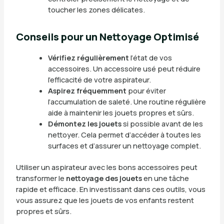
toucher les zones délicates.
Conseils pour un Nettoyage Optimisé
Vérifiez régulièrement
l’état de vos
accessoires. Un accessoire usé peut réduire
l’efficacité de votre aspirateur.
Aspirez fréquemment
pour éviter
l’accumulation de saleté. Une routine régulière
aide à maintenir les jouets propres et sûrs.
Démontez les jouets
si possible avant de les
nettoyer. Cela permet d’accéder à toutes les
surfaces et d’assurer un nettoyage complet.
Utiliser un aspirateur avec les bons accessoires peut
transformer le
nettoyage des jouets
en une tâche
rapide et efficace. En investissant dans ces outils, vous
vous assurez que les jouets de vos enfants restent
propres et sûrs.