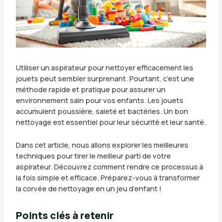
Utiliser un aspirateur pour nettoyer efficacement les
jouets peut sembler surprenant. Pourtant, c’est une
méthode rapide et pratique pour assurer un
environnement sain pour vos enfants. Les jouets
accumulent poussière, saleté et bactéries. Un bon
nettoyage est essentiel pour leur sécurité et leur santé.
Dans cet article, nous allons explorer les meilleures
techniques pour tirer le meilleur parti de votre
aspirateur. Découvrez comment rendre ce processus à
la fois simple et efficace. Préparez-vous à transformer
la corvée de nettoyage en un jeu d’enfant !
Points clés à retenir