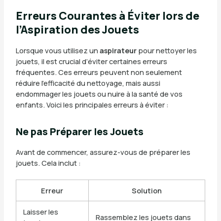
Erreurs Courantes à Éviter lors de
l’Aspiration des Jouets
Lorsque vous utilisez un
aspirateur
pour nettoyer les
jouets, il est crucial d’éviter certaines erreurs
fréquentes. Ces erreurs peuvent non seulement
réduire l’efficacité du nettoyage, mais aussi
endommager les jouets ou nuire à la santé de vos
enfants. Voici les principales erreurs à éviter :
Ne pas Préparer les Jouets
Avant de commencer, assurez-vous de préparer les
jouets. Cela inclut :
Erreur
Solution
Laisser les
Rassemblez les jouets dans