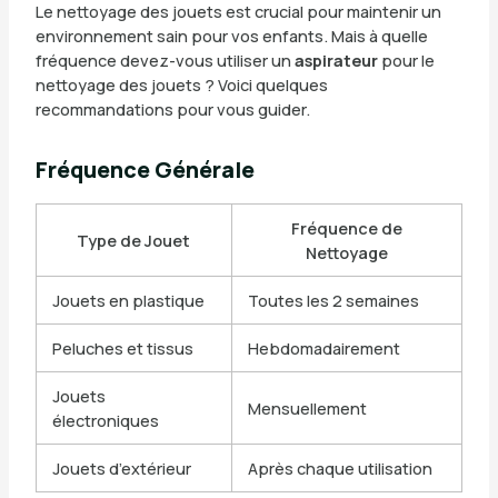
Le nettoyage des jouets est crucial pour maintenir un
environnement sain pour vos enfants. Mais à quelle
fréquence devez-vous utiliser un
aspirateur
pour le
nettoyage des jouets ? Voici quelques
recommandations pour vous guider.
Fréquence Générale
Fréquence de
Type de Jouet
Nettoyage
Jouets en plastique
Toutes les 2 semaines
Peluches et tissus
Hebdomadairement
Jouets
Mensuellement
électroniques
Jouets d’extérieur
Après chaque utilisation