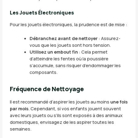
Les Jouets Électroniques
Pour les jouets électroniques, la prudence est de mise :
Débranchez avant de nettoyer
: Assurez-
vous que les jouets sont hors tension.
Utilisez un embout fin
: Cela permet
d’atteindre les fentes où la poussière
s’accumule, sans risquer d’endommager les
composants.
Fréquence de Nettoyage
Il est recommandé d’aspirer les jouets au moins
une fois
par mois
. Cependant, si vos enfants jouent souvent
avec leurs jouets ou s’ils sont exposés à des animaux
domestiques, envisagez de les aspirer toutes les
semaines.