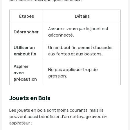
Étapes
Détails
Assurez-vous que le jouet est
Débrancher
déconnecté.
Utiliser un
Un embout fin permet d’accéder
embout fin
aux fentes et aux boutons.
Aspirer
Ne pas appliquer trop de
avec
pression.
précaution
Jouets en Bois
Les jouets en bois sont moins courants, mais ils
peuvent aussi bénéficier d’un nettoyage avec un
aspirateur :