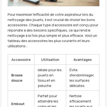
Pour maximiser l’efficacité de votre aspirateur lors du
nettoyage des jouets, il est crucial de choisir les bons
accessoires. Chaque type d’accessoire est conçu pour
répondre à des besoins spécifiques, ce qui rend le
nettoyage à la fois plus simple et plus efficace. Voici un
tableau des accessoires les plus courants et leurs
utilisations :
Accessoire
Utilisation
Avantages
Idéale pour les
Évite
Brosse
jouets en
d’endommager
douce
tissu et en
les surfaces
peluche
délicates
Parfait pour
Nettoie
atteindre les
efficacement
Embout
coins et les
les jouets aux