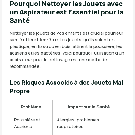
Pourquoi Nettoyer les Jouets avec
un Aspirateur est Essentiel pour la
Santé
Nettoyer les jouets de vos enfants est crucial pour leur
santé
et leur
bien-être
. Les jouets, qu’ils soient en
plastique, en tissu ou en bois, attirent la poussière, les
acariens et les bactéries. Voici pourquoi l’utilisation d’un
aspirateur
pour le nettoyage est une méthode
recommandée.
Les Risques Associés à des Jouets Mal
Propre
Problème
Impact sur la Santé
Poussière et
Allergies, problèmes
Acariens
respiratoires