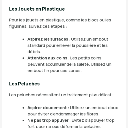
Les Jouets en Plastique
Pour les jouets en plastique, comme les blocs ou les
figurines, suivez ces étapes :
Aspirez les surfaces
: Utilisez un embout
standard pour enlever la poussière et les
débris.
Attention aux coins
: Les petits coins
peuvent accumuler de la saleté. Utilisez un
embout fin pour ces zones.
Les Peluches
Les peluches nécessitent un traitement plus délicat :
Aspirer doucement
: Utilisez un embout doux
pour éviter d’endommager les fibres.
Ne pas trop appuyer
: Évitez d’appuyer trop
fort pour ne pas déformer la peluche.