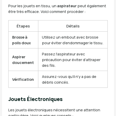
Pour les jouets en tissu, un
aspirateur
peut également
être très efficace. Voici comment procéder :
Étapes
Détails
Brosse à
Utilisez un embout avec brosse
poils doux
pour éviter d’endommager le tissu.
Passez l’aspirateur avec
Aspirer
précaution pour éviter d’attraper
doucement
des fils.
Assurez-vous qu’il n’y a pas de
Vérification
débris coincés.
Jouets Électroniques
Les jouets électroniques nécessitent une attention
particulière. Voici quelques conseils :