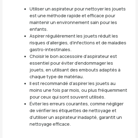
Utiliser un aspirateur pour nettoyer les jouets
est une méthode rapide et efficace pour
maintenir un environnement sain pour les
enfants.
Aspirer régulièrement les jouets réduit les
risques d’allergies, d’infections et de maladies
gastro-intestinales.
Choisir le bon accessoire d’aspirateur est
essentiel pour éviter d’endommager les
jouets, en utilisant des embouts adaptés à
chaque type de matériau.
Il est recommandé d’aspirer les jouets au
moins une fois par mois, ou plus fréquemment
pour ceux qui sont souvent utilisés.
Éviter les erreurs courantes, comme négliger
de vérifier les étiquettes de nettoyage et
d’utiliser un aspirateur inadapté, garantit un
nettoyage efficace.