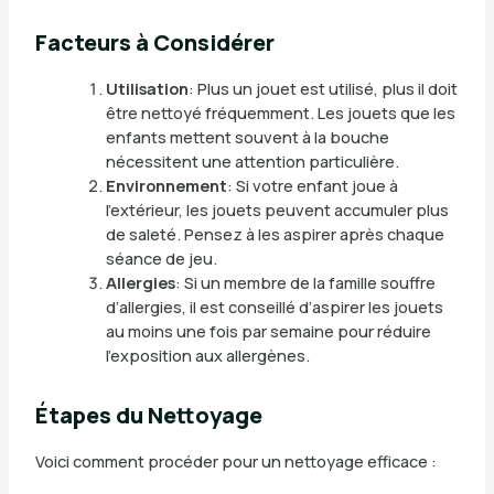
Facteurs à Considérer
Utilisation
: Plus un jouet est utilisé, plus il doit
être nettoyé fréquemment. Les jouets que les
enfants mettent souvent à la bouche
nécessitent une attention particulière.
Environnement
: Si votre enfant joue à
l’extérieur, les jouets peuvent accumuler plus
de saleté. Pensez à les aspirer après chaque
séance de jeu.
Allergies
: Si un membre de la famille souffre
d’allergies, il est conseillé d’aspirer les jouets
au moins une fois par semaine pour réduire
l’exposition aux allergènes.
Étapes du Nettoyage
Voici comment procéder pour un nettoyage efficace :