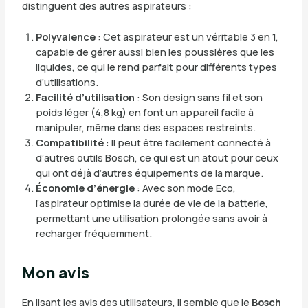
distinguent des autres aspirateurs :
Polyvalence
: Cet aspirateur est un véritable 3 en 1,
capable de gérer aussi bien les poussières que les
liquides, ce qui le rend parfait pour différents types
d’utilisations.
Facilité d’utilisation
: Son design sans fil et son
poids léger (4,8 kg) en font un appareil facile à
manipuler, même dans des espaces restreints.
Compatibilité
: Il peut être facilement connecté à
d’autres outils Bosch, ce qui est un atout pour ceux
qui ont déjà d’autres équipements de la marque.
Économie d’énergie
: Avec son mode Eco,
l’aspirateur optimise la durée de vie de la batterie,
permettant une utilisation prolongée sans avoir à
recharger fréquemment.
Mon avis
En lisant les avis des utilisateurs, il semble que le
Bosch