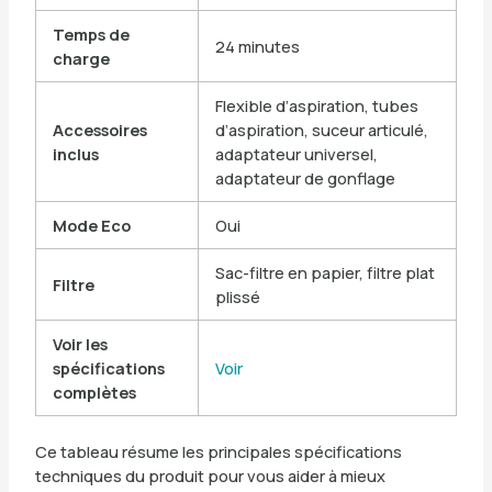
Temps de
24 minutes
charge
Flexible d’aspiration, tubes
Accessoires
d’aspiration, suceur articulé,
inclus
adaptateur universel,
adaptateur de gonflage
Mode Eco
Oui
Sac-filtre en papier, filtre plat
Filtre
plissé
Voir les
spécifications
Voir
complètes
Ce tableau résume les principales spécifications
techniques du produit pour vous aider à mieux