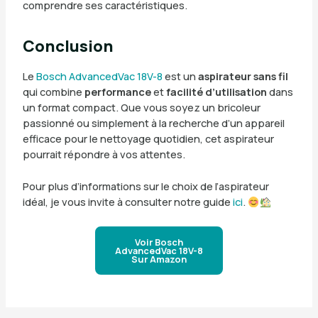
comprendre ses caractéristiques.
Conclusion
Le
Bosch AdvancedVac 18V-8
est un
aspirateur sans fil
qui combine
performance
et
facilité d’utilisation
dans
un format compact. Que vous soyez un bricoleur
passionné ou simplement à la recherche d’un appareil
efficace pour le nettoyage quotidien, cet aspirateur
pourrait répondre à vos attentes.
Pour plus d’informations sur le choix de l’aspirateur
idéal, je vous invite à consulter notre guide
ici
.
Voir Bosch
AdvancedVac 18V-8
Sur Amazon