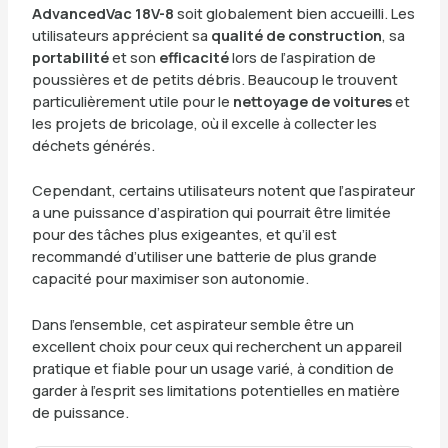
AdvancedVac 18V-8
soit globalement bien accueilli. Les
utilisateurs apprécient sa
qualité de construction
, sa
portabilité
et son
efficacité
lors de l’aspiration de
poussières et de petits débris. Beaucoup le trouvent
particulièrement utile pour le
nettoyage de voitures
et
les projets de bricolage, où il excelle à collecter les
déchets générés.
Cependant, certains utilisateurs notent que l’aspirateur
a une puissance d’aspiration qui pourrait être limitée
pour des tâches plus exigeantes, et qu’il est
recommandé d’utiliser une batterie de plus grande
capacité pour maximiser son autonomie.
Dans l’ensemble, cet aspirateur semble être un
excellent choix pour ceux qui recherchent un appareil
pratique et fiable pour un usage varié, à condition de
garder à l’esprit ses limitations potentielles en matière
de puissance.