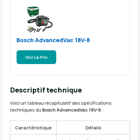
Bosch AdvancedVac 18V-8
Voir Le Prix
Descriptif technique
Voici un tableau récapitulatif des spécifications
techniques du
Bosch AdvancedVac 18V-8
:
Caractéristique
Détails