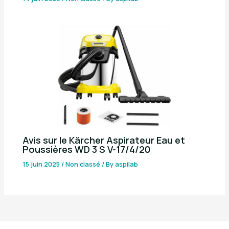
Avis sur le Kärcher Aspirateur Eau et
Poussières WD 3 S V-17/4/20
15 juin 2025
/
Non classé
/ By
aspilab