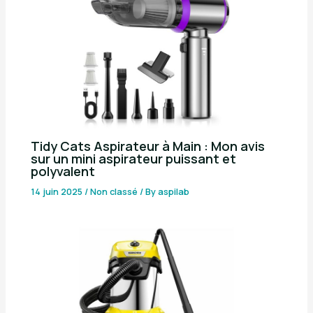
Tidy Cats Aspirateur à Main : Mon avis
sur un mini aspirateur puissant et
polyvalent
14 juin 2025
/
Non classé
/ By
aspilab