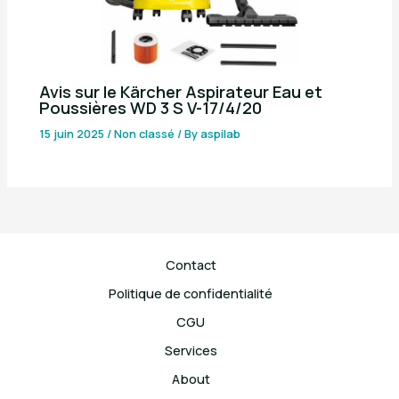
Avis sur le Kärcher Aspirateur Eau et
Poussières WD 3 S V-17/4/20
15 juin 2025
/
Non classé
/ By
aspilab
Contact
Politique de confidentialité
CGU
Services
About