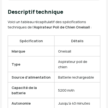
Descriptif technique
Voici un tableau récapitulatif des spécifications
techniques de l’
Aspirateur Poil de Chien Oneisall
:
Spécification
Détails
Marque
Oneisall
Aspirateur poil de
Type
chien
Source d’alimentation
Batterie rechargeable
Capacité de la
5200 mAh
batterie
Autonomie
Jusqu’à 40 minutes