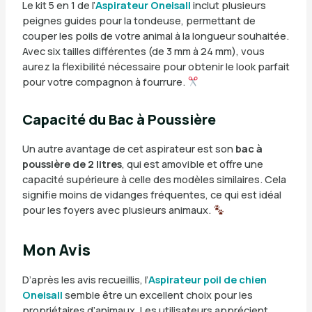
Le kit 5 en 1 de l’
Aspirateur Oneisall
inclut plusieurs
peignes guides pour la tondeuse, permettant de
couper les poils de votre animal à la longueur souhaitée.
Avec six tailles différentes (de 3 mm à 24 mm), vous
aurez la flexibilité nécessaire pour obtenir le look parfait
pour votre compagnon à fourrure.
Capacité du Bac à Poussière
Un autre avantage de cet aspirateur est son
bac à
poussière de 2 litres
, qui est amovible et offre une
capacité supérieure à celle des modèles similaires. Cela
signifie moins de vidanges fréquentes, ce qui est idéal
pour les foyers avec plusieurs animaux.
Mon Avis
D’après les avis recueillis, l’
Aspirateur poil de chien
Oneisall
semble être un excellent choix pour les
propriétaires d’animaux. Les utilisateurs apprécient