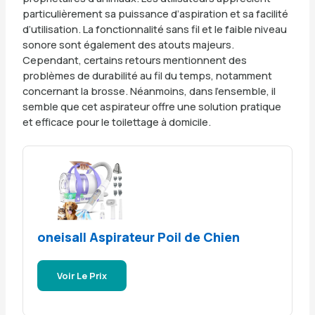
particulièrement sa puissance d’aspiration et sa facilité
d’utilisation. La fonctionnalité sans fil et le faible niveau
sonore sont également des atouts majeurs.
Cependant, certains retours mentionnent des
problèmes de durabilité au fil du temps, notamment
concernant la brosse. Néanmoins, dans l’ensemble, il
semble que cet aspirateur offre une solution pratique
et efficace pour le toilettage à domicile.
oneisall Aspirateur Poil de Chien
Voir Le Prix