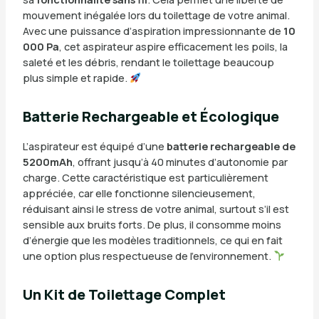
mouvement inégalée lors du toilettage de votre animal.
Avec une puissance d’aspiration impressionnante de
10
000 Pa
, cet aspirateur aspire efficacement les poils, la
saleté et les débris, rendant le toilettage beaucoup
plus simple et rapide.
Batterie Rechargeable et Écologique
L’aspirateur est équipé d’une
batterie rechargeable de
5200mAh
, offrant jusqu’à 40 minutes d’autonomie par
charge. Cette caractéristique est particulièrement
appréciée, car elle fonctionne silencieusement,
réduisant ainsi le stress de votre animal, surtout s’il est
sensible aux bruits forts. De plus, il consomme moins
d’énergie que les modèles traditionnels, ce qui en fait
une option plus respectueuse de l’environnement.
Un Kit de Toilettage Complet