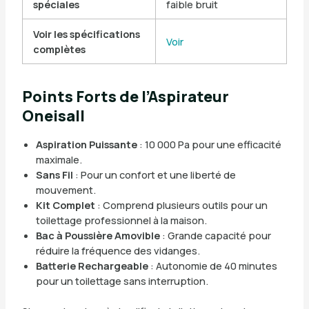
spéciales
faible bruit
Voir les spécifications
Voir
complètes
Points Forts de l’Aspirateur
Oneisall
Aspiration Puissante
: 10 000 Pa pour une efficacité
maximale.
Sans Fil
: Pour un confort et une liberté de
mouvement.
Kit Complet
: Comprend plusieurs outils pour un
toilettage professionnel à la maison.
Bac à Poussière Amovible
: Grande capacité pour
réduire la fréquence des vidanges.
Batterie Rechargeable
: Autonomie de 40 minutes
pour un toilettage sans interruption.