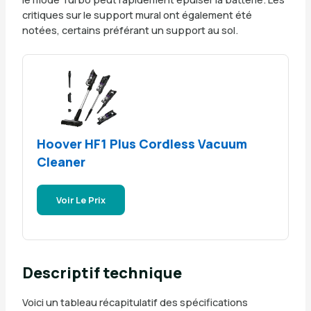
critiques sur le support mural ont également été
notées, certains préférant un support au sol.
Hoover HF1 Plus Cordless Vacuum
Cleaner
Voir Le Prix
Descriptif technique
Voici un tableau récapitulatif des spécifications