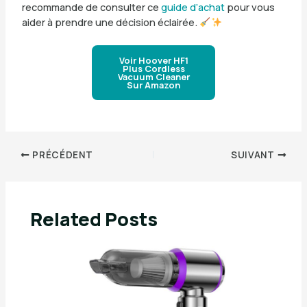
recommande de consulter ce
guide d’achat
pour vous
aider à prendre une décision éclairée.
Voir Hoover HF1
Plus Cordless
Vacuum Cleaner
Sur Amazon
PRÉCÉDENT
SUIVANT
Related Posts