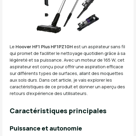
Le
Hoover HF1 Plus HF1PZ10H
est un aspirateur sans fil
qui promet de faciliter le nettoyage quotidien grâce à sa
légèreté et sa puissance. Avec un moteur de 165 W, cet
aspirateur est conçu pour offrir une aspiration efficace
sur différents types de surfaces, allant des moquettes
aux sols durs. Dans cet article, je vais explorer les
caractéristiques de ce produit et donner un aperçu des
retours d’expérience des utilisateurs.
Caractéristiques principales
Puissance et autonomie