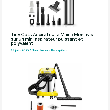
Tidy Cats Aspirateur à Main : Mon avis
sur un mini aspirateur puissant et
polyvalent
14 juin 2025
/
Non classé
/ By
aspilab