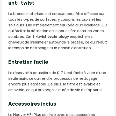
anti-twist
La brosse motorisée est conçue pour être efficace sur
tous les types de surfaces, y compris les tapis et les
sols durs. Elle est également équipée d’un éclairage LED
qui facilite la détection de la poussière dans les zones
sombres. L’
anti-twist technology
empêche les
cheveux de s’emmêler autour de la brosse, ce qui réduit
le temps de nettoyage et le besoin d’entretien.
Entretien facile
Le réservoir à poussière de
0,7 L
est facile à vider d’une
seule main, ce qui rend le processus de nettoyage
encore plus agréable. De plus, le filtre est lavable et
amovible, ce qui prolonge la durée de vie de l’appareil.
Accessoires inclus
Le Hoover HF1 Plus est livré avec des accessoires