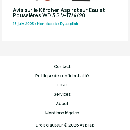
Avis sur le Kärcher Aspirateur Eau et
Poussières WD 3 S V-17/4/20
15 juin 2025
/
Non classé
/ By
aspilab
Contact
Politique de confidentialité
CGU
Services
About
Mentions légales
Droit d'auteur © 2026 Aspilab