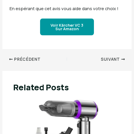
En espérant que cet avis vous aide dans votre choix !
Voir Kärcher VC 3
Sur Amazon
PRÉCÉDENT
SUIVANT
Related Posts