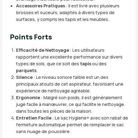
Accessoires Pratiques
: Il est livré avec plusieurs
brosses et suceurs, adaptés à divers types de
surfaces, y compris les tapis et les meubles.
Points Forts
Efficacité de Nettoyage
: Les utilisateurs
rapportent une excellente performance sur divers
types de sols, que ce soit des
tapis
ou des
parquets
.
Silence
: Le niveau sonore faible est un des
principaux atouts de cet aspirateur, favorisant une
expérience de nettoyage agréable.
Ergonomie
: Malgré son poids, il est généralement
jugé facile à manœuvrer, ce qui facilite le nettoyage
dans toutes les pièces de la maison.
Entretien Facile
: Le sac Hygiene+ avec son rabat de
fermeture automatique permet de remplacer le sac
sans nuage de poussière.