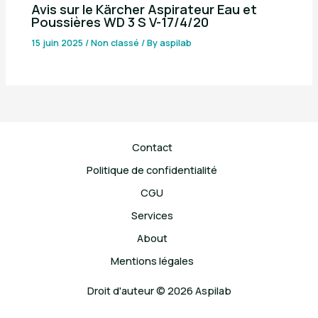
Avis sur le Kärcher Aspirateur Eau et
Poussières WD 3 S V-17/4/20
15 juin 2025
/
Non classé
/ By
aspilab
Contact
Politique de confidentialité
CGU
Services
About
Mentions légales
Droit d'auteur © 2026 Aspilab