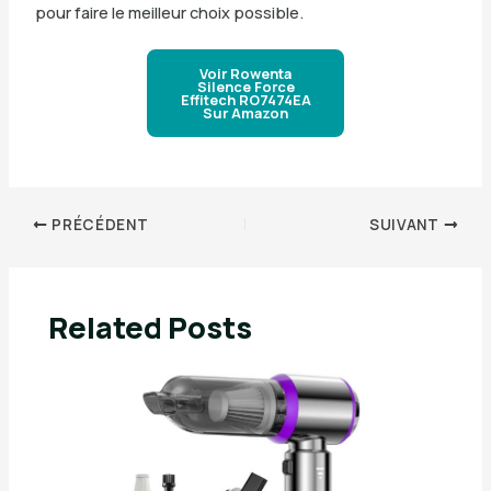
pour faire le meilleur choix possible.
Voir Rowenta
Silence Force
Effitech RO7474EA
Sur Amazon
PRÉCÉDENT
SUIVANT
Related Posts