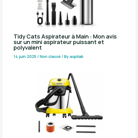
Tidy Cats Aspirateur à Main : Mon avis
sur un mini aspirateur puissant et
polyvalent
14 juin 2025
/
Non classé
/ By
aspilab