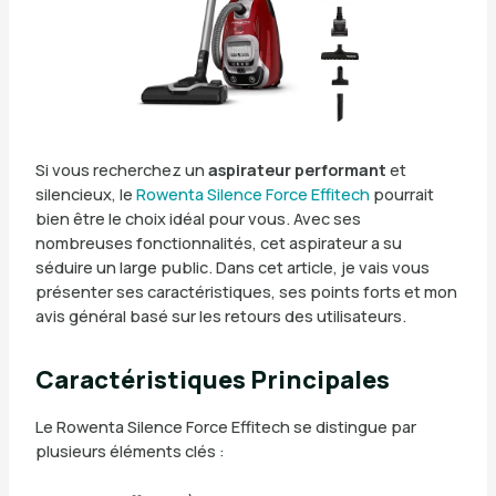
Si vous recherchez un
aspirateur performant
et
silencieux, le
Rowenta Silence Force Effitech
pourrait
bien être le choix idéal pour vous. Avec ses
nombreuses fonctionnalités, cet aspirateur a su
séduire un large public. Dans cet article, je vais vous
présenter ses caractéristiques, ses points forts et mon
avis général basé sur les retours des utilisateurs.
Caractéristiques Principales
Le Rowenta Silence Force Effitech se distingue par
plusieurs éléments clés :