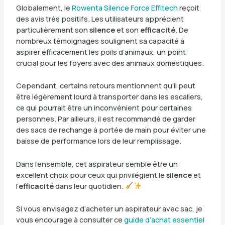
Globalement, le
Rowenta Silence Force Effitech
reçoit
des avis très positifs. Les utilisateurs apprécient
particulièrement son
silence
et son
efficacité
. De
nombreux témoignages soulignent sa capacité à
aspirer efficacement les poils d’animaux, un point
crucial pour les foyers avec des animaux domestiques.
Cependant, certains retours mentionnent qu’il peut
être légèrement lourd à transporter dans les escaliers,
ce qui pourrait être un inconvénient pour certaines
personnes. Par ailleurs, il est recommandé de garder
des sacs de rechange à portée de main pour éviter une
baisse de performance lors de leur remplissage.
Dans l’ensemble, cet aspirateur semble être un
excellent choix pour ceux qui privilégient le
silence
et
l’
efficacité
dans leur quotidien.
Si vous envisagez d’acheter un aspirateur avec sac, je
vous encourage à consulter ce
guide d’achat essentiel