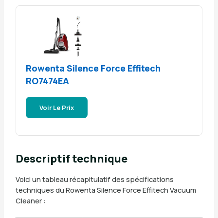
Rowenta Silence Force Effitech
RO7474EA
Voir Le Prix
Descriptif technique
Voici un tableau récapitulatif des spécifications
techniques du Rowenta Silence Force Effitech Vacuum
Cleaner :